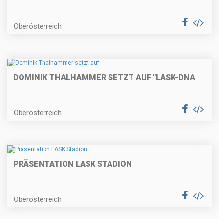
Oberösterreich
DOMINIK THALHAMMER SETZT AUF "LASK-DNA
Oberösterreich
PRÄSENTATION LASK STADION
Oberösterreich