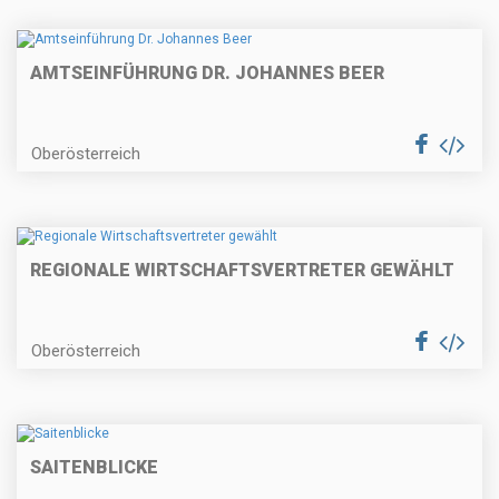
AMTSEINFÜHRUNG DR. JOHANNES BEER
Oberösterreich
REGIONALE WIRTSCHAFTSVERTRETER GEWÄHLT
Oberösterreich
SAITENBLICKE