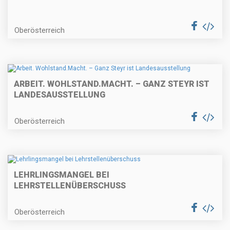
Oberösterreich
ARBEIT. WOHLSTAND.MACHT. – GANZ STEYR IST
LANDESAUSSTELLUNG
Oberösterreich
LEHRLINGSMANGEL BEI
LEHRSTELLENÜBERSCHUSS
Oberösterreich