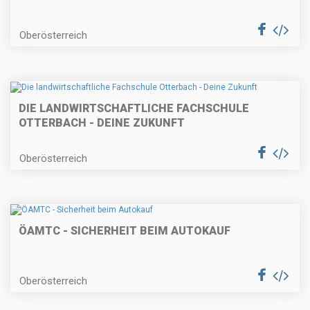
Oberösterreich
DIE LANDWIRTSCHAFTLICHE FACHSCHULE
OTTERBACH - DEINE ZUKUNFT
Oberösterreich
ÖAMTC - SICHERHEIT BEIM AUTOKAUF
Oberösterreich