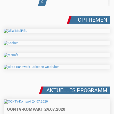
TOPTHEMEN
AKTUELLES PROGRAMM
OÖNTV-KOMPAKT 24.07.2020