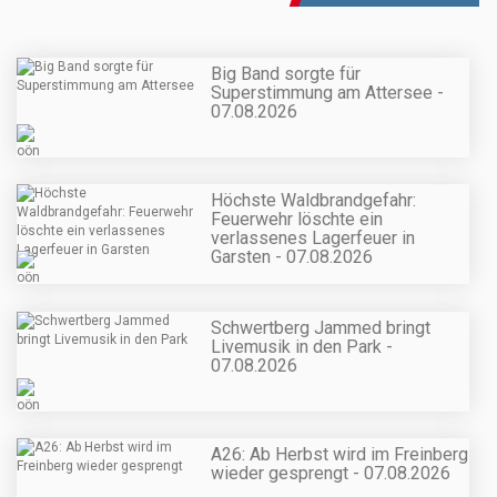
Big Band sorgte für
Superstimmung am Attersee -
07.08.2026
Höchste Waldbrandgefahr:
Feuerwehr löschte ein
verlassenes Lagerfeuer in
Garsten - 07.08.2026
Schwertberg Jammed bringt
Livemusik in den Park -
07.08.2026
A26: Ab Herbst wird im Freinberg
wieder gesprengt - 07.08.2026