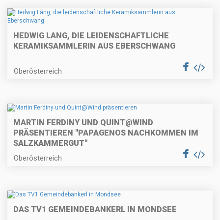
HEDWIG LANG, DIE LEIDENSCHAFTLICHE
KERAMIKSAMMLERIN AUS EBERSCHWANG
Oberösterreich
MARTIN FERDINY UND QUINT@WIND
PRÄSENTIEREN "PAPAGENOS NACHKOMMEN IM
SALZKAMMERGUT"
Oberösterreich
DAS TV1 GEMEINDEBANKERL IN MONDSEE