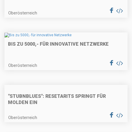
Oberösterreich
BIS ZU 5000,- FÜR INNOVATIVE NETZWERKE
Oberösterreich
"STUBNBLUES": RESETARITS SPRINGT FÜR
MOLDEN EIN
Oberösterreich