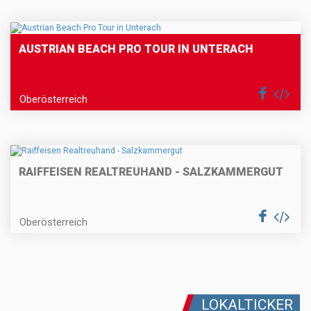
AUSTRIAN BEACH PRO TOUR IN UNTERACH
Oberösterreich
RAIFFEISEN REALTREUHAND - SALZKAMMERGUT
Oberösterreich
LOKALTICKER