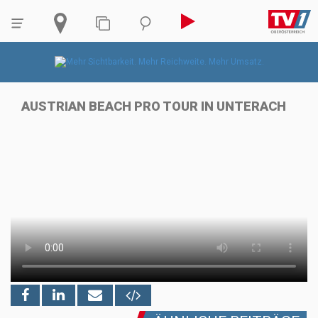
AUSTRIAN BEACH PRO TOUR IN UNTERACH