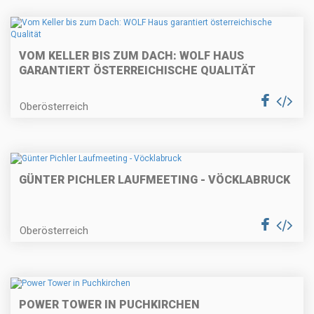
VOM KELLER BIS ZUM DACH: WOLF HAUS
GARANTIERT ÖSTERREICHISCHE QUALITÄT
Oberösterreich
GÜNTER PICHLER LAUFMEETING - VÖCKLABRUCK
Oberösterreich
POWER TOWER IN PUCHKIRCHEN