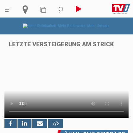
LETZTE VERSTEIGERUNG AM STRICK