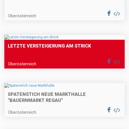
Oberösterreich
LETZTE VERSTEIGERUNG AM STRICK
Oberösterreich
SPATENSTICH NEUE MARKTHALLE
"BAUERNMARKT REGAU"
Oberösterreich