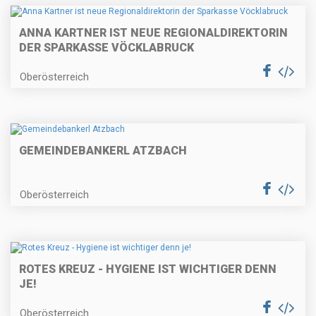
ANNA KARTNER IST NEUE REGIONALDIREKTORIN
DER SPARKASSE VÖCKLABRUCK
Oberösterreich
GEMEINDEBANKERL ATZBACH
Oberösterreich
ROTES KREUZ - HYGIENE IST WICHTIGER DENN
JE!
Oberösterreich