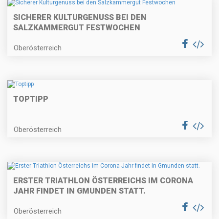
SICHERER KULTURGENUSS BEI DEN
SALZKAMMERGUT FESTWOCHEN
Oberösterreich
TOPTIPP
Oberösterreich
ERSTER TRIATHLON ÖSTERREICHS IM CORONA
JAHR FINDET IN GMUNDEN STATT.
Oberösterreich