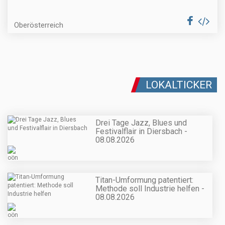
Oberösterreich
LOKALTICKER
Drei Tage Jazz, Blues und
Festivalflair in Diersbach -
08.08.2026
Titan-Umformung patentiert:
Methode soll Industrie helfen -
08.08.2026