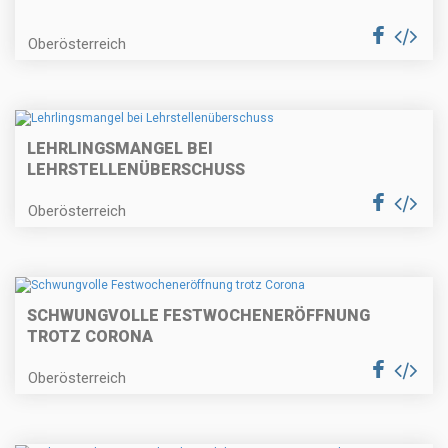
Oberösterreich
LEHRLINGSMANGEL BEI
LEHRSTELLENÜBERSCHUSS
Oberösterreich
SCHWUNGVOLLE FESTWOCHENERÖFFNUNG
TROTZ CORONA
Oberösterreich