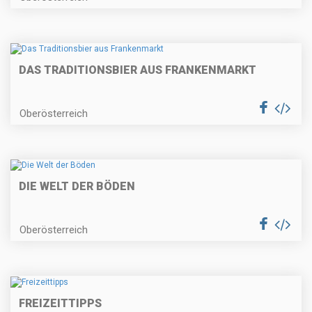
DAS TRADITIONSBIER AUS FRANKENMARKT
Oberösterreich
DIE WELT DER BÖDEN
Oberösterreich
FREIZEITTIPPS