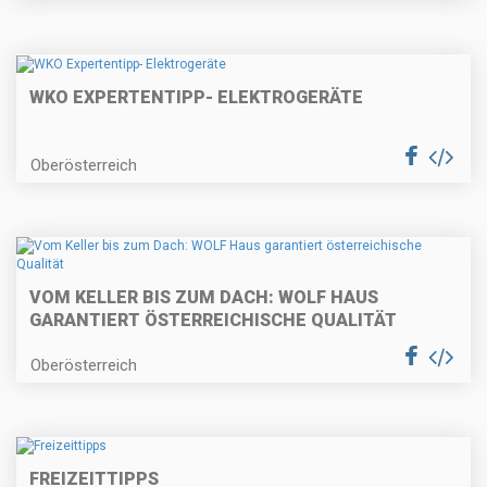
WKO EXPERTENTIPP- ELEKTROGERÄTE
Oberösterreich
VOM KELLER BIS ZUM DACH: WOLF HAUS
GARANTIERT ÖSTERREICHISCHE QUALITÄT
Oberösterreich
FREIZEITTIPPS