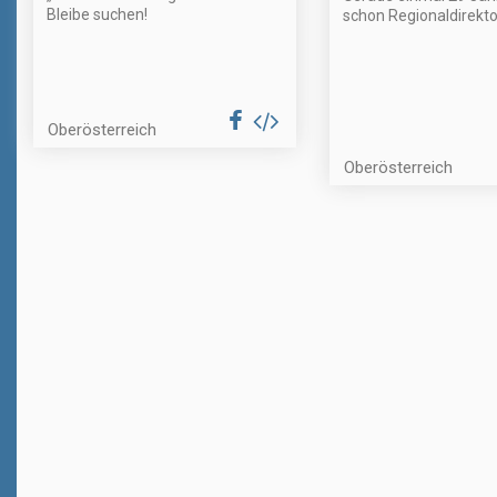
Bleibe suchen!
schon Regionaldirekto
Oberösterreich
Oberösterreich