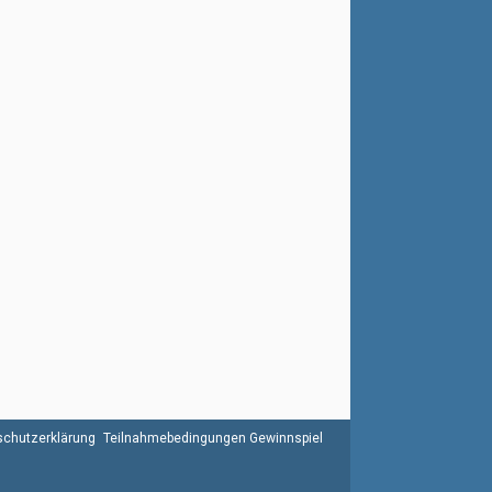
chutzerklärung
Teilnahmebedingungen Gewinnspiel