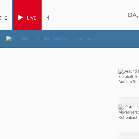
CHE
LIVE