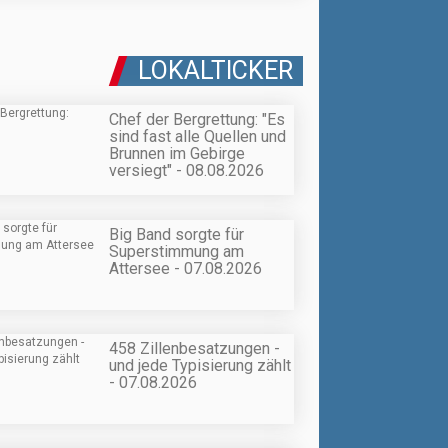
LOKALTICKER
Chef der Bergrettung: "Es
sind fast alle Quellen und
Brunnen im Gebirge
versiegt" - 08.08.2026
Big Band sorgte für
Superstimmung am
Attersee - 07.08.2026
458 Zillenbesatzungen -
und jede Typisierung zählt
- 07.08.2026