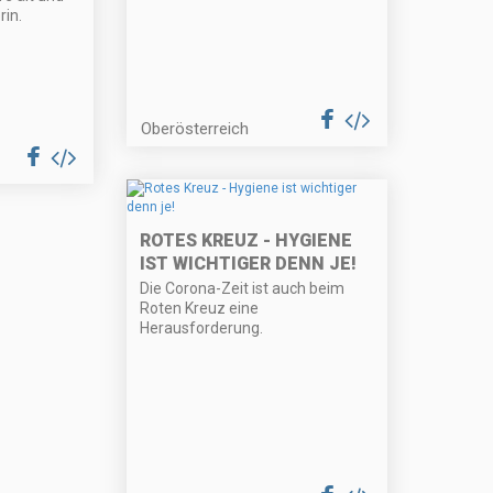
rin.
Oberösterreich
ROTES KREUZ - HYGIENE
IST WICHTIGER DENN JE!
Die Corona-Zeit ist auch beim
Roten Kreuz eine
Herausforderung.