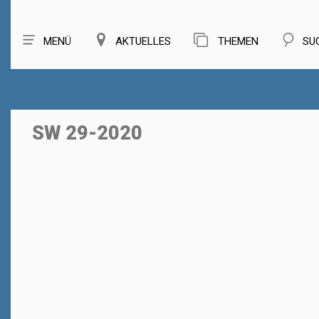
MENÜ
AKTUELLES
THEMEN
SU
SW 29-2020