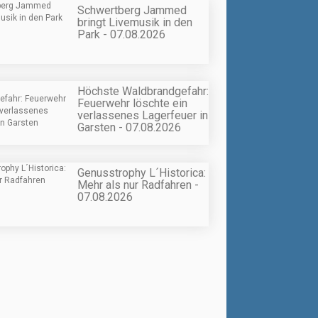
Schwertberg Jammed
bringt Livemusik in den
Park - 07.08.2026
Höchste Waldbrandgefahr:
Feuerwehr löschte ein
verlassenes Lagerfeuer in
Garsten - 07.08.2026
Genusstrophy L´Historica:
Mehr als nur Radfahren -
07.08.2026