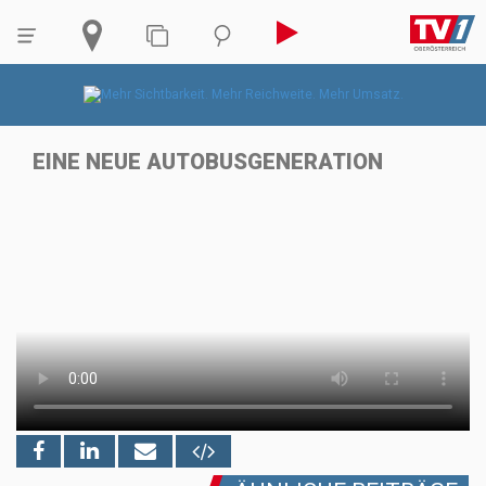
EINE NEUE AUTOBUSGENERATION