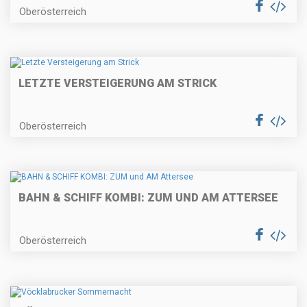
Oberösterreich
LETZTE VERSTEIGERUNG AM STRICK
Oberösterreich
BAHN & SCHIFF KOMBI: ZUM UND AM ATTERSEE
Oberösterreich