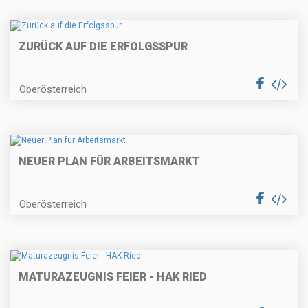
ZURÜCK AUF DIE ERFOLGSSPUR
Oberösterreich
NEUER PLAN FÜR ARBEITSMARKT
Oberösterreich
MATURAZEUGNIS FEIER - HAK RIED