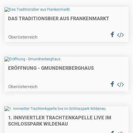
DAS TRADITIONSBIER AUS FRANKENMARKT
Oberösterreich
ERÖFFNUNG - GMUNDNERBERGHAUS
Oberösterreich
1. INNVIERTLER TRACHTENKAPELLE LIVE IM
SCHLOSSPARK WILDENAU