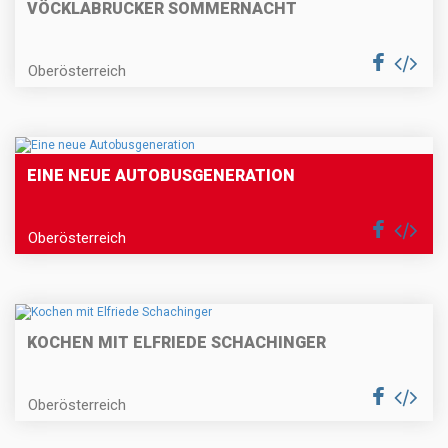
VÖCKLABRUCKER SOMMERNACHT
Oberösterreich
EINE NEUE AUTOBUSGENERATION
Oberösterreich
KOCHEN MIT ELFRIEDE SCHACHINGER
Oberösterreich