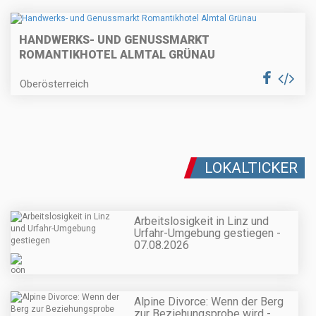
HANDWERKS- UND GENUSSMARKT
ROMANTIKHOTEL ALMTAL GRÜNAU
Oberösterreich
LOKALTICKER
Arbeitslosigkeit in Linz und
Urfahr-Umgebung gestiegen -
07.08.2026
Alpine Divorce: Wenn der Berg
zur Beziehungsprobe wird -