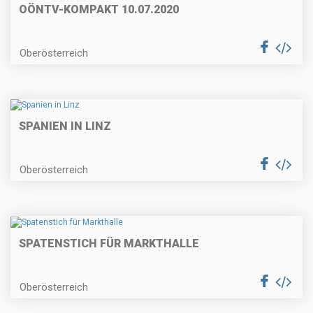
OÖNTV-KOMPAKT 10.07.2020
Oberösterreich
SPANIEN IN LINZ
Oberösterreich
SPATENSTICH FÜR MARKTHALLE
Oberösterreich