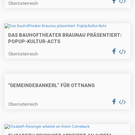
Oberösterreich
DAS BAUHOFTHEATER BRAUNAU PRÄSENTIERT:
POPUP-KULTUR-ACTS
Oberösterreich
"GEMEINDEBANKERL” FÜR OTTNANG
Oberösterreich