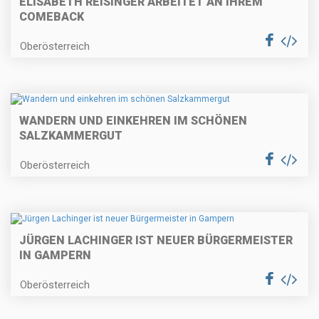
ELISABETH REISINGER ARBEITET AN IHREM
COMEBACK
Oberösterreich
WANDERN UND EINKEHREN IM SCHÖNEN
SALZKAMMERGUT
Oberösterreich
JÜRGEN LACHINGER IST NEUER BÜRGERMEISTER
IN GAMPERN
Oberösterreich