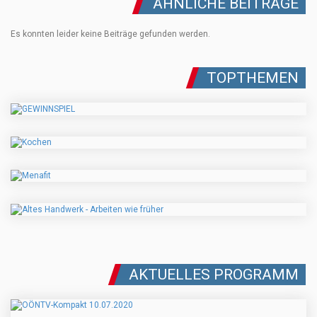
ÄHNLICHE BEITRÄGE
Es konnten leider keine Beiträge gefunden werden.
TOPTHEMEN
AKTUELLES PROGRAMM