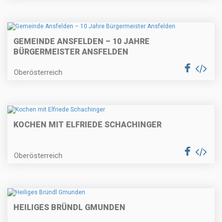
GEMEINDE ANSFELDEN – 10 JAHRE
BÜRGERMEISTER ANSFELDEN
Oberösterreich
KOCHEN MIT ELFRIEDE SCHACHINGER
Oberösterreich
HEILIGES BRÜNDL GMUNDEN