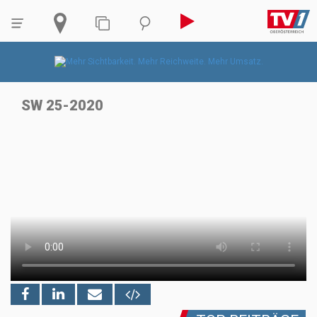
SW 25-2020