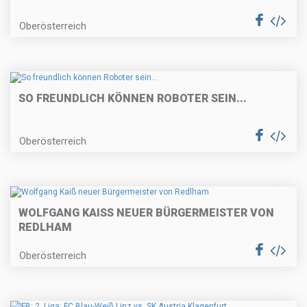
Oberösterreich
SO FREUNDLICH KÖNNEN ROBOTER SEIN...
Oberösterreich
WOLFGANG KAISS NEUER BÜRGERMEISTER VON R
EDLHAM
Oberösterreich