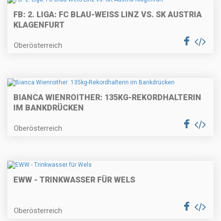
FB: 2. LIGA: FC BLAU-WEISS LINZ VS. SK AUSTRIA K
LAGENFURT
Oberösterreich
BIANCA WIENROITHER: 135KG-REKORDHALTERIN
IM BANKDRÜCKEN
Oberösterreich
EWW - TRINKWASSER FÜR WELS
Oberösterreich