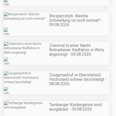
Wespenstich: Welche
Schwellung ist noch normal? -
09.08.2026
Zweimal in einer Nacht:
Betrunkener Radfahrer in Wels
angezeigt - 09.08.2026
Zeugenaufruf in Eberstalzell:
Hochstand schwer beschädigt -
08.08.2026
Ternberger Kindergarten wird
ausgebaut - 09.08.2026