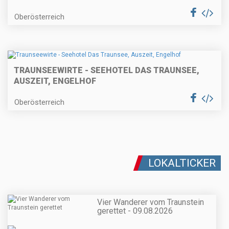
Oberösterreich
TRAUNSEEWIRTE - SEEHOTEL DAS TRAUNSEE,
AUSZEIT, ENGELHOF
Oberösterreich
LOKALTICKER
Vier Wanderer vom Traunstein
gerettet - 09.08.2026