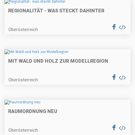
REGIONALITÄT - WAS STECKT DAHINTER
Oberösterreich
MIT WALD UND HOLZ ZUR MODELLREGION
Oberösterreich
RAUMORDNUNG NEU
Oberösterreich