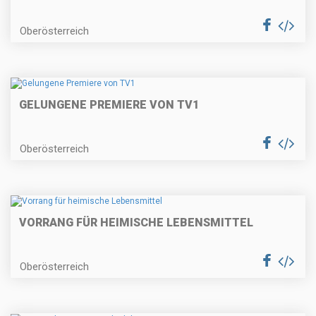
Oberösterreich
GELUNGENE PREMIERE VON TV1
Oberösterreich
VORRANG FÜR HEIMISCHE LEBENSMITTEL
Oberösterreich