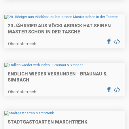
20 JÄHRIGER AUS VÖCKLABRUCK HAT SEINEN
MASTER SCHON IN DER TASCHE
Oberösterreich
ENDLICH WIEDER VERBUNDEN - BRAUNAU &
SIMBACH
Oberösterreich
STADTGASTGARTEN MARCHTRENK