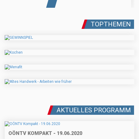
TOPTHEMEN
AKTUELLES PROGRAMM
OÖNTV KOMPAKT - 19.06.2020