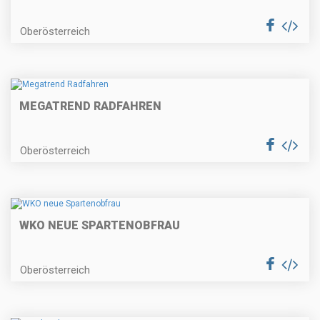
Oberösterreich
MEGATREND RADFAHREN
Oberösterreich
WKO NEUE SPARTENOBFRAU
Oberösterreich