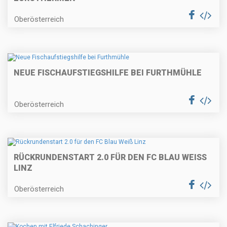
Oberösterreich
NEUE FISCHAUFSTIEGSHILFE BEI FURTHMÜHLE
Oberösterreich
RÜCKRUNDENSTART 2.0 FÜR DEN FC BLAU WEISS L
INZ
Oberösterreich