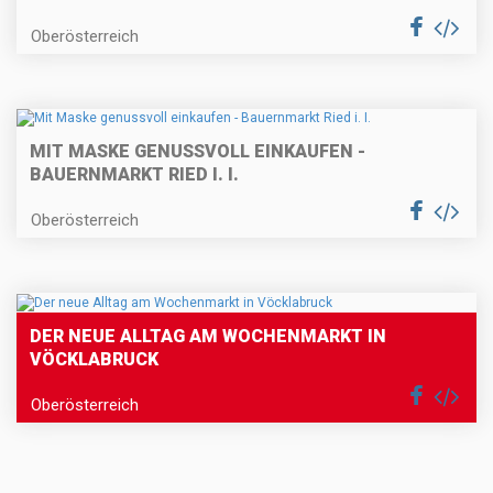
Oberösterreich
MIT MASKE GENUSSVOLL EINKAUFEN -
BAUERNMARKT RIED I. I.
Oberösterreich
DER NEUE ALLTAG AM WOCHENMARKT IN
VÖCKLABRUCK
Oberösterreich