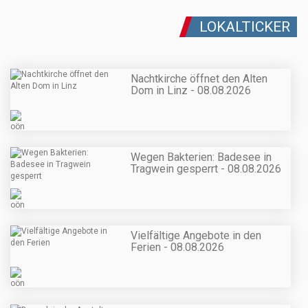
LOKALTICKER
Nachtkirche öffnet den Alten
Dom in Linz - 08.08.2026
Wegen Bakterien: Badesee in
Tragwein gesperrt - 08.08.2026
Vielfältige Angebote in den
Ferien - 08.08.2026