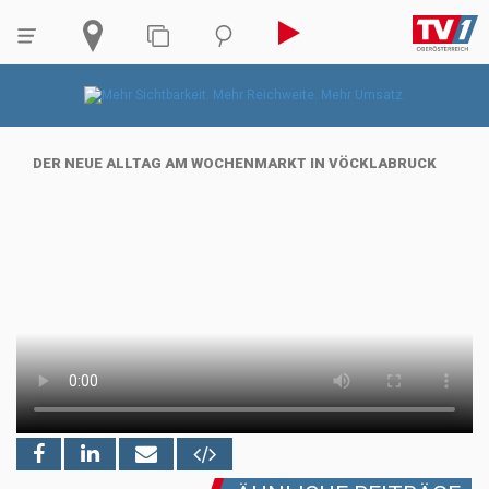
DER NEUE ALLTAG AM WOCHENMARKT IN VÖCKLABRUCK