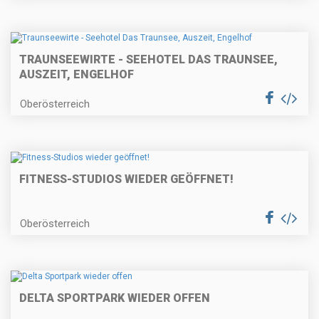
TRAUNSEEWIRTE - SEEHOTEL DAS TRAUNSEE,
AUSZEIT, ENGELHOF
Oberösterreich
FITNESS-STUDIOS WIEDER GEÖFFNET!
Oberösterreich
DELTA SPORTPARK WIEDER OFFEN