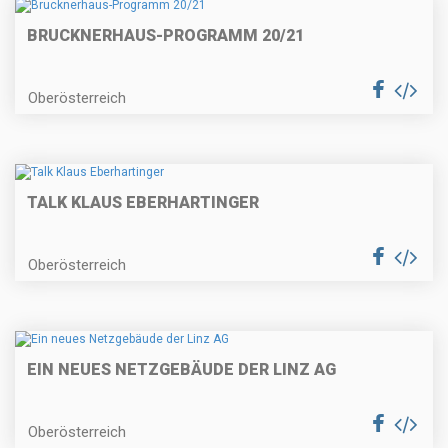
BRUCKNERHAUS-PROGRAMM 20/21
Oberösterreich
TALK KLAUS EBERHARTINGER
Oberösterreich
EIN NEUES NETZGEBÄUDE DER LINZ AG
Oberösterreich