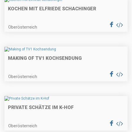
KOCHEN MIT ELFRIEDE SCHACHINGER
Oberösterreich
MAKING OF TV1 KOCHSENDUNG
Oberösterreich
PRIVATE SCHÄTZE IM K-HOF
Oberösterreich