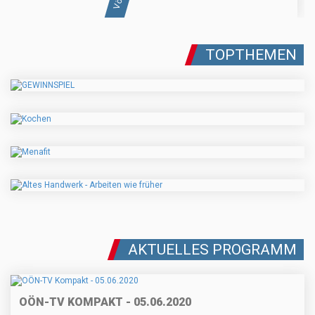
TOPTHEMEN
AKTUELLES PROGRAMM
OÖN-TV KOMPAKT - 05.06.2020