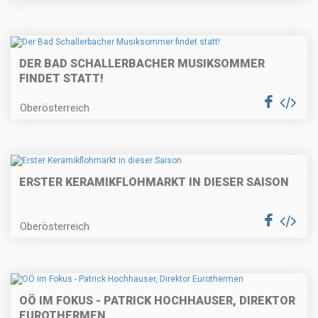
DER BAD SCHALLERBACHER MUSIKSOMMER
FINDET STATT!
Oberösterreich
ERSTER KERAMIKFLOHMARKT IN DIESER SAISON
Oberösterreich
OÖ IM FOKUS - PATRICK HOCHHAUSER, DIREKTOR
EUROTHERMEN