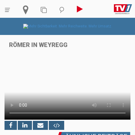
RÖMER IN WEYREGG