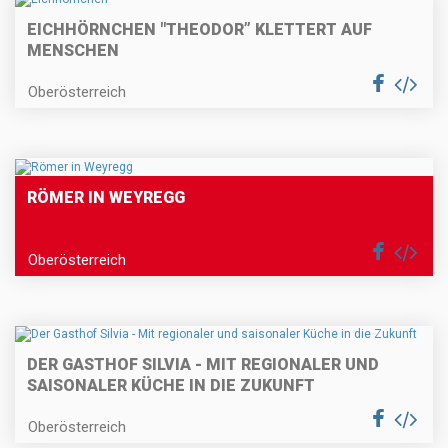
EICHHÖRNCHEN "THEODOR” KLETTERT AUF
MENSCHEN
Oberösterreich
RÖMER IN WEYREGG
Oberösterreich
DER GASTHOF SILVIA - MIT REGIONALER UND
SAISONALER KÜCHE IN DIE ZUKUNFT
Oberösterreich