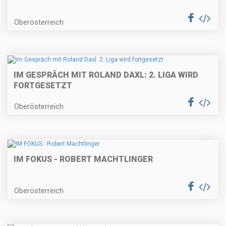
Oberösterreich
IM GESPRÄCH MIT ROLAND DAXL: 2. LIGA WIRD
FORTGESETZT
Oberösterreich
IM FOKUS - ROBERT MACHTLINGER
Oberösterreich