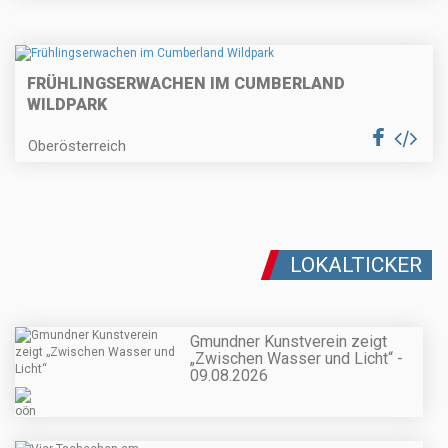
FRÜHLINGSERWACHEN IM CUMBERLAND
WILDPARK
Oberösterreich
LOKALTICKER
Gmundner Kunstverein zeigt
„Zwischen Wasser und Licht“ -
09.08.2026