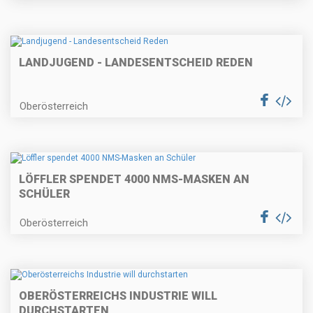
LANDJUGEND - LANDESENTSCHEID REDEN
Oberösterreich
LÖFFLER SPENDET 4000 NMS-MASKEN AN
SCHÜLER
Oberösterreich
OBERÖSTERREICHS INDUSTRIE WILL
DURCHSTARTEN