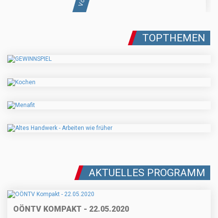
TOPTHEMEN
AKTUELLES PROGRAMM
OÖNTV KOMPAKT - 22.05.2020