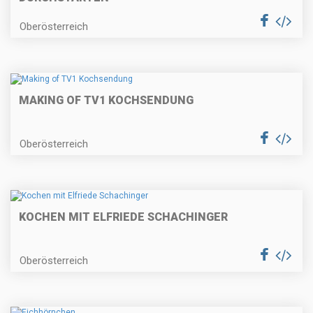
Oberösterreich
MAKING OF TV1 KOCHSENDUNG
Oberösterreich
KOCHEN MIT ELFRIEDE SCHACHINGER
Oberösterreich