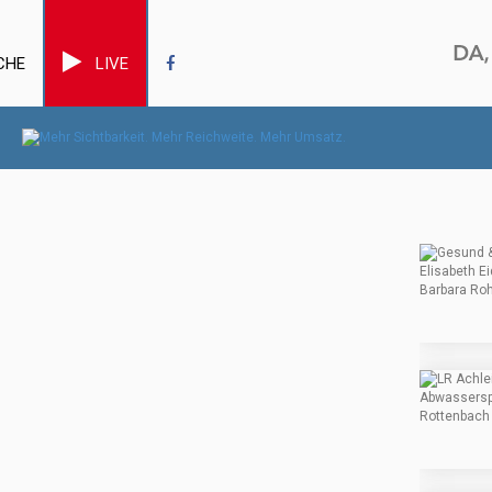
CHE
LIVE