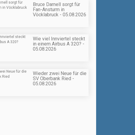
Bruce Darnell sorgt für
Fan-Ansturm in
Vöcklabruck - 05.08.2026
Wie viel Innviertel steckt
in einem Airbus A 320? -
05.08.2026
Wieder zwei Neue für die
SV Oberbank Ried -
05.08.2026