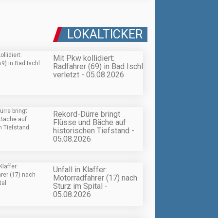
LOKALTICKER
Mit Pkw kollidiert:
Radfahrer (69) in Bad Ischl
verletzt - 05.08.2026
Rekord-Dürre bringt
Flüsse und Bäche auf
historischen Tiefstand -
05.08.2026
Unfall in Klaffer:
Motorradfahrer (17) nach
Sturz im Spital -
05.08.2026