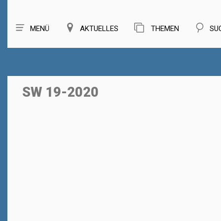
MENÜ
AKTUELLES
THEMEN
SU
SW 19-2020