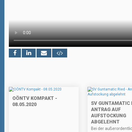
OÖNTV KOMPAKT -
SV GUNTAMATIC R
08.05.2020
ANTRAG AUF
AUFSTOCKUNG
ABGELEHNT
Bei der außerordentli