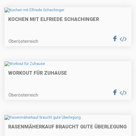
KOCHEN MIT ELFRIEDE SCHACHINGER
Oberösterreich
WORKOUT FÜR ZUHAUSE
Oberösterreich
RASENMÄHERKAUF BRAUCHT GUTE ÜBERLEGUNG