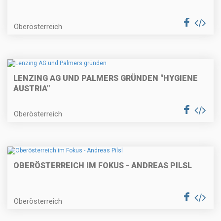
Oberösterreich
LENZING AG UND PALMERS GRÜNDEN "HYGIENE
AUSTRIA"
Oberösterreich
OBERÖSTERREICH IM FOKUS - ANDREAS PILSL
Oberösterreich