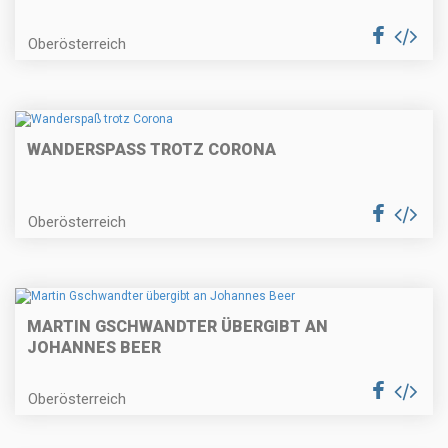
Oberösterreich
WANDERSPASS TROTZ CORONA
Oberösterreich
MARTIN GSCHWANDTER ÜBERGIBT AN
JOHANNES BEER
Oberösterreich