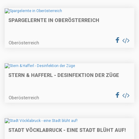
SPARGELERNTE IN OBERÖSTERREICH
Oberösterreich
STERN & HAFFERL - DESINFEKTION DER ZÜGE
Oberösterreich
STADT VÖCKLABRUCK - EINE STADT BLÜHT AUF!