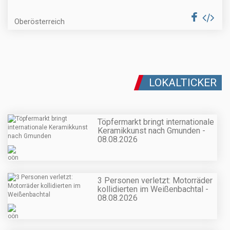
Oberösterreich
LOKALTICKER
Töpfermarkt bringt internationale
Keramikkunst nach Gmunden -
08.08.2026
3 Personen verletzt: Motorräder
kollidierten im Weißenbachtal -
08.08.2026