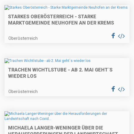
STARKES OBERÖSTERREICH - STARKE
MARKTGEMEINDE NEUHOFEN AN DER KREMS
Oberösterreich
TRACHEN WICHTLSTUBE - AB 2. MAI GEHT`S
WIEDER LOS
Oberösterreich
MICHAELA LANGER-WENINGER ÜBER DIE