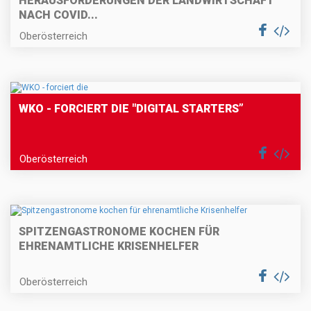
HERAUSFORDERUNGEN DER LANDWIRTSCHAFT
NACH COVID...
Oberösterreich
WKO - FORCIERT DIE "DIGITAL STARTERS”
Oberösterreich
SPITZENGASTRONOME KOCHEN FÜR
EHRENAMTLICHE KRISENHELFER
Oberösterreich