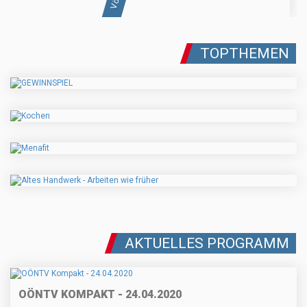
TOPTHEMEN
AKTUELLES PROGRAMM
OÖNTV KOMPAKT - 24.04.2020