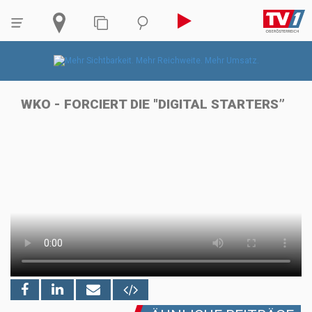
WKO - FORCIERT DIE "DIGITAL STARTERS”