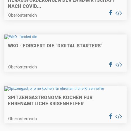
HERAUSFORDERUNGEN DER LANDWIRTSCHAFT
NACH COVID...
Oberösterreich
WKO - FORCIERT DIE "DIGITAL STARTERS”
Oberösterreich
SPITZENGASTRONOME KOCHEN FÜR
EHRENAMTLICHE KRISENHELFER
Oberösterreich