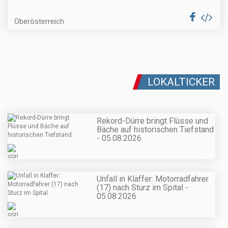
Oberösterreich
LOKALTICKER
Rekord-Dürre bringt Flüsse und
Bäche auf historischen Tiefstand
- 05.08.2026
Unfall in Klaffer: Motorradfahrer
(17) nach Sturz im Spital -
05.08.2026