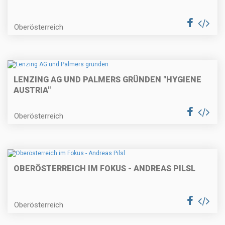
Oberösterreich
LENZING AG UND PALMERS GRÜNDEN "HYGIENE
AUSTRIA"
Oberösterreich
OBERÖSTERREICH IM FOKUS - ANDREAS PILSL
Oberösterreich