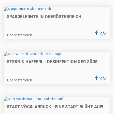
SPARGELERNTE IN OBERÖSTERREICH
Oberösterreich
STERN & HAFFERL - DESINFEKTION DER ZÜGE
Oberösterreich
STADT VÖCKLABRUCK - EINE STADT BLÜHT AUF!