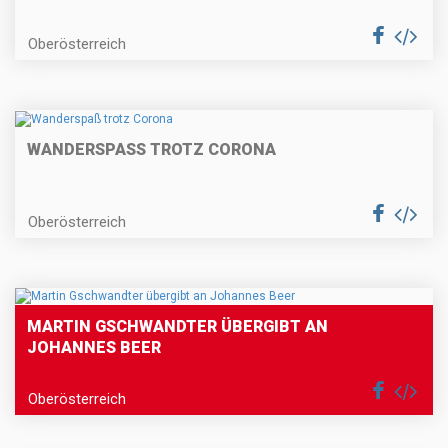
Oberösterreich
WANDERSPASS TROTZ CORONA
Oberösterreich
MARTIN GSCHWANDTER ÜBERGIBT AN
JOHANNES BEER
Oberösterreich