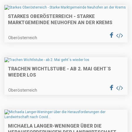
STARKES OBERÖSTERREICH - STARKE
MARKTGEMEINDE NEUHOFEN AN DER KREMS
Oberösterreich
TRACHEN WICHTLSTUBE - AB 2. MAI GEHT`S
WIEDER LOS
Oberösterreich
MICHAELA LANGER-WENINGER ÜBER DIE