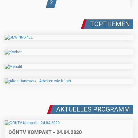
TOPTHEMEN
AKTUELLES PROGRAMM
OÖNTV KOMPAKT - 24.04.2020