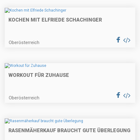
KOCHEN MIT ELFRIEDE SCHACHINGER
Oberösterreich
WORKOUT FÜR ZUHAUSE
Oberösterreich
RASENMÄHERKAUF BRAUCHT GUTE ÜBERLEGUNG