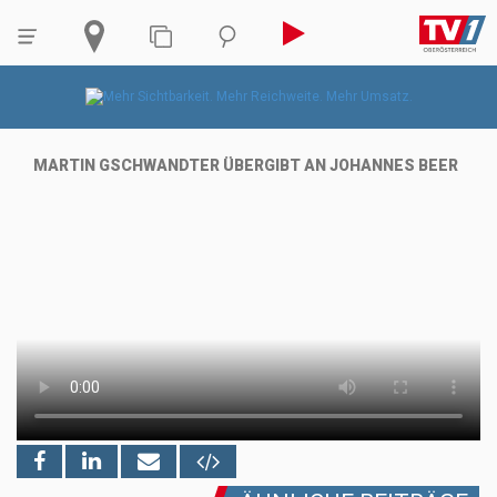
MARTIN GSCHWANDTER ÜBERGIBT AN JOHANNES BEER