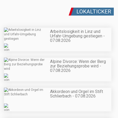
LOKALTICKER
Arbeitslosigkeit in Linz und
Urfahr-Umgebung gestiegen -
07.08.2026
Alpine Divorce: Wenn der Berg
zur Beziehungsprobe wird -
07.08.2026
Akkordeon und Orgel im Stift
Schlierbach - 07.08.2026