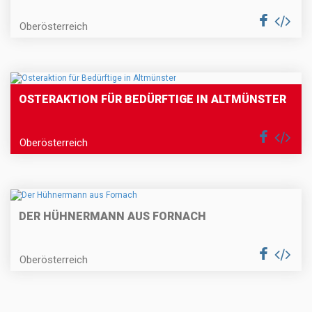
Oberösterreich
OSTERAKTION FÜR BEDÜRFTIGE IN ALTMÜNSTER
Oberösterreich
DER HÜHNERMANN AUS FORNACH
Oberösterreich