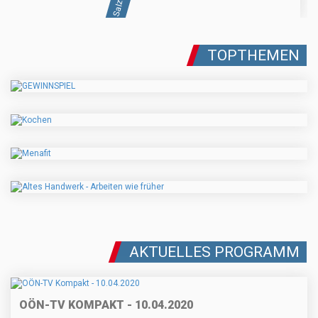
TOPTHEMEN
AKTUELLES PROGRAMM
OÖN-TV KOMPAKT - 10.04.2020