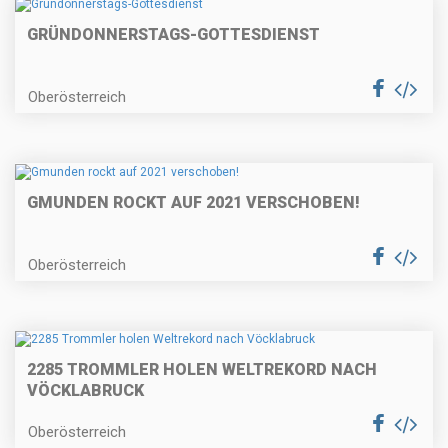
GRÜNDONNERSTAGS-GOTTESDIENST
Oberösterreich
GMUNDEN ROCKT AUF 2021 VERSCHOBEN!
Oberösterreich
2285 TROMMLER HOLEN WELTREKORD NACH
VÖCKLABRUCK
Oberösterreich