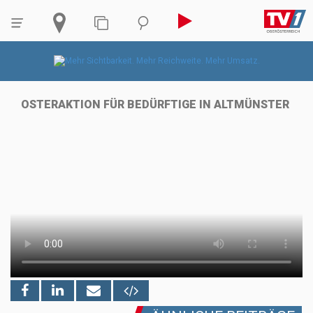
OSTERAKTION FÜR BEDÜRFTIGE IN ALTMÜNSTER