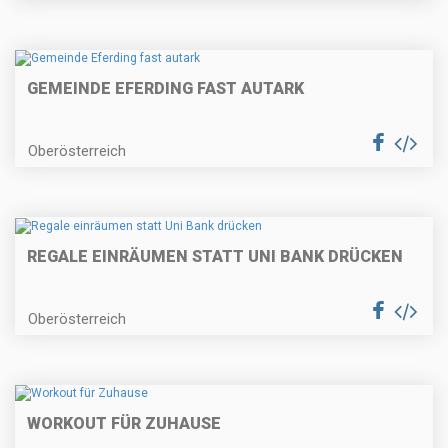
GEMEINDE EFERDING FAST AUTARK
Oberösterreich
REGALE EINRÄUMEN STATT UNI BANK DRÜCKEN
Oberösterreich
WORKOUT FÜR ZUHAUSE