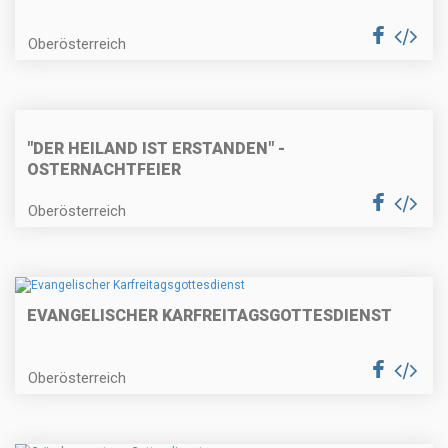
Oberösterreich
"DER HEILAND IST ERSTANDEN" -
OSTERNACHTFEIER
Oberösterreich
EVANGELISCHER KARFREITAGSGOTTESDIENST
Oberösterreich