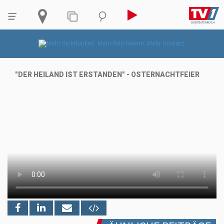
"DER HEILAND IST ERSTANDEN" - OSTERNACHTFEIER