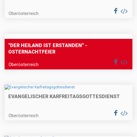
Oberösterreich
"DER HEILAND IST ERSTANDEN" -
OSTERNACHTFEIER
Oberösterreich
EVANGELISCHER KARFREITAGSGOTTESDIENST
Oberösterreich