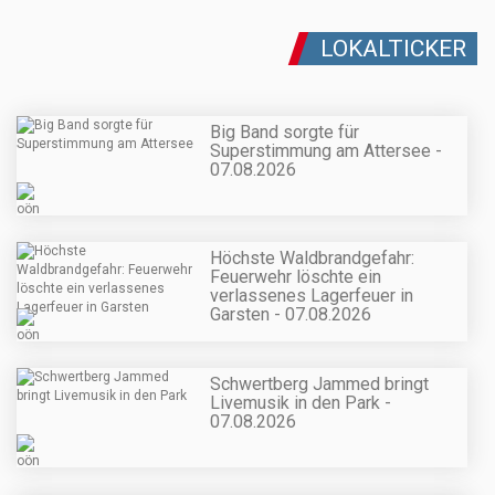
LOKALTICKER
Big Band sorgte für
Superstimmung am Attersee -
07.08.2026
Höchste Waldbrandgefahr:
Feuerwehr löschte ein
verlassenes Lagerfeuer in
Garsten - 07.08.2026
Schwertberg Jammed bringt
Livemusik in den Park -
07.08.2026