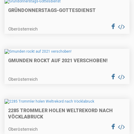
GRÜNDONNERSTAGS-GOTTESDIENST
Oberösterreich
GMUNDEN ROCKT AUF 2021 VERSCHOBEN!
Oberösterreich
2285 TROMMLER HOLEN WELTREKORD NACH
VÖCKLABRUCK
Oberösterreich