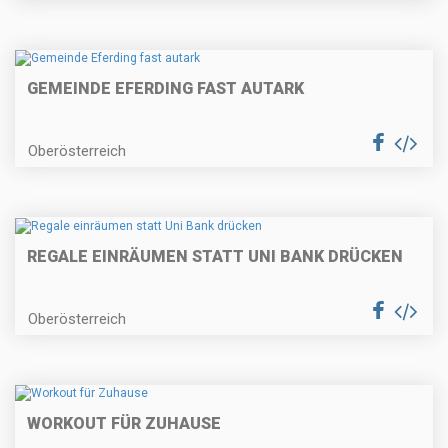
GEMEINDE EFERDING FAST AUTARK
Oberösterreich
REGALE EINRÄUMEN STATT UNI BANK DRÜCKEN
Oberösterreich
WORKOUT FÜR ZUHAUSE