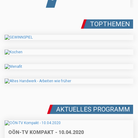
TOPTHEMEN
AKTUELLES PROGRAMM
OÖN-TV KOMPAKT - 10.04.2020