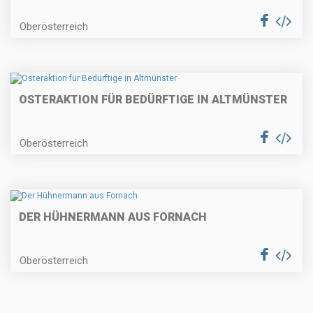
Oberösterreich
OSTERAKTION FÜR BEDÜRFTIGE IN ALTMÜNSTER
Oberösterreich
DER HÜHNERMANN AUS FORNACH
Oberösterreich