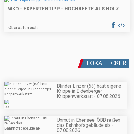
WKO - EXPERTENTIPP - HOCHBEETE AUS HOLZ
Oberösterreich
LOKALTICKER
Blinder Linzer (63) baut eigene
Krippe in Eidenberger
Krippenwerkstatt - 07.08.2026
Unmut in Ebensee: ÖBB reißen
das Bahnhofsgebäude ab -
07.08.2026