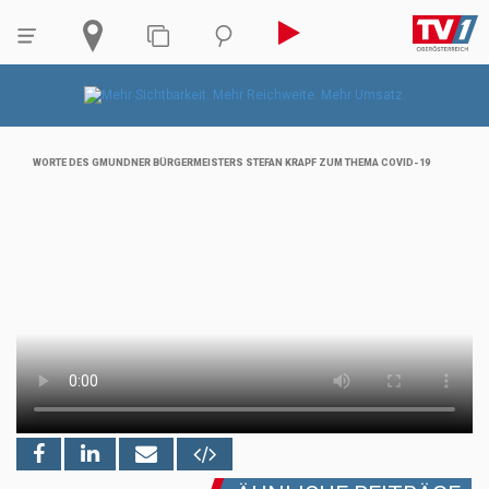
WORTE DES GMUNDNER BÜRGERMEISTERS STEFAN KRAPF ZUM THEMA COVID-19