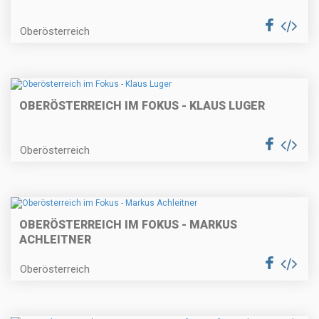
Oberösterreich
OBERÖSTERREICH IM FOKUS - KLAUS LUGER
Oberösterreich
OBERÖSTERREICH IM FOKUS - MARKUS
ACHLEITNER
Oberösterreich