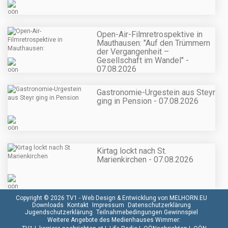
Open-Air-Filmretrospektive in
Mauthausen: "Auf den Trümmern
der Vergangenheit –
Gesellschaft im Wandel" -
07.08.2026
Gastronomie-Urgestein aus Steyr
ging in Pension - 07.08.2026
Kirtag lockt nach St.
Marienkirchen - 07.08.2026
Copyright © 2026 TV1 -
Web Design & Entwicklung von MELHORN.EU
Downloads
Kontakt
Impressum
Datenschutzerklärung
Jugendschutzerklärung
Teilnahmebedingungen Gewinnspiel
Weitere Angebote des Medienhauses Wimmer: