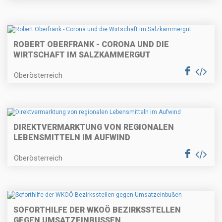
ROBERT OBERFRANK - CORONA UND DIE
WIRTSCHAFT IM SALZKAMMERGUT
Oberösterreich
DIREKTVERMARKTUNG VON REGIONALEN
LEBENSMITTELN IM AUFWIND
Oberösterreich
SOFORTHILFE DER WKOÖ BEZIRKSSTELLEN
GEGEN UMSATZEINBUSSEN