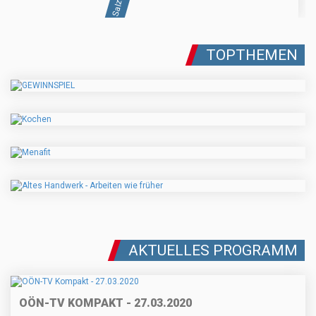
TOPTHEMEN
AKTUELLES PROGRAMM
OÖN-TV KOMPAKT - 27.03.2020