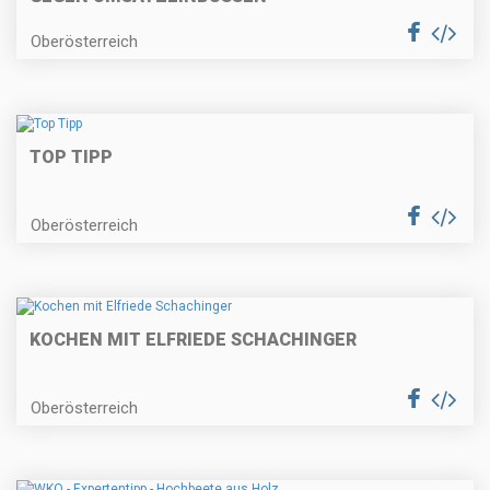
Oberösterreich
TOP TIPP
Oberösterreich
KOCHEN MIT ELFRIEDE SCHACHINGER
Oberösterreich