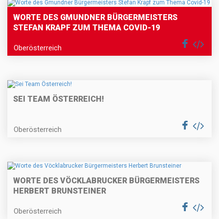
WORTE DES GMUNDNER BÜRGERMEISTERS
STEFAN KRAPF ZUM THEMA COVID-19
Oberösterreich
SEI TEAM ÖSTERREICH!
Oberösterreich
WORTE DES VÖCKLABRUCKER BÜRGERMEISTERS
HERBERT BRUNSTEINER
Oberösterreich