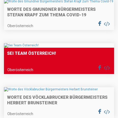
WORTE DES GMUNDNER BÜRGERMEISTERS
STEFAN KRAPF ZUM THEMA COVID-19
Oberösterreich
SEI TEAM ÖSTERREICH!
Oberösterreich
WORTE DES VÖCKLABRUCKER BÜRGERMEISTERS
HERBERT BRUNSTEINER
Oberösterreich