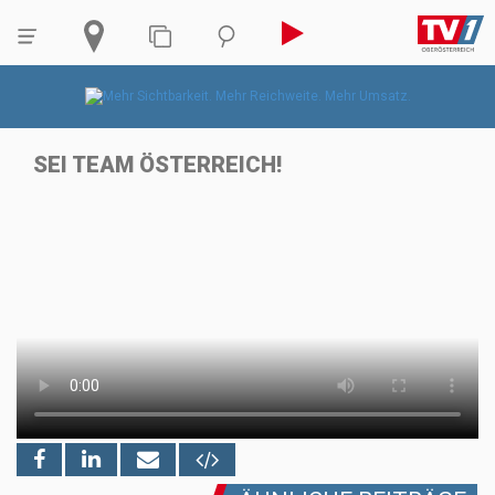
SEI TEAM ÖSTERREICH!