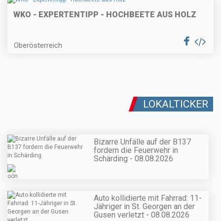
WKO - EXPERTENTIPP - HOCHBEETE AUS HOLZ
Oberösterreich
LOKALTICKER
Bizarre Unfälle auf der B137
fordern die Feuerwehr in
Schärding - 08.08.2026
Auto kollidierte mit Fahrrad: 11-
Jähriger in St. Georgen an der
Gusen verletzt - 08.08.2026