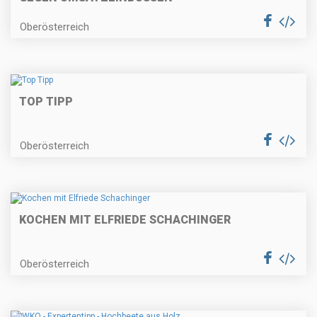
Oberösterreich
TOP TIPP
Oberösterreich
KOCHEN MIT ELFRIEDE SCHACHINGER
Oberösterreich