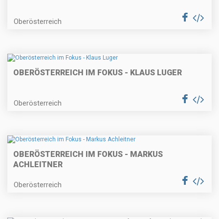
Oberösterreich
OBERÖSTERREICH IM FOKUS - KLAUS LUGER
Oberösterreich
OBERÖSTERREICH IM FOKUS - MARKUS
ACHLEITNER
Oberösterreich