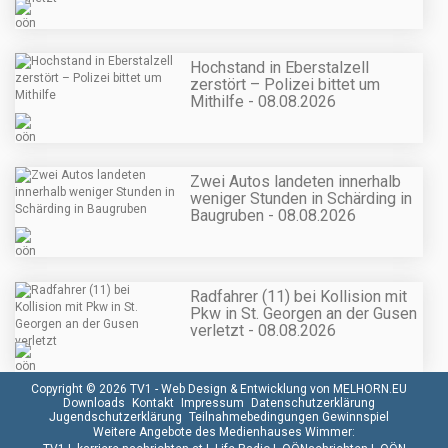
Hochstand in Eberstalzell
zerstört – Polizei bittet um
Mithilfe - 08.08.2026
Zwei Autos landeten innerhalb
weniger Stunden in Schärding in
Baugruben - 08.08.2026
Radfahrer (11) bei Kollision mit
Pkw in St. Georgen an der Gusen
verletzt - 08.08.2026
Copyright © 2026 TV1 -
Web Design & Entwicklung von MELHORN.EU
Downloads
Kontakt
Impressum
Datenschutzerklärung
Jugendschutzerklärung
Teilnahmebedingungen Gewinnspiel
Weitere Angebote des Medienhauses Wimmer: