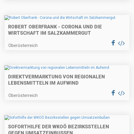
ROBERT OBERFRANK - CORONA UND DIE
WIRTSCHAFT IM SALZKAMMERGUT
Oberösterreich
DIREKTVERMARKTUNG VON REGIONALEN
LEBENSMITTELN IM AUFWIND
Oberösterreich
SOFORTHILFE DER WKOÖ BEZIRKSSTELLEN
GEGEN UMSATZEINBUSSEN