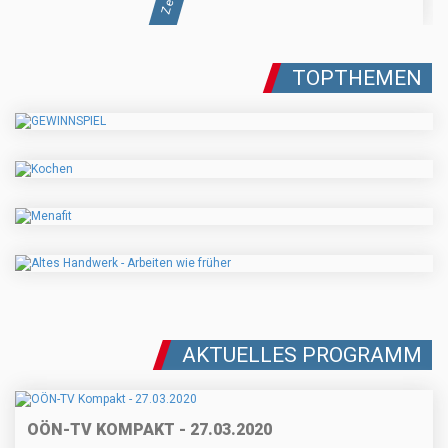
TOPTHEMEN
AKTUELLES PROGRAMM
OÖN-TV KOMPAKT - 27.03.2020