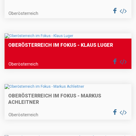
Oberösterreich
OBERÖSTERREICH IM FOKUS - KLAUS LUGER
Oberösterreich
OBERÖSTERREICH IM FOKUS - MARKUS
ACHLEITNER
Oberösterreich