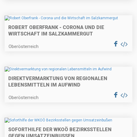
ROBERT OBERFRANK - CORONA UND DIE
WIRTSCHAFT IM SALZKAMMERGUT
Oberösterreich
DIREKTVERMARKTUNG VON REGIONALEN
LEBENSMITTELN IM AUFWIND
Oberösterreich
SOFORTHILFE DER WKOÖ BEZIRKSSTELLEN
GEGEN UMSATZEINBUSSEN