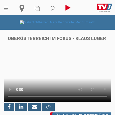
OBERÖSTERREICH IM FOKUS - KLAUS LUGER