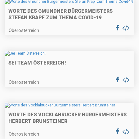
WORTE DES GMUNDNER BÜRGERMEISTERS
STEFAN KRAPF ZUM THEMA COVID-19
Oberösterreich
SEI TEAM ÖSTERREICH!
Oberösterreich
WORTE DES VÖCKLABRUCKER BÜRGERMEISTERS
HERBERT BRUNSTEINER
Oberösterreich