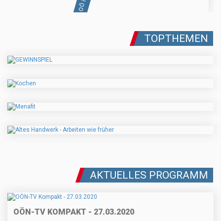
TOPTHEMEN
AKTUELLES PROGRAMM
OÖN-TV KOMPAKT - 27.03.2020