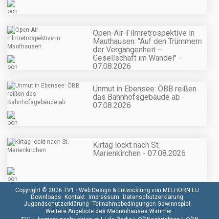
Open-Air-Filmretrospektive in
Mauthausen: "Auf den Trümmern
der Vergangenheit –
Gesellschaft im Wandel" -
07.08.2026
Unmut in Ebensee: ÖBB reißen
das Bahnhofsgebäude ab -
07.08.2026
Kirtag lockt nach St.
Marienkirchen - 07.08.2026
Copyright © 2026 TV1 -
Web Design & Entwicklung von MELHORN.EU
Downloads
Kontakt
Impressum
Datenschutzerklärung
Jugendschutzerklärung
Teilnahmebedingungen Gewinnspiel
Weitere Angebote des Medienhauses Wimmer: