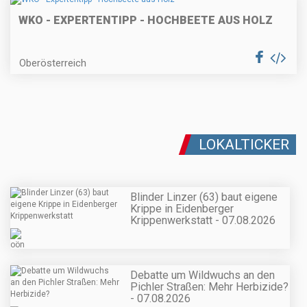
WKO - EXPERTENTIPP - HOCHBEETE AUS HOLZ
Oberösterreich
LOKALTICKER
Blinder Linzer (63) baut eigene
Krippe in Eidenberger
Krippenwerkstatt - 07.08.2026
Debatte um Wildwuchs an den
Pichler Straßen: Mehr Herbizide?
- 07.08.2026