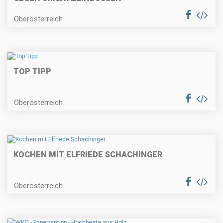
Oberösterreich
TOP TIPP
Oberösterreich
KOCHEN MIT ELFRIEDE SCHACHINGER
Oberösterreich