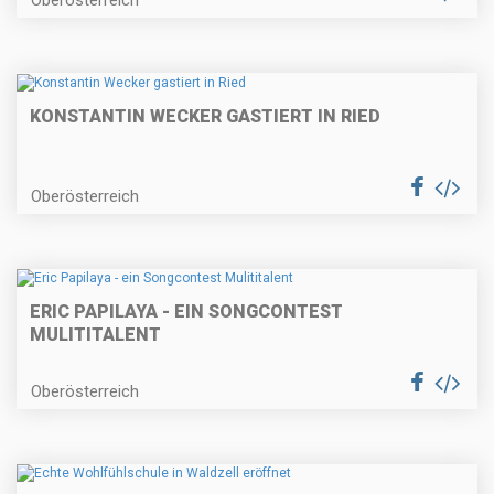
Oberösterreich
KONSTANTIN WECKER GASTIERT IN RIED
Oberösterreich
ERIC PAPILAYA - EIN SONGCONTEST
MULITITALENT
Oberösterreich