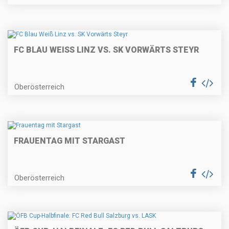
FC BLAU WEISS LINZ VS. SK VORWÄRTS STEYR
Oberösterreich
FRAUENTAG MIT STARGAST
Oberösterreich