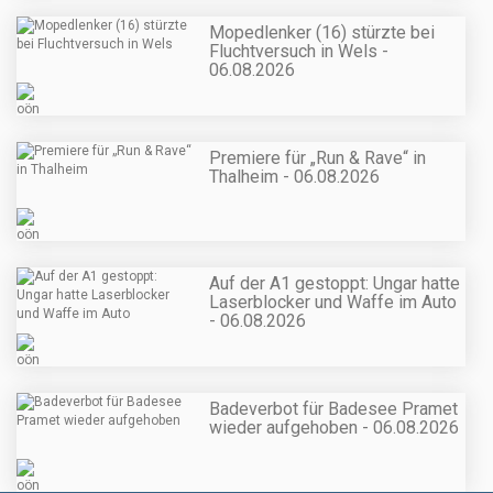
Mopedlenker (16) stürzte bei
Fluchtversuch in Wels -
06.08.2026
Premiere für „Run & Rave“ in
Thalheim - 06.08.2026
Auf der A1 gestoppt: Ungar hatte
Laserblocker und Waffe im Auto
- 06.08.2026
Badeverbot für Badesee Pramet
wieder aufgehoben - 06.08.2026