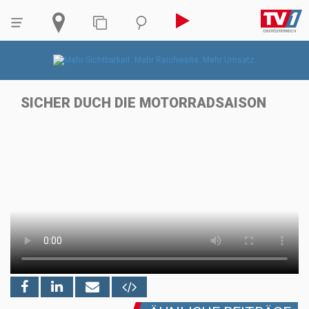
SICHER DUCH DIE MOTORRADSAISON