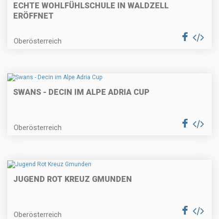
ECHTE WOHLFÜHLSCHULE IN WALDZELL
ERÖFFNET
Oberösterreich
SWANS - DECIN IM ALPE ADRIA CUP
Oberösterreich
JUGEND ROT KREUZ GMUNDEN
Oberösterreich