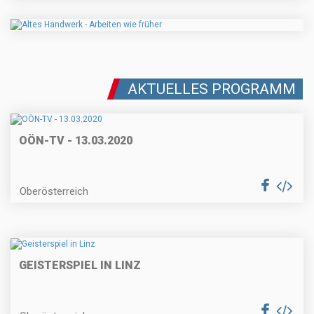
AKTUELLES PROGRAMM
OÖN-TV - 13.03.2020
Oberösterreich
GEISTERSPIEL IN LINZ