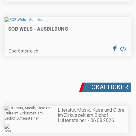
SOB WELS - AUSBILDUNG
Oberösterreich
LOKALTICKER
Literatur, Musik, Käse und Cidre
im Zirkuszelt am Biohof
Luftensteiner - 06.08.2026