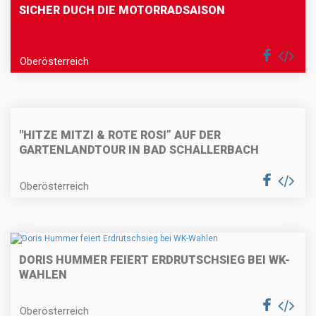
SICHER DUCH DIE MOTORRADSAISON
Oberösterreich
"HITZE MITZI & ROTE ROSI” AUF DER
GARTENLANDTOUR IN BAD SCHALLERBACH
Oberösterreich
DORIS HUMMER FEIERT ERDRUTSCHSIEG BEI WK-
WAHLEN
Oberösterreich