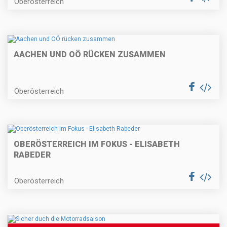
Oberösterreich
AACHEN UND OÖ RÜCKEN ZUSAMMEN
Oberösterreich
OBERÖSTERREICH IM FOKUS - ELISABETH
RABEDER
Oberösterreich