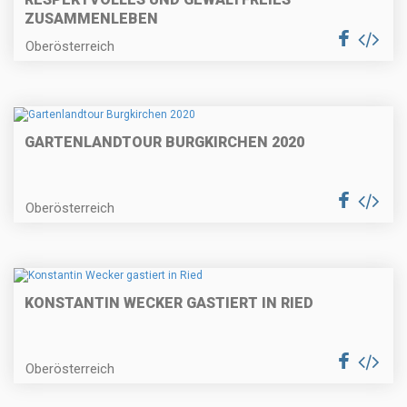
ZUSAMMENLEBEN
Oberösterreich
GARTENLANDTOUR BURGKIRCHEN 2020
Oberösterreich
KONSTANTIN WECKER GASTIERT IN RIED
Oberösterreich