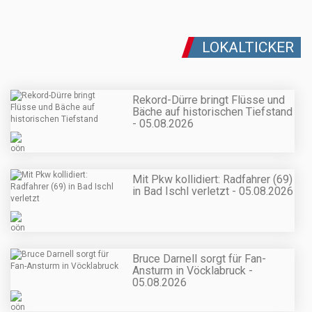
LOKALTICKER
Rekord-Dürre bringt Flüsse und
Bäche auf historischen Tiefstand
- 05.08.2026
Mit Pkw kollidiert: Radfahrer (69)
in Bad Ischl verletzt - 05.08.2026
Bruce Darnell sorgt für Fan-
Ansturm in Vöcklabruck -
05.08.2026