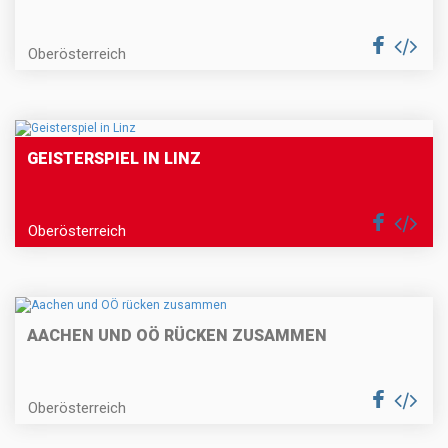
Oberösterreich
GEISTERSPIEL IN LINZ
Oberösterreich
AACHEN UND OÖ RÜCKEN ZUSAMMEN
Oberösterreich