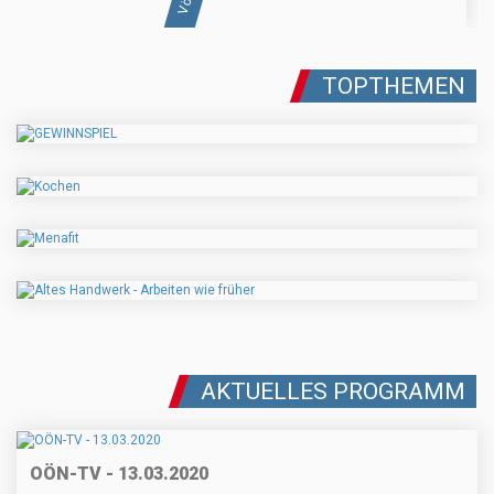
TOPTHEMEN
AKTUELLES PROGRAMM
OÖN-TV - 13.03.2020