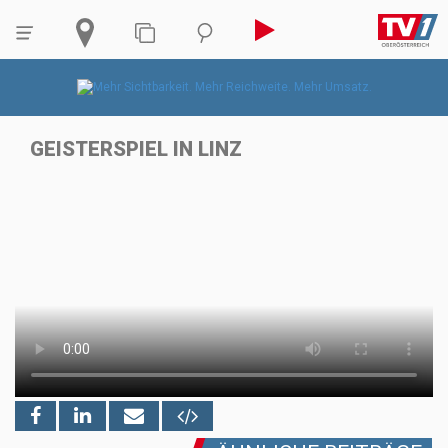
GEISTERSPIEL IN LINZ