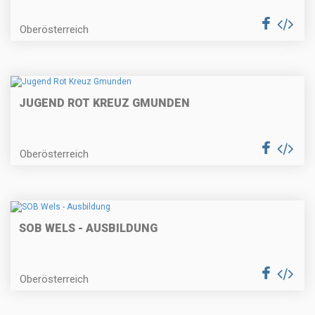
Oberösterreich
JUGEND ROT KREUZ GMUNDEN
Oberösterreich
SOB WELS - AUSBILDUNG
Oberösterreich