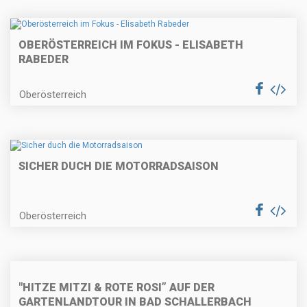
OBERÖSTERREICH IM FOKUS - ELISABETH
RABEDER
Oberösterreich
SICHER DUCH DIE MOTORRADSAISON
Oberösterreich
"HITZE MITZI & ROTE ROSI” AUF DER
GARTENLANDTOUR IN BAD SCHALLERBACH