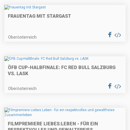
FRAUENTAG MIT STARGAST
Oberösterreich
ÖFB CUP-HALBFINALE: FC RED BULL SALZBURG
VS. LASK
Oberösterreich
FILMPREMIERE LIEBES:LEBEN - FÜR EIN
RESPEKTVOLLES UND GEWALTFREIES