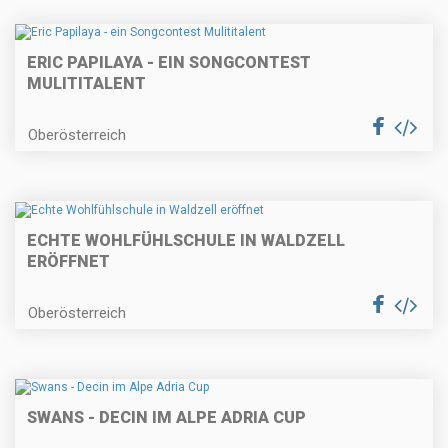
ERIC PAPILAYA - EIN SONGCONTEST
MULITITALENT
Oberösterreich
ECHTE WOHLFÜHLSCHULE IN WALDZELL
ERÖFFNET
Oberösterreich
SWANS - DECIN IM ALPE ADRIA CUP