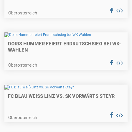
Oberösterreich
DORIS HUMMER FEIERT ERDRUTSCHSIEG BEI WK-
WAHLEN
Oberösterreich
FC BLAU WEISS LINZ VS. SK VORWÄRTS STEYR
Oberösterreich