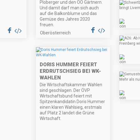
Ploberger und den OÖ Gärtnern.
Und damit darf man sich auch
auf die Balkonblume und das
Gemüse des Jahres 2020
freuen.
Oberösterreich
DORIS HUMMER FEIERT
ERDRUTSCHSIEG BEI WK-
WAHLEN
Die Wirtschaftskammer Wahlen
sind geschlagen. Der ÖVP
Wirtschaftsbund feiert mit
Spitzenkandidatin Doris Hummer
einen klaren Wahlsieg, erstmals
auf Platz 2 landet die Grüne
Wirtschaft.