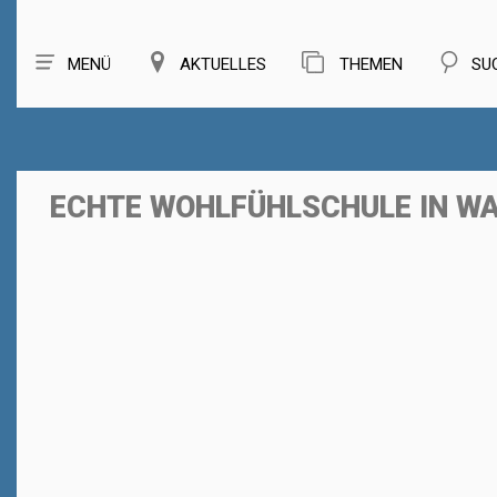
MENÜ
AKTUELLES
THEMEN
SU
ECHTE WOHLFÜHLSCHULE IN WA