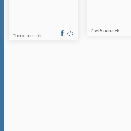
Oberösterreich
Oberösterreich