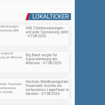
LOKALTICKER
458 Zillenbesatzungen -
und jede Typisierung zählt
- 07.08.2026
Big Band sorgte für
Superstimmung am
Attersee - 07.08.2026
Höchste Waldbrandgefahr:
Feuerwehr löschte ein
verlassenes Lagerfeuer in
Garsten - 07.08.2026