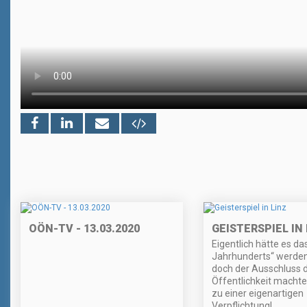
OÖN-TV - 13.03.2020
GEISTERSPIEL IN 
Eigentlich hätte es da
Jahrhunderts“ werden 
doch der Ausschluss 
Öffentlichkeit machte 
zu einer eigenartigen
Verpflichtung!