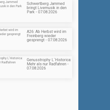
Schwertberg Jammed
bringt Livemusik in den
Park - 07.08.2026
A26: Ab Herbst wird im
Freinberg wieder
gesprengt - 07.08.2026
Genusstrophy L´Historica:
Mehr als nur Radfahren -
07.08.2026