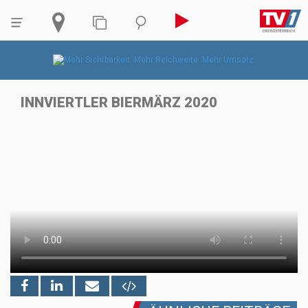
INNVIERTLER BIERMÄRZ 2020