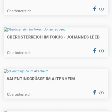
Oberösterreich
OBERÖSTERREICH IM FOKUS - JOHANNES LEEB
Oberösterreich
VALENTINSGRÜSSE IM ALTENHEIM
Oberösterreich