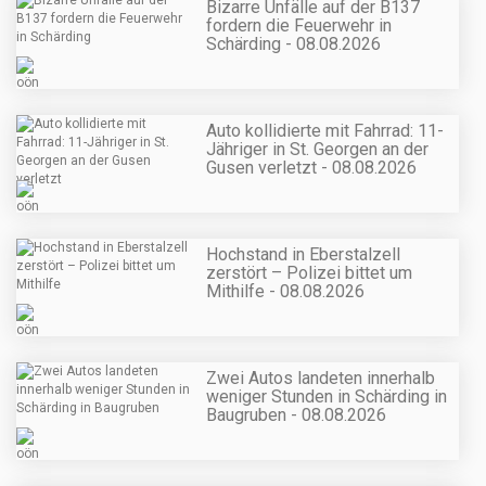
Bizarre Unfälle auf der B137
fordern die Feuerwehr in
Schärding - 08.08.2026
Auto kollidierte mit Fahrrad: 11-
Jähriger in St. Georgen an der
Gusen verletzt - 08.08.2026
Hochstand in Eberstalzell
zerstört – Polizei bittet um
Mithilfe - 08.08.2026
Zwei Autos landeten innerhalb
weniger Stunden in Schärding in
Baugruben - 08.08.2026