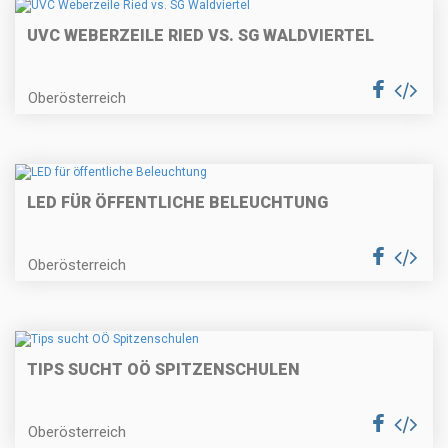
UVC WEBERZEILE RIED VS. SG WALDVIERTEL
Oberösterreich
LED FÜR ÖFFENTLICHE BELEUCHTUNG
Oberösterreich
TIPS SUCHT OÖ SPITZENSCHULEN
Oberösterreich