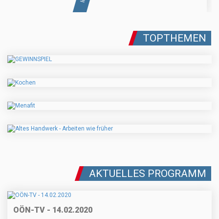
TOPTHEMEN
AKTUELLES PROGRAMM
OÖN-TV - 14.02.2020