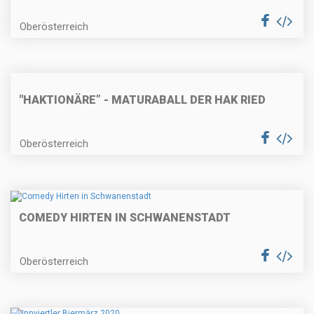
Oberösterreich
"HAKTIONÄRE” - MATURABALL DER HAK RIED
Oberösterreich
COMEDY HIRTEN IN SCHWANENSTADT
Oberösterreich