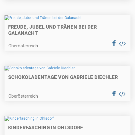
FREUDE, JUBEL UND TRÄNEN BEI DER
GALANACHT
Oberösterreich
SCHOKOLADENTAGE VON GABRIELE DIECHLER
Oberösterreich
KINDERFASCHING IN OHLSDORF