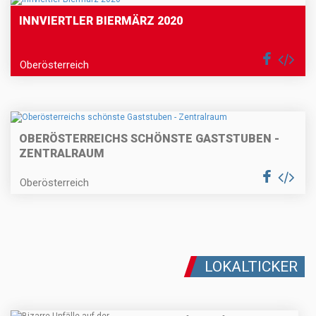
INNVIERTLER BIERMÄRZ 2020
Oberösterreich
OBERÖSTERREICHS SCHÖNSTE GASTSTUBEN -
ZENTRALRAUM
Oberösterreich
LOKALTICKER