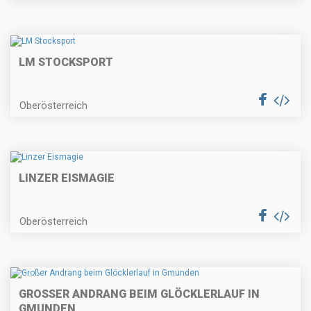
LM STOCKSPORT
Oberösterreich
LINZER EISMAGIE
Oberösterreich
GROSSER ANDRANG BEIM GLÖCKLERLAUF IN G
MUNDEN