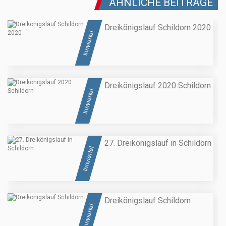
ÄHNLICHE BEITRÄGE
Dreikönigslauf Schildorn 2020
Innviertel
Dreikönigslauf 2020 Schildorn
Innviertel
27. Dreikönigslauf in Schildorn
Innviertel
Dreikönigslauf Schildorn
Innviertel