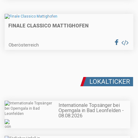
FINALE CLASSICO MATTIGHOFEN
Oberösterreich
LOKALTICKER
Internationale Topsänger bei
Operngala in Bad Leonfelden -
08.08.2026