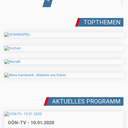
TOPTHEMEN
AKTUELLES PROGRAMM
OÖN-TV - 10.01.2020