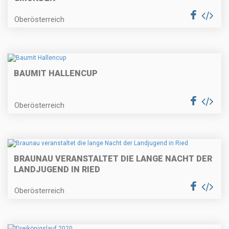
Oberösterreich
BAUMIT HALLENCUP
Oberösterreich
BRAUNAU VERANSTALTET DIE LANGE NACHT DER
LANDJUGEND IN RIED
Oberösterreich