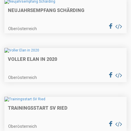
NEUJAHRSEMPFANG SCHÄRDING
Oberösterreich
VOLLER ELAN IN 2020
Oberösterreich
TRAININGSSTART SV RIED
Oberösterreich