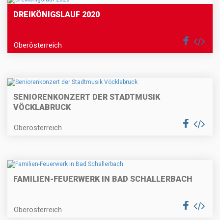
DREIKÖNIGSLAUF 2020
Oberösterreich
SENIORENKONZERT DER STADTMUSIK
VÖCKLABRUCK
Oberösterreich
FAMILIEN-FEUERWERK IN BAD SCHALLERBACH
Oberösterreich