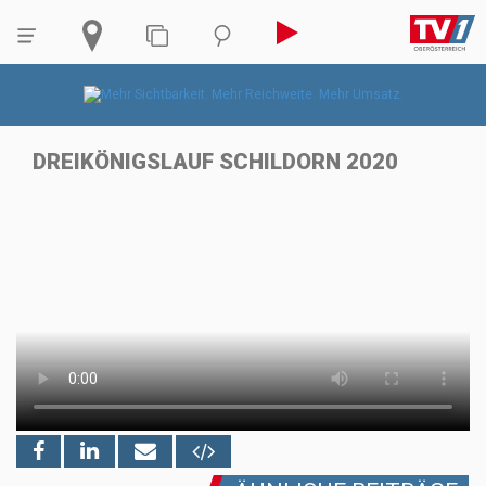
DREIKÖNIGSLAUF SCHILDORN 2020