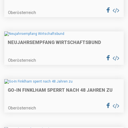
Oberösterreich
NEUJAHRSEMPFANG WIRTSCHAFTSBUND
Oberösterreich
GO-IN FINKLHAM SPERRT NACH 48 JAHREN ZU
Oberösterreich