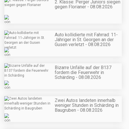
2. Klasse: Perger Juniors siegen
gegen Florianer - 08.08.2026
Auto kollidierte mit Fahrrad: 11-
Jähriger in St. Georgen an der
Gusen verletzt - 08.08.2026
Bizarre Unfälle auf der B137
fordern die Feuerwehr in
Schärding - 08.08.2026
Zwei Autos landeten innerhalb
weniger Stunden in Schärding in
Baugruben - 08.08.2026