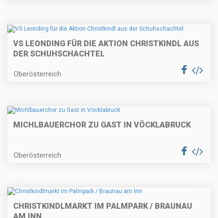
VS LEONDING FÜR DIE AKTION CHRISTKINDL AUS
DER SCHUHSCHACHTEL
Oberösterreich
MICHLBAUERCHOR ZU GAST IN VÖCKLABRUCK
Oberösterreich
CHRISTKINDLMARKT IM PALMPARK / BRAUNAU
AM INN