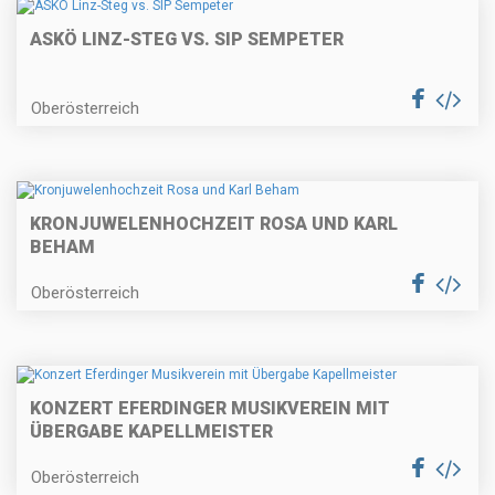
ASKÖ LINZ-STEG VS. SIP SEMPETER
Oberösterreich
KRONJUWELENHOCHZEIT ROSA UND KARL
BEHAM
Oberösterreich
KONZERT EFERDINGER MUSIKVEREIN MIT
ÜBERGABE KAPELLMEISTER
Oberösterreich