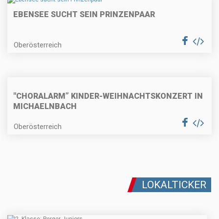
EBENSEE SUCHT SEIN PRINZENPAAR
Oberösterreich
"CHORALARM” KINDER-WEIHNACHTSKONZERT IN
MICHAELNBACH
Oberösterreich
LOKALTICKER