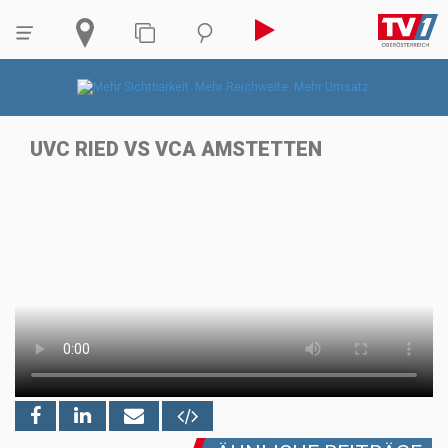
UVC RIED VS VCA AMSTETTEN