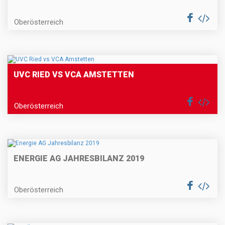
Oberösterreich
UVC RIED VS VCA AMSTETTEN
Oberösterreich
ENERGIE AG JAHRESBILANZ 2019
Oberösterreich