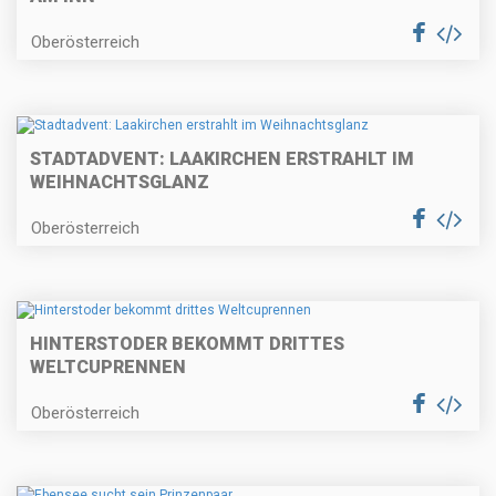
Oberösterreich
STADTADVENT: LAAKIRCHEN ERSTRAHLT IM
WEIHNACHTSGLANZ
Oberösterreich
HINTERSTODER BEKOMMT DRITTES
WELTCUPRENNEN
Oberösterreich