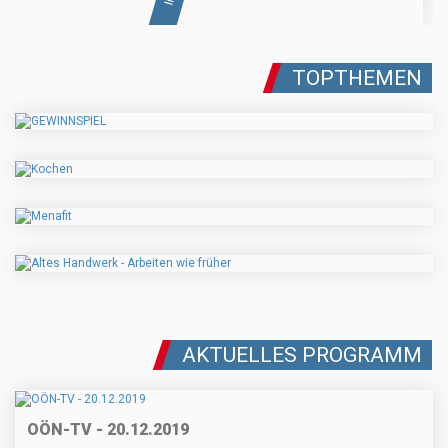
TOPTHEMEN
AKTUELLES PROGRAMM
OÖN-TV - 20.12.2019