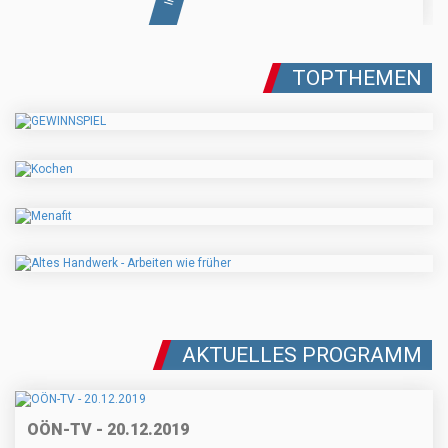
TOPTHEMEN
AKTUELLES PROGRAMM
OÖN-TV - 20.12.2019