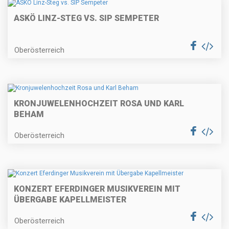
ASKÖ LINZ-STEG VS. SIP SEMPETER
Oberösterreich
KRONJUWELENHOCHZEIT ROSA UND KARL
BEHAM
Oberösterreich
KONZERT EFERDINGER MUSIKVEREIN MIT
ÜBERGABE KAPELLMEISTER
Oberösterreich