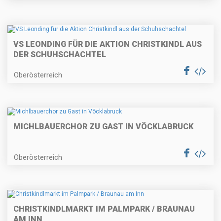
VS LEONDING FÜR DIE AKTION CHRISTKINDL AUS
DER SCHUHSCHACHTEL
Oberösterreich
MICHLBAUERCHOR ZU GAST IN VÖCKLABRUCK
Oberösterreich
CHRISTKINDLMARKT IM PALMPARK / BRAUNAU
AM INN