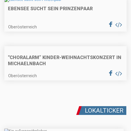
EBENSEE SUCHT SEIN PRINZENPAAR
Oberösterreich
"CHORALARM” KINDER-WEIHNACHTSKONZERT IN
MICHAELNBACH
Oberösterreich
LOKALTICKER