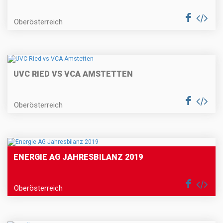
Oberösterreich
UVC RIED VS VCA AMSTETTEN
Oberösterreich
ENERGIE AG JAHRESBILANZ 2019
Oberösterreich