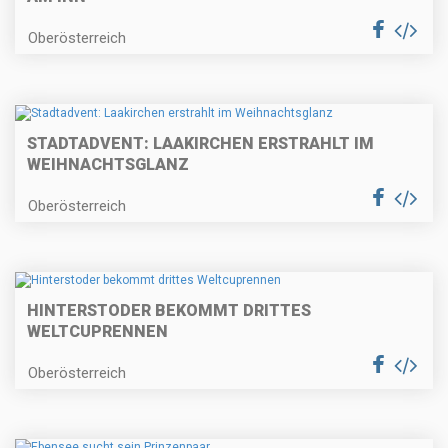
Oberösterreich
STADTADVENT: LAAKIRCHEN ERSTRAHLT IM
WEIHNACHTSGLANZ
Oberösterreich
HINTERSTODER BEKOMMT DRITTES
WELTCUPRENNEN
Oberösterreich