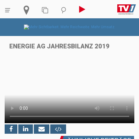
ENERGIE AG JAHRESBILANZ 2019