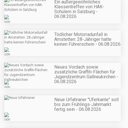
Ein außergewöhnliches
Klassentreffen von HAK-
Schülern in Salzburg -
06.08.2026
Tödlicher Motorradunfall in
Amstetten: 28-Jähriger hatte
keinen Führerschein - 06.08.2026
Neues Vordach sowie
zusätzliche Graffiti-Flächen für
Jugendzentrum Gallneukirchen -
06.08.2026
Neue Urfahraner "Uferkante" soll
bis zum Frühlings-Jahrmarkt
fertig sein - 06.08.2026