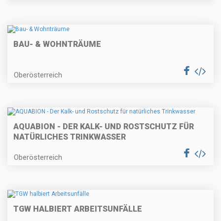
BAU- & WOHNTRÄUME
Oberösterreich
AQUABION - DER KALK- UND ROSTSCHUTZ FÜR
NATÜRLICHES TRINKWASSER
Oberösterreich
TGW HALBIERT ARBEITSUNFÄLLE