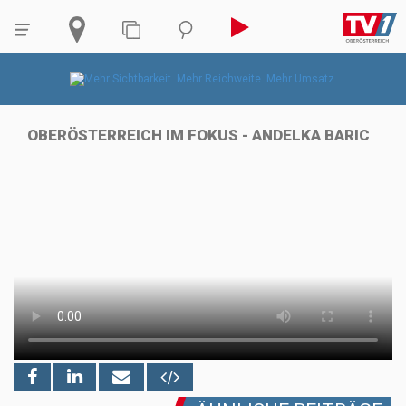
OBERÖSTERREICH IM FOKUS - ANDELKA BARIC