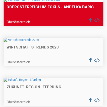
OBERÖSTERREICH IM FOKUS - ANDELKA BARIC
Oberösterreich
WIRTSCHAFTSTRENDS 2020
Oberösterreich
ZUKUNFT. REGION. EFERDING.
Oberösterreich