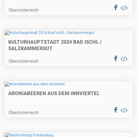
Oberösterreich
KULTURHAUPTSTADT 2024 BAD ISCHL /
SALZKAMMERGUT
Oberösterreich
ARONIABEEREN AUS DEM INNVIERTEL
Oberösterreich