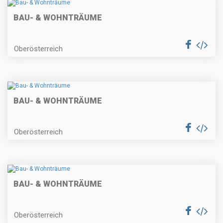
BAU- & WOHNTRÄUME
Oberösterreich
BAU- & WOHNTRÄUME
Oberösterreich
BAU- & WOHNTRÄUME
Oberösterreich