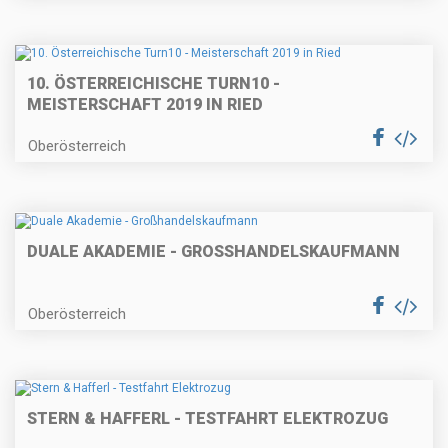
10. ÖSTERREICHISCHE TURN10 -
MEISTERSCHAFT 2019 IN RIED
Oberösterreich
DUALE AKADEMIE - GROSSHANDELSKAUFMANN
Oberösterreich
STERN & HAFFERL - TESTFAHRT ELEKTROZUG