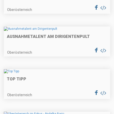
Oberösterreich
AUSNAHMETALENT AM DIRIGENTENPULT
Oberösterreich
TOP TIPP
Oberösterreich