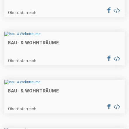
Oberösterreich
BAU- & WOHNTRÄUME
Oberösterreich
BAU- & WOHNTRÄUME
Oberösterreich