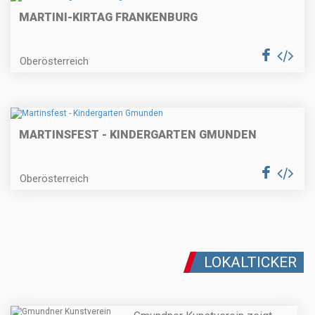
MARTINI-KIRTAG FRANKENBURG
Oberösterreich
MARTINSFEST - KINDERGARTEN GMUNDEN
Oberösterreich
LOKALTICKER