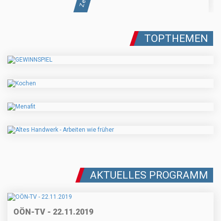
TOPTHEMEN
AKTUELLES PROGRAMM
OÖN-TV - 22.11.2019