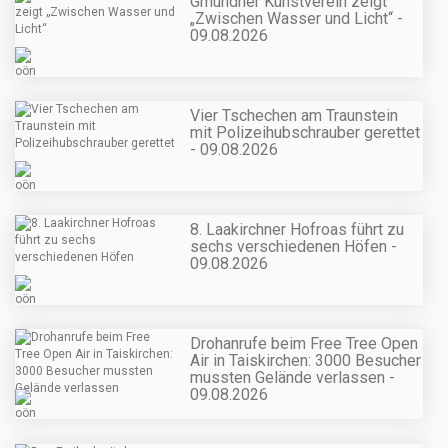
Gmundner Kunstverein zeigt
„Zwischen Wasser und Licht“ -
09.08.2026
Vier Tschechen am Traunstein
mit Polizeihubschrauber gerettet
- 09.08.2026
8. Laakirchner Hofroas führt zu
sechs verschiedenen Höfen -
09.08.2026
Drohanrufe beim Free Tree Open
Air in Taiskirchen: 3000 Besucher
mussten Gelände verlassen -
09.08.2026