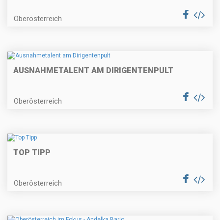
Oberösterreich
AUSNAHMETALENT AM DIRIGENTENPULT
Oberösterreich
TOP TIPP
Oberösterreich