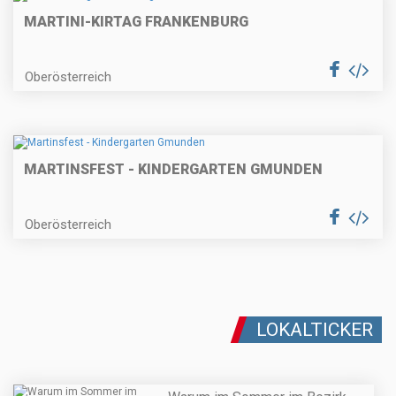
MARTINI-KIRTAG FRANKENBURG
Oberösterreich
MARTINSFEST - KINDERGARTEN GMUNDEN
Oberösterreich
LOKALTICKER