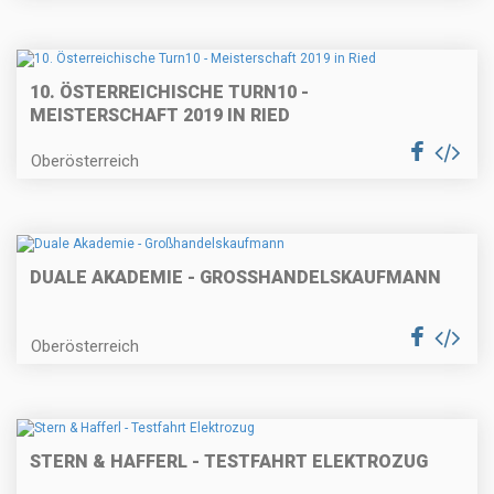
10. ÖSTERREICHISCHE TURN10 -
MEISTERSCHAFT 2019 IN RIED
Oberösterreich
DUALE AKADEMIE - GROSSHANDELSKAUFMANN
Oberösterreich
STERN & HAFFERL - TESTFAHRT ELEKTROZUG