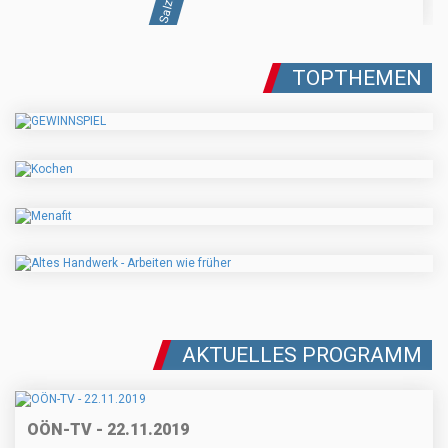
TOPTHEMEN
AKTUELLES PROGRAMM
OÖN-TV - 22.11.2019