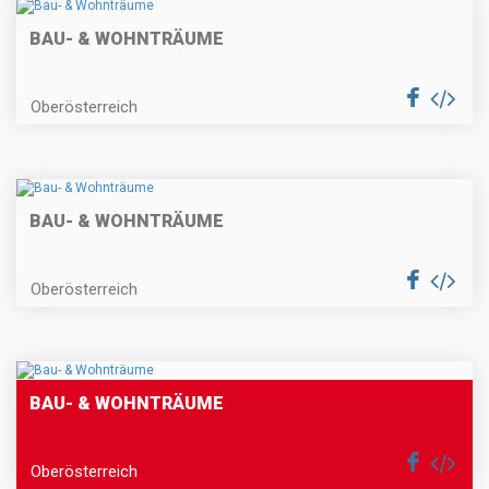
BAU- & WOHNTRÄUME
Oberösterreich
BAU- & WOHNTRÄUME
Oberösterreich
BAU- & WOHNTRÄUME
Oberösterreich