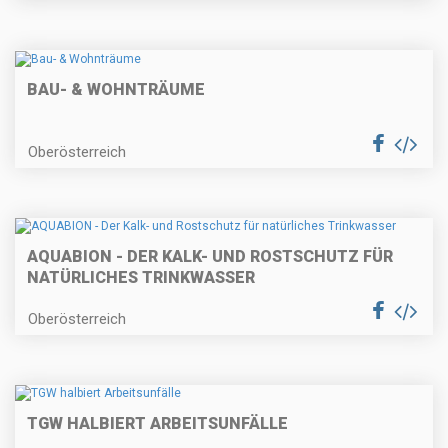
BAU- & WOHNTRÄUME
Oberösterreich
AQUABION - DER KALK- UND ROSTSCHUTZ FÜR
NATÜRLICHES TRINKWASSER
Oberösterreich
TGW HALBIERT ARBEITSUNFÄLLE