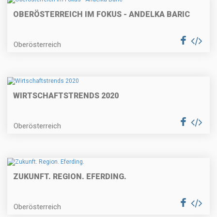
OBERÖSTERREICH IM FOKUS - ANDELKA BARIC
Oberösterreich
WIRTSCHAFTSTRENDS 2020
Oberösterreich
ZUKUNFT. REGION. EFERDING.
Oberösterreich