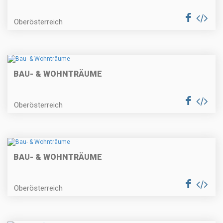
Oberösterreich
BAU- & WOHNTRÄUME
Oberösterreich
BAU- & WOHNTRÄUME
Oberösterreich