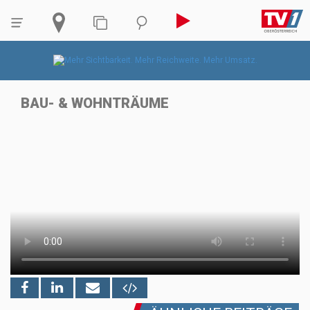
BAU- & WOHNTRÄUME