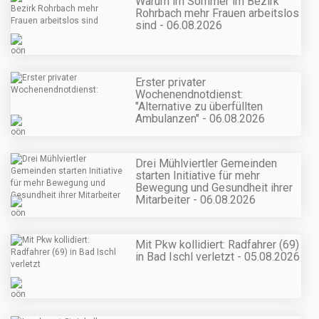
Warum im Sommer im Bezirk
Rohrbach mehr Frauen arbeitslos
sind - 06.08.2026
Erster privater
Wochenendnotdienst:
"Alternative zu überfüllten
Ambulanzen" - 06.08.2026
Drei Mühlviertler Gemeinden
starten Initiative für mehr
Bewegung und Gesundheit ihrer
Mitarbeiter - 06.08.2026
Mit Pkw kollidiert: Radfahrer (69)
in Bad Ischl verletzt - 05.08.2026