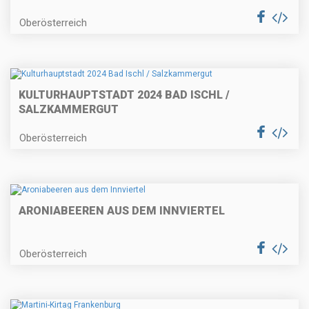
Oberösterreich
KULTURHAUPTSTADT 2024 BAD ISCHL /
SALZKAMMERGUT
Oberösterreich
ARONIABEEREN AUS DEM INNVIERTEL
Oberösterreich