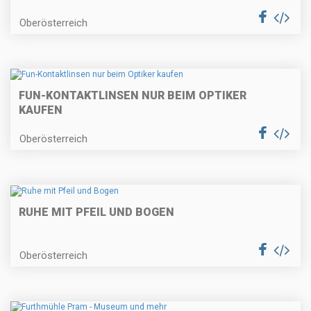
Oberösterreich
FUN-KONTAKTLINSEN NUR BEIM OPTIKER
KAUFEN
Oberösterreich
RUHE MIT PFEIL UND BOGEN
Oberösterreich