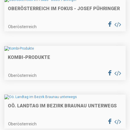
OBERÖSTERREICH IM FOKUS - JOSEF PÜHRINGER
Oberösterreich
KOMBI-PRODUKTE
Oberösterreich
OÖ. LANDTAG IM BEZIRK BRAUNAU UNTERWEGS
Oberösterreich