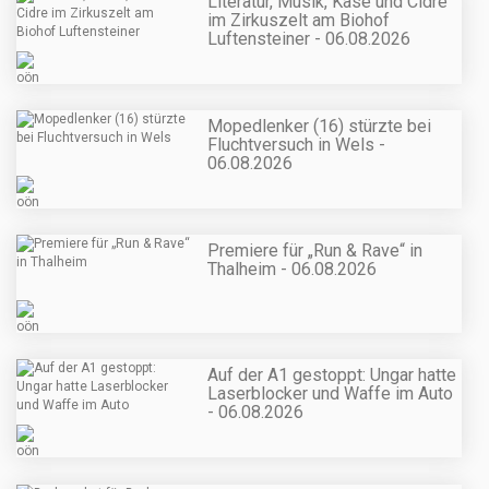
Literatur, Musik, Käse und Cidre
im Zirkuszelt am Biohof
Luftensteiner - 06.08.2026
Mopedlenker (16) stürzte bei
Fluchtversuch in Wels -
06.08.2026
Premiere für „Run & Rave“ in
Thalheim - 06.08.2026
Auf der A1 gestoppt: Ungar hatte
Laserblocker und Waffe im Auto
- 06.08.2026