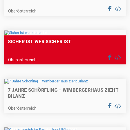
Oberösterreich
SICHER IST WER SICHER IST
Oberösterreich
7 JAHRE SCHÖRFLING – WIMBERGERHAUS ZIEHT
BILANZ
Oberösterreich