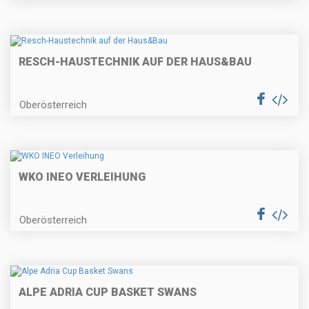
RESCH-HAUSTECHNIK AUF DER HAUS&BAU
Oberösterreich
WKO INEO VERLEIHUNG
Oberösterreich
ALPE ADRIA CUP BASKET SWANS