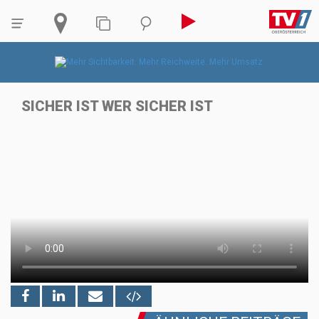
SICHER IST WER SICHER IST