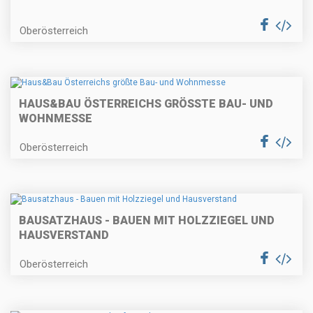
Oberösterreich
HAUS&BAU ÖSTERREICHS GRÖSSTE BAU- UND W
OHNMESSE
Oberösterreich
BAUSATZHAUS - BAUEN MIT HOLZZIEGEL UND
HAUSVERSTAND
Oberösterreich