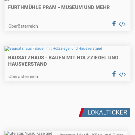
FURTHMÜHLE PRAM - MUSEUM UND MEHR
Oberösterreich
BAUSATZHAUS - BAUEN MIT HOLZZIEGEL UND
HAUSVERSTAND
Oberösterreich
LOKALTICKER