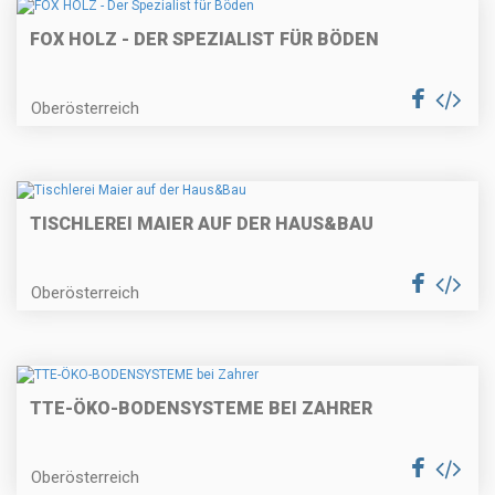
FOX HOLZ - DER SPEZIALIST FÜR BÖDEN
Oberösterreich
TISCHLEREI MAIER AUF DER HAUS&BAU
Oberösterreich
TTE-ÖKO-BODENSYSTEME BEI ZAHRER
Oberösterreich