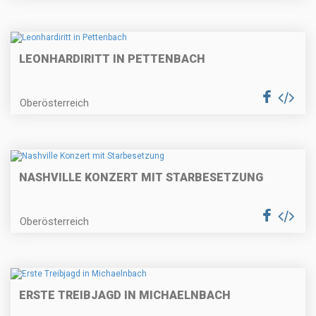
LEONHARDIRITT IN PETTENBACH
Oberösterreich
NASHVILLE KONZERT MIT STARBESETZUNG
Oberösterreich
ERSTE TREIBJAGD IN MICHAELNBACH