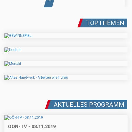
TOPTHEMEN
AKTUELLES PROGRAMM
OÖN-TV - 08.11.2019