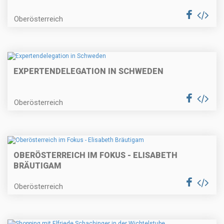
Oberösterreich
EXPERTENDELEGATION IN SCHWEDEN
Oberösterreich
OBERÖSTERREICH IM FOKUS - ELISABETH
BRÄUTIGAM
Oberösterreich