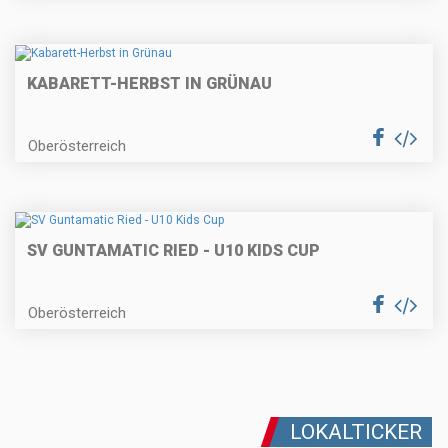
KABARETT-HERBST IN GRÜNAU
Oberösterreich
SV GUNTAMATIC RIED - U10 KIDS CUP
Oberösterreich
LOKALTICKER