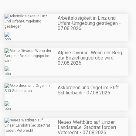
Arbeitslosigkeit in Linz und
Urfahr-Umgebung gestiegen -
07.08.2026
Alpine Divorce: Wenn der Berg
zur Beziehungsprobe wird -
07.08.2026
Akkordeon und Orgel im Stift
Schlierbach - 07.08.2026
Neues Wettbüro auf Linzer
Landstraße: Stadtrat fordert
Vetorecht - 07.08.2026