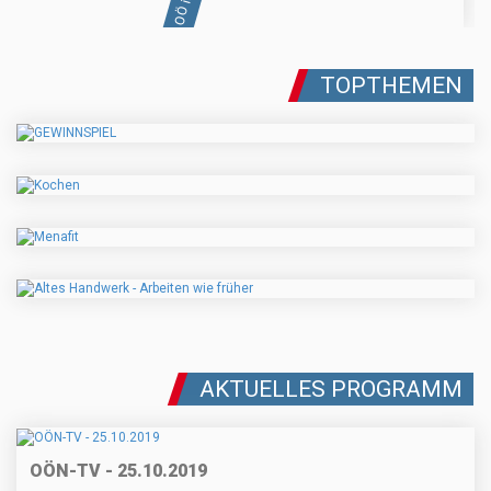
TOPTHEMEN
AKTUELLES PROGRAMM
OÖN-TV - 25.10.2019