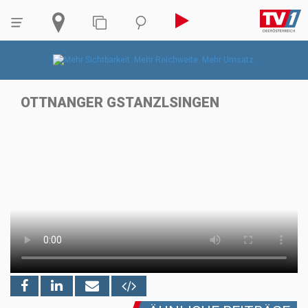
OTTNANGER GSTANZLSINGEN