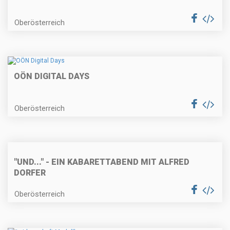
Oberösterreich
OÖN DIGITAL DAYS
Oberösterreich
"UND..." - EIN KABARETTABEND MIT ALFRED
DORFER
Oberösterreich