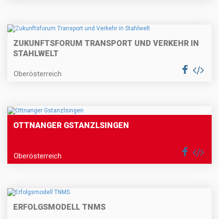
ZUKUNFTSFORUM TRANSPORT UND VERKEHR IN
STAHLWELT
Oberösterreich
OTTNANGER GSTANZLSINGEN
Oberösterreich
ERFOLGSMODELL TNMS