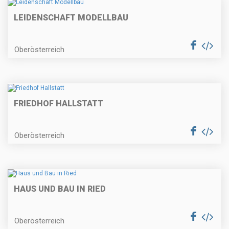
LEIDENSCHAFT MODELLBAU
Oberösterreich
FRIEDHOF HALLSTATT
Oberösterreich
HAUS UND BAU IN RIED
Oberösterreich