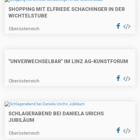
SHOPPING MIT ELFRIEDE SCHACHINGER IN DER
WICHTELSTUBE
Oberösterreich
"UNVERWECHSELBAR" IM LINZ AG-KUNSTFORUM
Oberösterreich
SCHLAGERABEND BEI DANIELA URICHS
JUBILÄUM
Oberösterreich