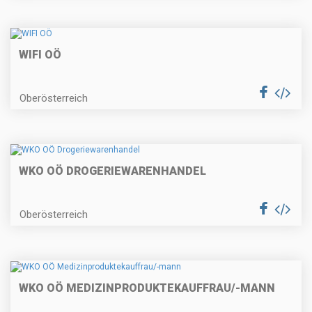
WIFI OÖ
Oberösterreich
WKO OÖ DROGERIEWARENHANDEL
Oberösterreich
WKO OÖ MEDIZINPRODUKTEKAUFFRAU/-MANN