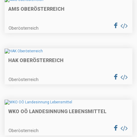
AMS OBERÖSTERREICH
Oberösterreich
HAK OBERÖSTERREICH
Oberösterreich
WKO OÖ LANDESINNUNG LEBENSMITTEL
Oberösterreich