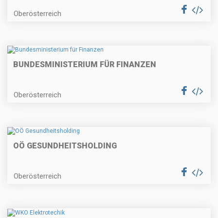
Oberösterreich
BUNDESMINISTERIUM FÜR FINANZEN
Oberösterreich
OÖ GESUNDHEITSHOLDING
Oberösterreich