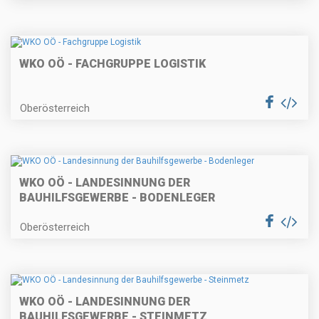
WKO OÖ - FACHGRUPPE LOGISTIK
Oberösterreich
WKO OÖ - LANDESINNUNG DER
BAUHILFSGEWERBE - BODENLEGER
Oberösterreich
WKO OÖ - LANDESINNUNG DER
BAUHILFSGEWERBE - STEINMETZ