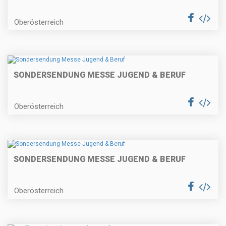
Oberösterreich
SONDERSENDUNG MESSE JUGEND & BERUF
Oberösterreich
SONDERSENDUNG MESSE JUGEND & BERUF
Oberösterreich