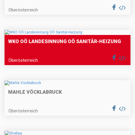
Oberösterreich
WKO OÖ LANDESINNUNG OÖ SANITÄR-HEIZUNG
Oberösterreich
MAHLE VÖCKLABRUCK
Oberösterreich