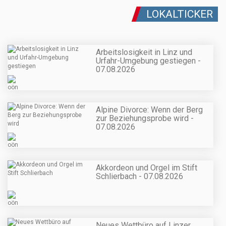
LOKALTICKER
Arbeitslosigkeit in Linz und
Urfahr-Umgebung gestiegen -
07.08.2026
Alpine Divorce: Wenn der Berg
zur Beziehungsprobe wird -
07.08.2026
Akkordeon und Orgel im Stift
Schlierbach - 07.08.2026
Neues Wettbüro auf Linzer