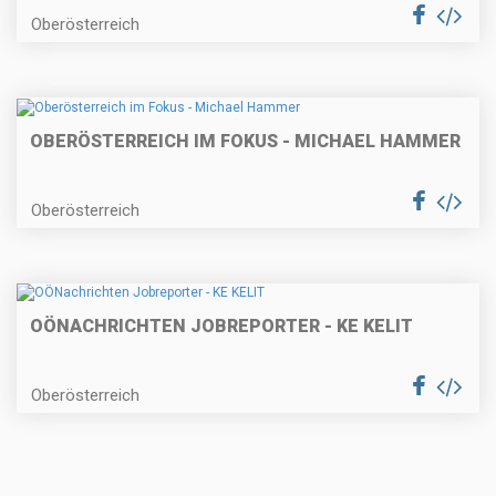
Oberösterreich
OBERÖSTERREICH IM FOKUS - MICHAEL HAMMER
Oberösterreich
OÖNACHRICHTEN JOBREPORTER - KE KELIT
Oberösterreich