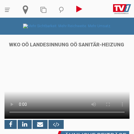
WKO OÖ LANDESINNUNG OÖ SANITÄR-HEIZUNG