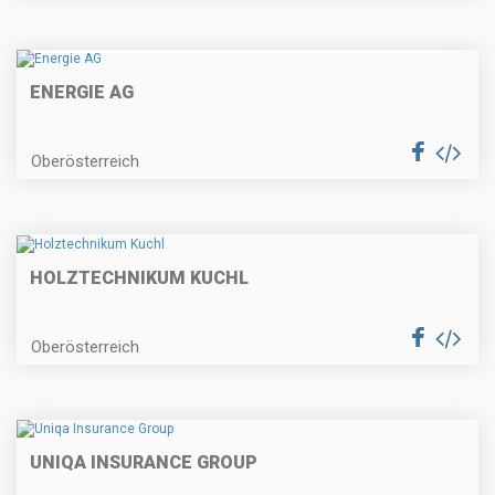
ENERGIE AG
Oberösterreich
HOLZTECHNIKUM KUCHL
Oberösterreich
UNIQA INSURANCE GROUP