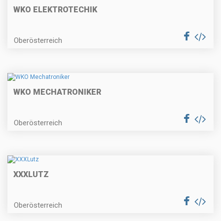
WKO ELEKTROTECHIK
Oberösterreich
WKO MECHATRONIKER
Oberösterreich
XXXLUTZ
Oberösterreich