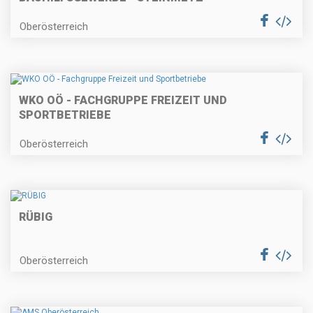
Oberösterreich
WKO OÖ - FACHGRUPPE FREIZEIT UND
SPORTBETRIEBE
Oberösterreich
RÜBIG
Oberösterreich