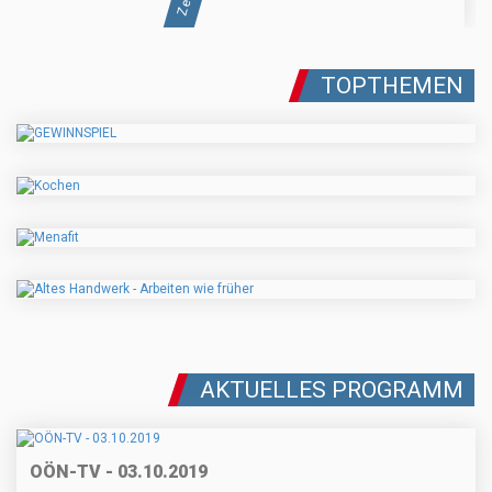
TOPTHEMEN
AKTUELLES PROGRAMM
OÖN-TV - 03.10.2019