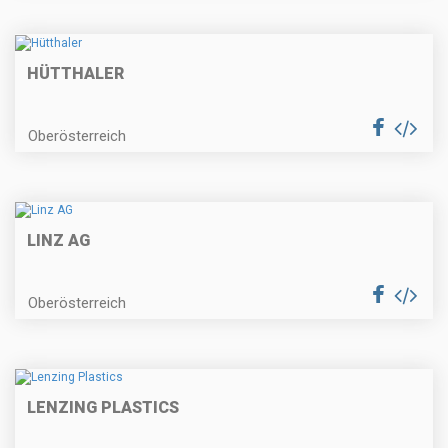
HÜTTHALER
Oberösterreich
LINZ AG
Oberösterreich
LENZING PLASTICS