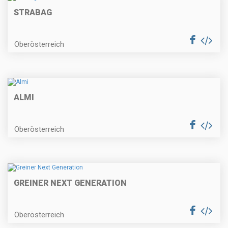
STRABAG
Oberösterreich
ALMI
Oberösterreich
GREINER NEXT GENERATION
Oberösterreich