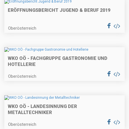
ERÖFFNUNGSBERICHT JUGEND & BERUF 2019
Oberösterreich
WKO OÖ - FACHGRUPPE GASTRONOMIE UND
HOTELLERIE
Oberösterreich
WKO OÖ - LANDESINNUNG DER
METALLTECHNIKER
Oberösterreich