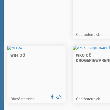
Oberösterreich
WIFI OÖ
WKO OÖ
DROGERIEWAREN
Oberösterreich
Oberösterreich