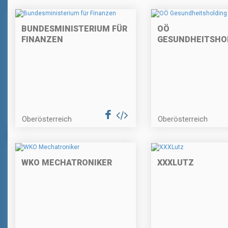
BUNDESMINISTERIUM FÜR
OÖ
FINANZEN
GESUNDHEITSHO
Oberösterreich
Oberösterreich
WKO MECHATRONIKER
XXXLUTZ