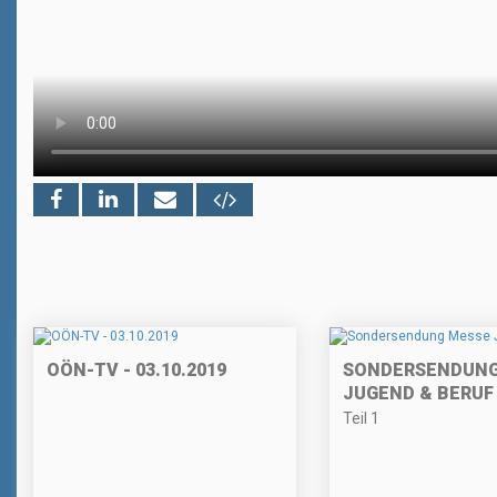
OÖN-TV - 03.10.2019
SONDERSENDUNG
JUGEND & BERUF
Teil 1