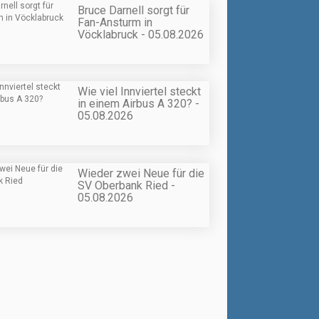
Bruce Darnell sorgt für
Fan-Ansturm in
Vöcklabruck - 05.08.2026
Wie viel Innviertel steckt
in einem Airbus A 320? -
05.08.2026
Wieder zwei Neue für die
SV Oberbank Ried -
05.08.2026