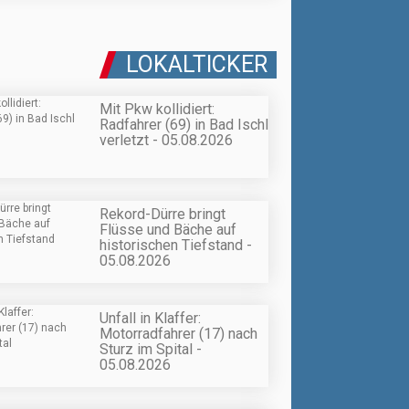
LOKALTICKER
Mit Pkw kollidiert:
Radfahrer (69) in Bad Ischl
verletzt - 05.08.2026
Rekord-Dürre bringt
Flüsse und Bäche auf
historischen Tiefstand -
05.08.2026
Unfall in Klaffer:
Motorradfahrer (17) nach
Sturz im Spital -
05.08.2026