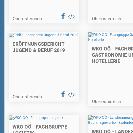
Oberösterreich
Oberösterreich
ERÖFFNUNGSBERICHT
WKO OÖ - FACHG
JUGEND & BERUF 2019
GASTRONOMIE U
HOTELLERIE
Oberösterreich
Oberösterreich
WKO OÖ - FACHGRUPPE
WKO OÖ - LANDE