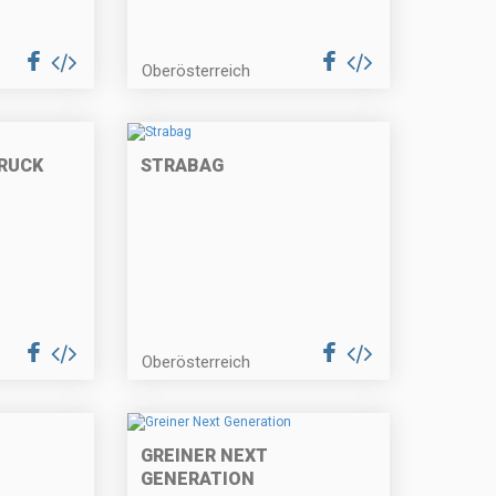
Oberösterreich
RUCK
STRABAG
Oberösterreich
GREINER NEXT
GENERATION