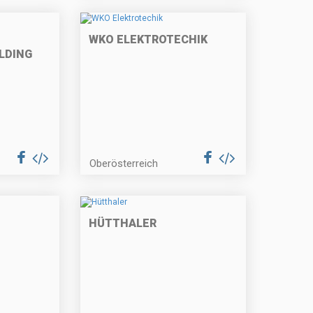
WKO ELEKTROTECHIK
LDING
Oberösterreich
HÜTTHALER