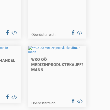
Oberösterreich
WKO OÖ
HANDEL
MEDIZINPRODUKTEKAUFFRAU/-
MANN
Oberösterreich