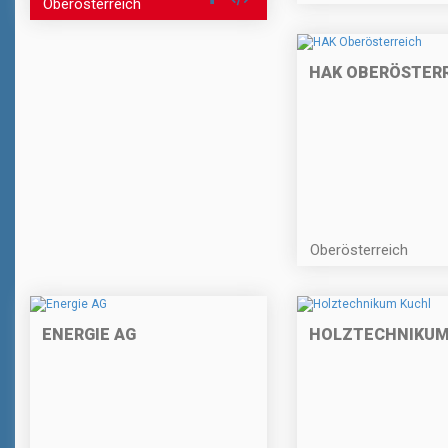
Oberösterreich
HAK OBERÖSTER
Oberösterreich
ENERGIE AG
HOLZTECHNIKUM