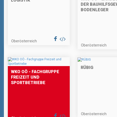
LOGISTIK
DER BAUHILFSGE
BODENLEGER
Oberösterreich
Oberösterreich
RÜBIG
WKO OÖ - FACHGRUPPE
FREIZEIT UND
SPORTBETRIEBE
Oberösterreich