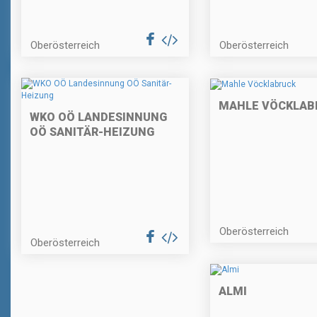
Oberösterreich
Oberösterreich
MAHLE VÖCKLAB
WKO OÖ LANDESINNUNG
OÖ SANITÄR-HEIZUNG
Oberösterreich
Oberösterreich
ALMI