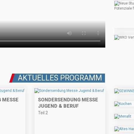
AKTUELLES PROGRAMM
 MESSE
SONDERSENDUNG MESSE
JUGEND & BERUF
Teil 2