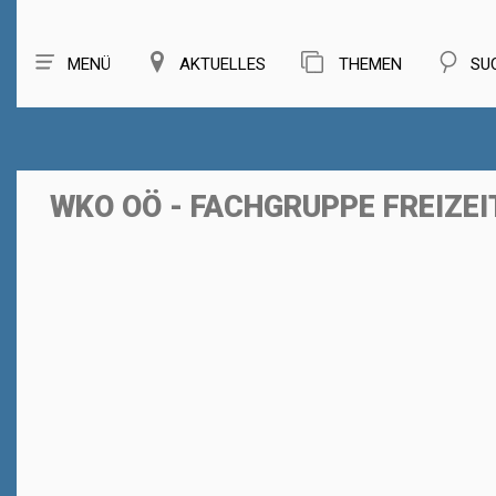
MENÜ
AKTUELLES
THEMEN
SU
WKO OÖ - FACHGRUPPE FREIZEI