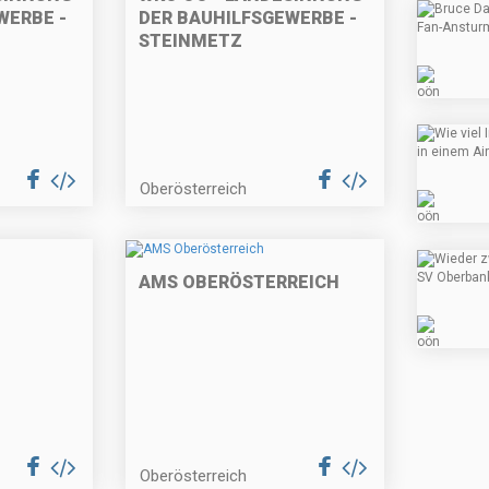
WERBE -
DER BAUHILFSGEWERBE -
STEINMETZ
Oberösterreich
AMS OBERÖSTERREICH
Oberösterreich