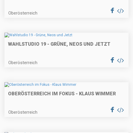
Oberösterreich
WAHLSTUDIO 19 - GRÜNE, NEOS UND JETZT
Oberösterreich
OBERÖSTERREICH IM FOKUS - KLAUS WIMMER
Oberösterreich