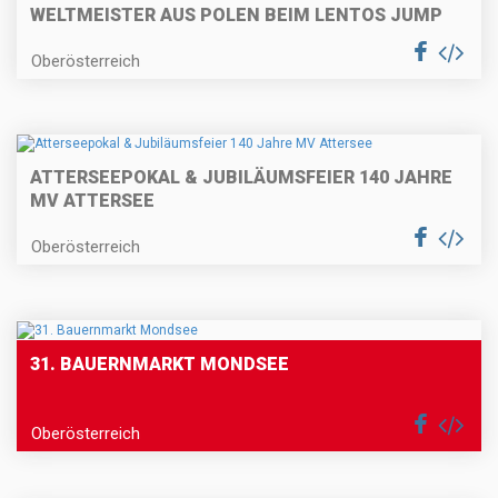
WELTMEISTER AUS POLEN BEIM LENTOS JUMP
Oberösterreich
ATTERSEEPOKAL & JUBILÄUMSFEIER 140 JAHRE
MV ATTERSEE
Oberösterreich
31. BAUERNMARKT MONDSEE
Oberösterreich