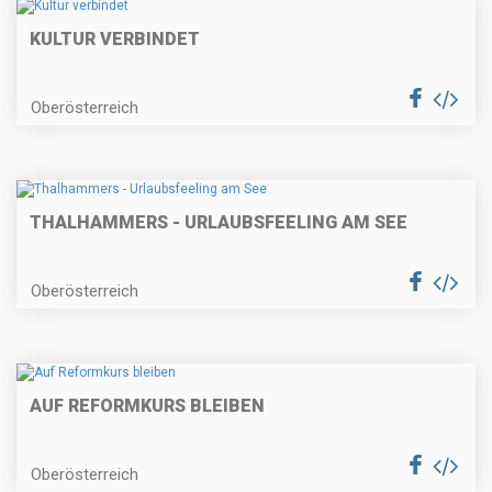
KULTUR VERBINDET
Oberösterreich
THALHAMMERS - URLAUBSFEELING AM SEE
Oberösterreich
AUF REFORMKURS BLEIBEN
Oberösterreich