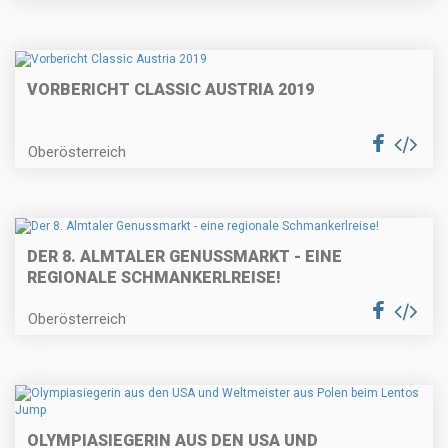
VORBERICHT CLASSIC AUSTRIA 2019
Oberösterreich
DER 8. ALMTALER GENUSSMARKT - EINE
REGIONALE SCHMANKERLREISE!
Oberösterreich
OLYMPIASIEGERIN AUS DEN USA UND