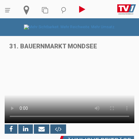
31. BAUERNMARKT MONDSEE