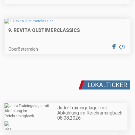
9. REVITA OLDTIMERCLASSICS
Oberösterreich
LOKALTICKER
Judo-Trainingslager mit
Abkühlung im Reichramingbach -
08.08.2026