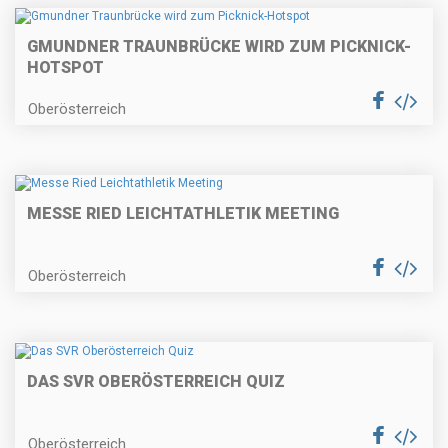
GMUNDNER TRAUNBRÜCKE WIRD ZUM PICKNICK-
HOTSPOT
Oberösterreich
MESSE RIED LEICHTATHLETIK MEETING
Oberösterreich
DAS SVR OBERÖSTERREICH QUIZ
Oberösterreich