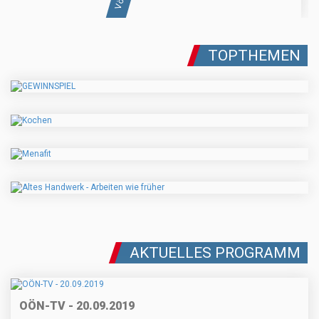
TOPTHEMEN
AKTUELLES PROGRAMM
OÖN-TV - 20.09.2019