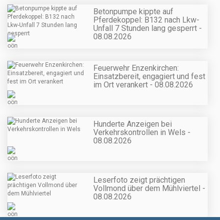
Betonpumpe kippte auf
Pferdekoppel: B132 nach Lkw-
Unfall 7 Stunden lang gesperrt -
08.08.2026
Feuerwehr Enzenkirchen:
Einsatzbereit, engagiert und fest
im Ort verankert - 08.08.2026
Hunderte Anzeigen bei
Verkehrskontrollen in Wels -
08.08.2026
Leserfoto zeigt prächtigen
Vollmond über dem Mühlviertel -
08.08.2026