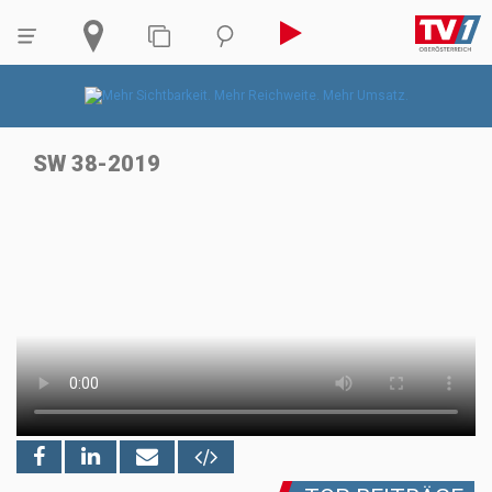
SW 38-2019