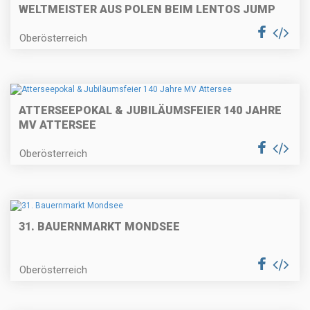
WELTMEISTER AUS POLEN BEIM LENTOS JUMP
Oberösterreich
ATTERSEEPOKAL & JUBILÄUMSFEIER 140 JAHRE
MV ATTERSEE
Oberösterreich
31. BAUERNMARKT MONDSEE
Oberösterreich