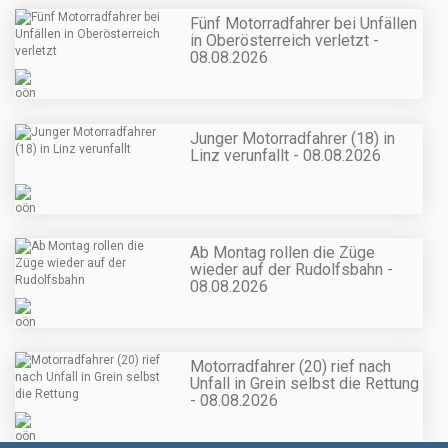
Fünf Motorradfahrer bei Unfällen
in Oberösterreich verletzt -
08.08.2026
Junger Motorradfahrer (18) in
Linz verunfallt - 08.08.2026
Ab Montag rollen die Züge
wieder auf der Rudolfsbahn -
08.08.2026
Motorradfahrer (20) rief nach
Unfall in Grein selbst die Rettung
- 08.08.2026