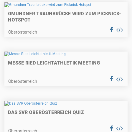
GMUNDNER TRAUNBRÜCKE WIRD ZUM PICKNICK-
HOTSPOT
Oberösterreich
MESSE RIED LEICHTATHLETIK MEETING
Oberösterreich
DAS SVR OBERÖSTERREICH QUIZ
Oberösterreich