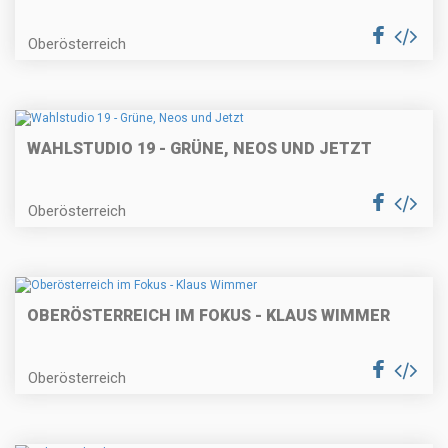
Oberösterreich
WAHLSTUDIO 19 - GRÜNE, NEOS UND JETZT
Oberösterreich
OBERÖSTERREICH IM FOKUS - KLAUS WIMMER
Oberösterreich