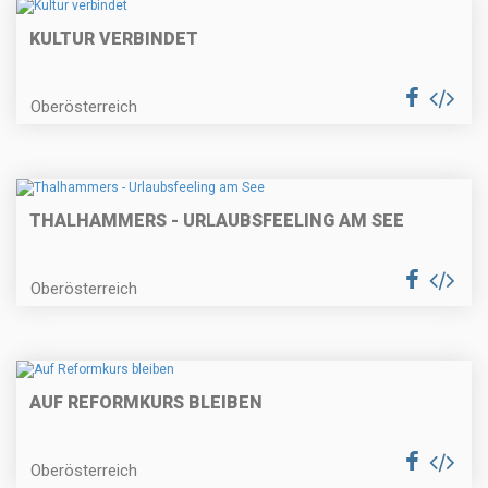
KULTUR VERBINDET
Oberösterreich
THALHAMMERS - URLAUBSFEELING AM SEE
Oberösterreich
AUF REFORMKURS BLEIBEN
Oberösterreich