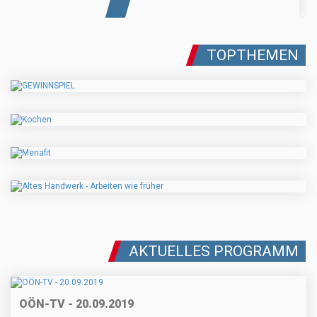
TOPTHEMEN
AKTUELLES PROGRAMM
OÖN-TV - 20.09.2019