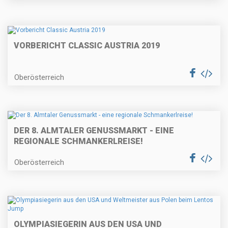
VORBERICHT CLASSIC AUSTRIA 2019
Oberösterreich
DER 8. ALMTALER GENUSSMARKT - EINE
REGIONALE SCHMANKERLREISE!
Oberösterreich
OLYMPIASIEGERIN AUS DEN USA UND