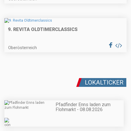
9. REVITA OLDTIMERCLASSICS
Oberösterreich
LOKALTICKER
Pfadfinder Enns laden zum
Flohmarkt - 08.08.2026