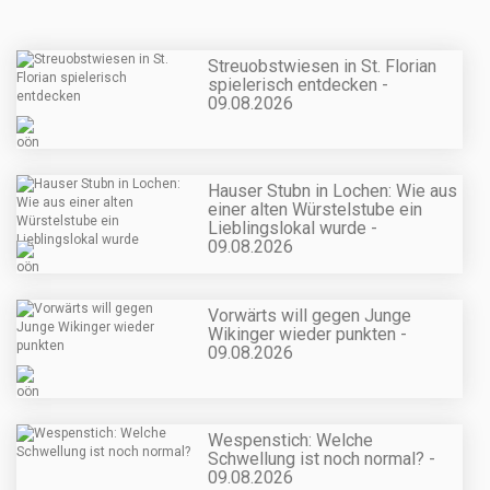
Streuobstwiesen in St. Florian
spielerisch entdecken -
09.08.2026
Hauser Stubn in Lochen: Wie aus
einer alten Würstelstube ein
Lieblingslokal wurde -
09.08.2026
Vorwärts will gegen Junge
Wikinger wieder punkten -
09.08.2026
Wespenstich: Welche
Schwellung ist noch normal? -
09.08.2026