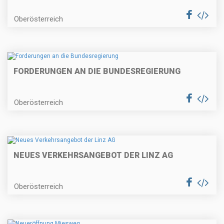
Oberösterreich
FORDERUNGEN AN DIE BUNDESREGIERUNG
Oberösterreich
NEUES VERKEHRSANGEBOT DER LINZ AG
Oberösterreich