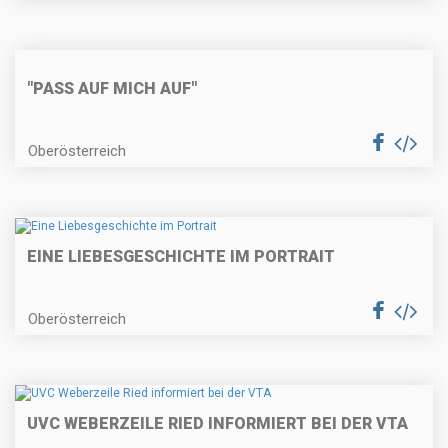
"PASS AUF MICH AUF"
Oberösterreich
EINE LIEBESGESCHICHTE IM PORTRAIT
Oberösterreich
UVC WEBERZEILE RIED INFORMIERT BEI DER VTA