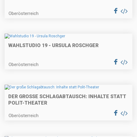
Oberösterreich
WAHLSTUDIO 19 - URSULA ROSCHGER
Oberösterreich
DER GROSSE SCHLAGABTAUSCH: INHALTE STATT P
OLIT-THEATER
Oberösterreich