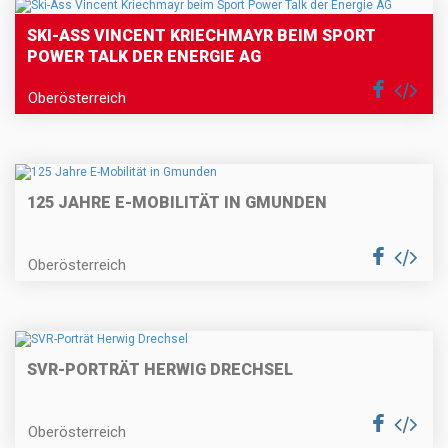
SKI-ASS VINCENT KRIECHMAYR BEIM SPORT
POWER TALK DER ENERGIE AG
Oberösterreich
125 JAHRE E-MOBILITÄT IN GMUNDEN
Oberösterreich
SVR-PORTRÄT HERWIG DRECHSEL
Oberösterreich