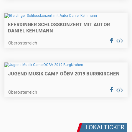
EFERDINGER SCHLOSSKONZERT MIT AUTOR
DANIEL KEHLMANN
Oberösterreich
JUGEND MUSIK CAMP OÖBV 2019 BURGKIRCHEN
Oberösterreich
LOKALTICKER