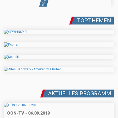
TOPTHEMEN
AKTUELLES PROGRAMM
OÖN-TV - 06.09.2019