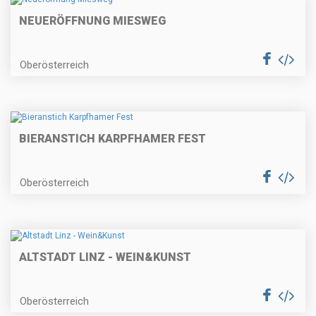
NEUERÖFFNUNG MIESWEG
Oberösterreich
BIERANSTICH KARPFHAMER FEST
Oberösterreich
ALTSTADT LINZ - WEIN&KUNST
Oberösterreich