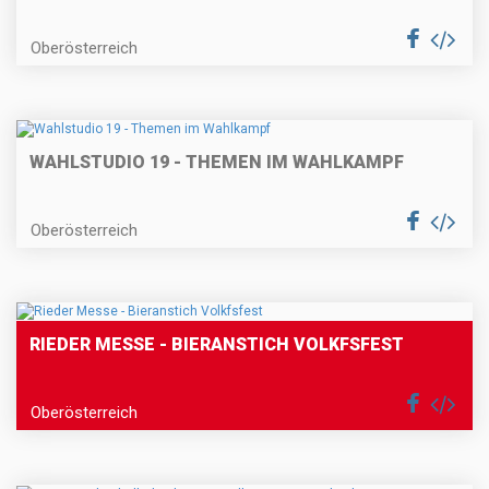
Oberösterreich
WAHLSTUDIO 19 - THEMEN IM WAHLKAMPF
Oberösterreich
RIEDER MESSE - BIERANSTICH VOLKFSFEST
Oberösterreich