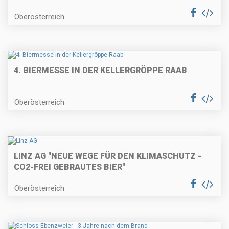
Oberösterreich
4. BIERMESSE IN DER KELLERGRÖPPE RAAB
Oberösterreich
LINZ AG "NEUE WEGE FÜR DEN KLIMASCHUTZ -
CO2-FREI GEBRAUTES BIER"
Oberösterreich