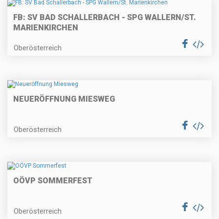
FB: SV BAD SCHALLERBACH - SPG WALLERN/ST.
MARIENKIRCHEN
Oberösterreich
NEUERÖFFNUNG MIESWEG
Oberösterreich
OÖVP SOMMERFEST
Oberösterreich