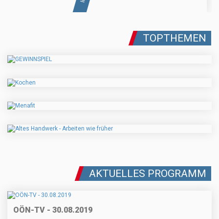
TOPTHEMEN
AKTUELLES PROGRAMM
OÖN-TV - 30.08.2019