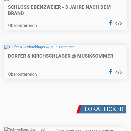
SCHLOSS EBENZWEIER - 3 JAHRE NACH DEM
BRAND
Oberösterreich
DORFER & KIRCHSCHLAGER @ MUSIKSOMMER
Oberösterreich
LOKALTICKER