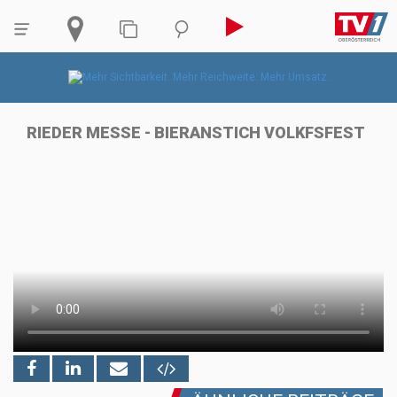
RIEDER MESSE - BIERANSTICH VOLKFSFEST