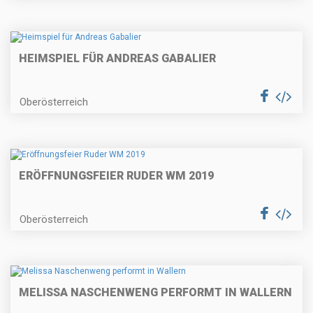
HEIMSPIEL FÜR ANDREAS GABALIER
Oberösterreich
ERÖFFNUNGSFEIER RUDER WM 2019
Oberösterreich
MELISSA NASCHENWENG PERFORMT IN WALLERN