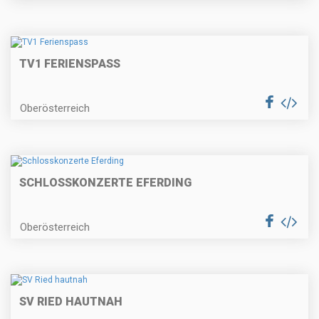
TV1 FERIENSPASS
Oberösterreich
SCHLOSSKONZERTE EFERDING
Oberösterreich
SV RIED HAUTNAH