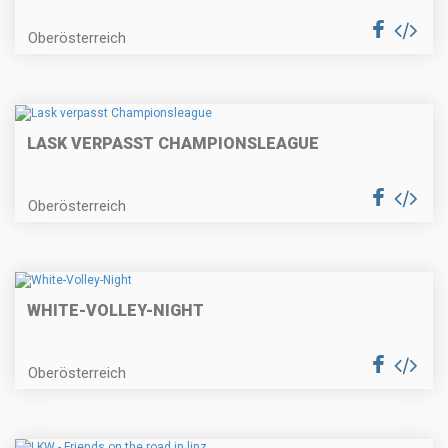
Oberösterreich
LASK VERPASST CHAMPIONSLEAGUE
Oberösterreich
WHITE-VOLLEY-NIGHT
Oberösterreich