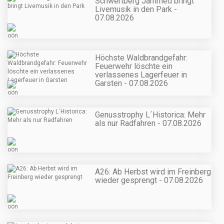
Schwertberg Jammed bringt
Livemusik in den Park -
07.08.2026
Höchste Waldbrandgefahr:
Feuerwehr löschte ein
verlassenes Lagerfeuer in
Garsten - 07.08.2026
Genusstrophy L´Historica: Mehr
als nur Radfahren - 07.08.2026
A26: Ab Herbst wird im Freinberg
wieder gesprengt - 07.08.2026