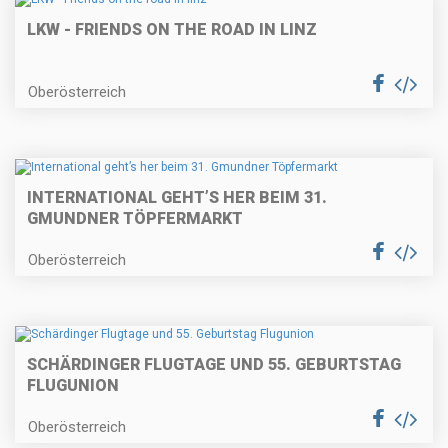
LKW - FRIENDS ON THE ROAD IN LINZ
Oberösterreich
INTERNATIONAL GEHT’S HER BEIM 31.
GMUNDNER TÖPFERMARKT
Oberösterreich
SCHÄRDINGER FLUGTAGE UND 55. GEBURTSTAG
FLUGUNION
Oberösterreich