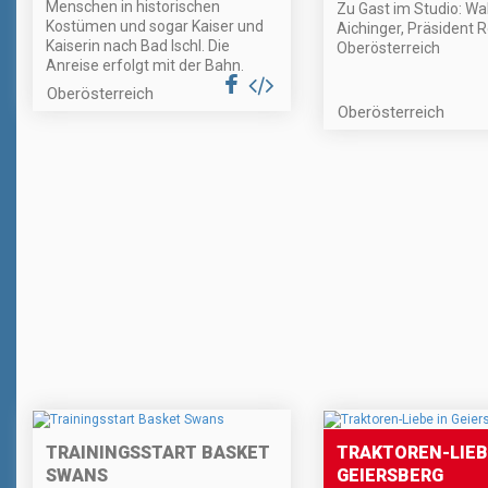
Menschen in historischen
Zu Gast im Studio: Wa
Kostümen und sogar Kaiser und
Aichinger, Präsident 
Kaiserin nach Bad Ischl. Die
Oberösterreich
Anreise erfolgt mit der Bahn.
Oberösterreich
Oberösterreich
TRAININGSSTART BASKET
TRAKTOREN-LIEB
SWANS
GEIERSBERG