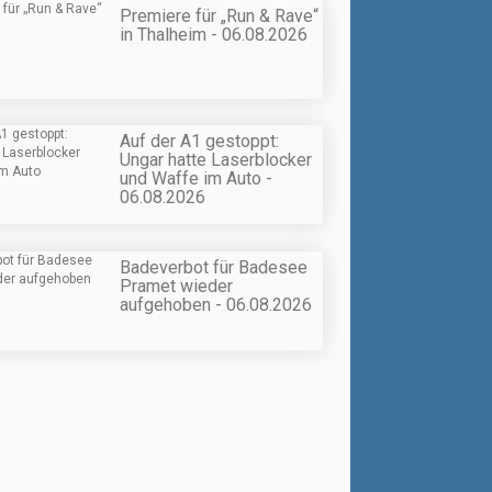
Premiere für „Run & Rave“
in Thalheim - 06.08.2026
Auf der A1 gestoppt:
Ungar hatte Laserblocker
und Waffe im Auto -
06.08.2026
Badeverbot für Badesee
Pramet wieder
aufgehoben - 06.08.2026