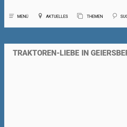
MENÜ
AKTUELLES
THEMEN
SU
TRAKTOREN-LIEBE IN GEIERSBE