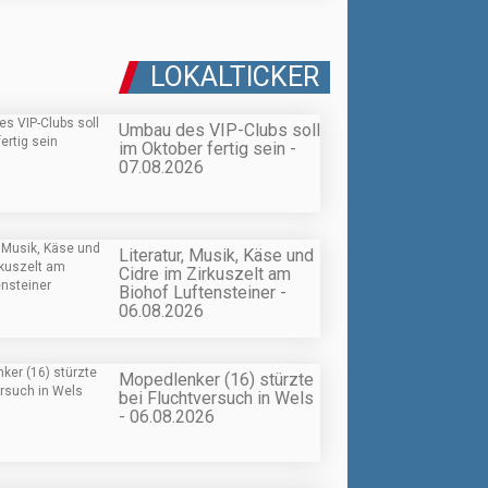
LOKALTICKER
Umbau des VIP-Clubs soll
im Oktober fertig sein -
07.08.2026
Literatur, Musik, Käse und
Cidre im Zirkuszelt am
Biohof Luftensteiner -
06.08.2026
Mopedlenker (16) stürzte
bei Fluchtversuch in Wels
- 06.08.2026