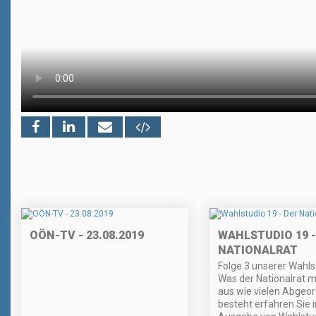
OÖN-TV - 23.08.2019
WAHLSTUDIO 19 -
NATIONALRAT
Folge 3 unserer Wahl
Was der Nationalrat 
aus wie vielen Abgeor
besteht erfahren Sie i