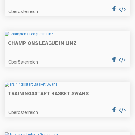
Oberösterreich
CHAMPIONS LEAGUE IN LINZ
Oberösterreich
TRAININGSSTART BASKET SWANS
Oberösterreich