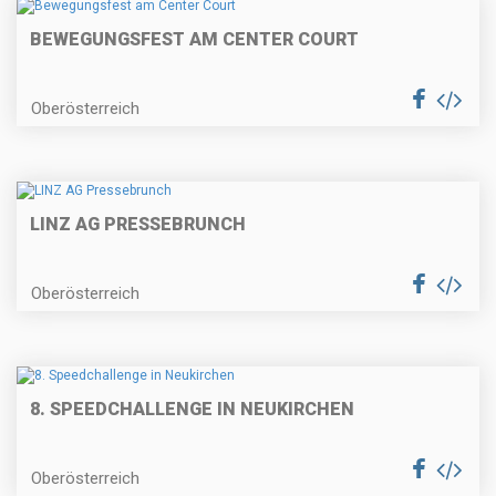
BEWEGUNGSFEST AM CENTER COURT
Oberösterreich
LINZ AG PRESSEBRUNCH
Oberösterreich
8. SPEEDCHALLENGE IN NEUKIRCHEN
Oberösterreich