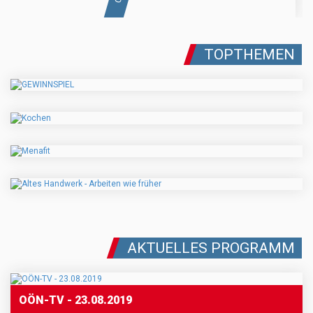
TOPTHEMEN
AKTUELLES PROGRAMM
OÖN-TV - 23.08.2019