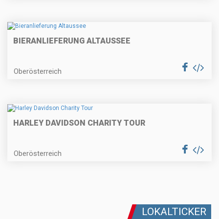
BIERANLIEFERUNG ALTAUSSEE
Oberösterreich
HARLEY DAVIDSON CHARITY TOUR
Oberösterreich
LOKALTICKER