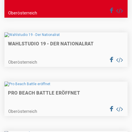
Oberösterreich
WAHLSTUDIO 19 - DER NATIONALRAT
Oberösterreich
PRO BEACH BATTLE ERÖFFNET
Oberösterreich