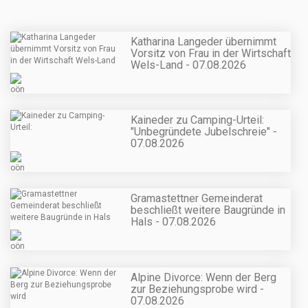
Katharina Langeder übernimmt
Vorsitz von Frau in der Wirtschaft
Wels-Land - 07.08.2026
Kaineder zu Camping-Urteil:
"Unbegründete Jubelschreie" -
07.08.2026
Gramastettner Gemeinderat
beschließt weitere Baugründe in
Hals - 07.08.2026
Alpine Divorce: Wenn der Berg
zur Beziehungsprobe wird -
07.08.2026