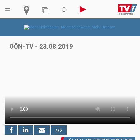
OÖN-TV - 23.08.2019