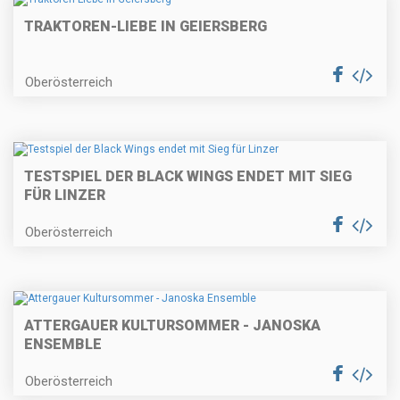
TRAKTOREN-LIEBE IN GEIERSBERG
Oberösterreich
TESTSPIEL DER BLACK WINGS ENDET MIT SIEG
FÜR LINZER
Oberösterreich
ATTERGAUER KULTURSOMMER - JANOSKA
ENSEMBLE
Oberösterreich