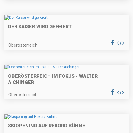
DER KAISER WIRD GEFEIERT
Oberösterreich
OBERÖSTERREICH IM FOKUS - WALTER
AICHINGER
Oberösterreich
SKIOPENING AUF REKORD BÜHNE