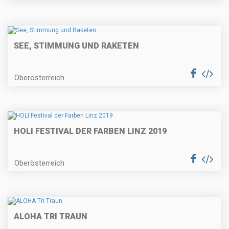
SEE, STIMMUNG UND RAKETEN
Oberösterreich
HOLI FESTIVAL DER FARBEN LINZ 2019
Oberösterreich
ALOHA TRI TRAUN