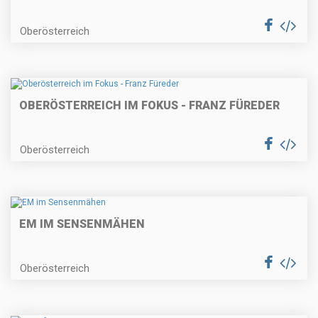
Oberösterreich
OBERÖSTERREICH IM FOKUS - FRANZ FÜREDER
Oberösterreich
EM IM SENSENMÄHEN
Oberösterreich