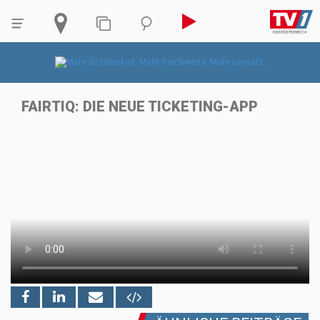
FAIRTIQ: DIE NEUE TICKETING-APP