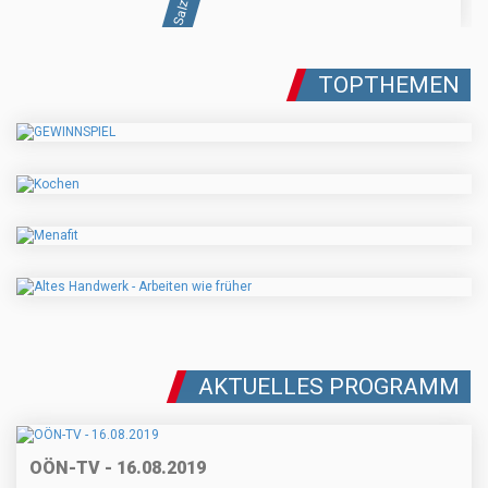
TOPTHEMEN
AKTUELLES PROGRAMM
OÖN-TV - 16.08.2019