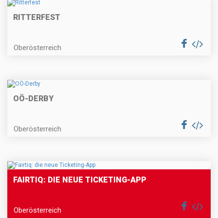
RITTERFEST
Oberösterreich
OÖ-DERBY
Oberösterreich
FAIRTIQ: DIE NEUE TICKETING-APP
Oberösterreich