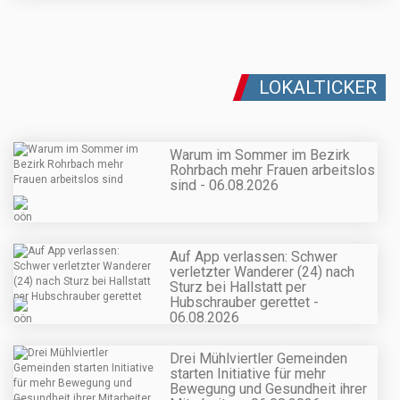
LOKALTICKER
Warum im Sommer im Bezirk
Rohrbach mehr Frauen arbeitslos
sind - 06.08.2026
Auf App verlassen: Schwer
verletzter Wanderer (24) nach
Sturz bei Hallstatt per
Hubschrauber gerettet -
06.08.2026
Drei Mühlviertler Gemeinden
starten Initiative für mehr
Bewegung und Gesundheit ihrer