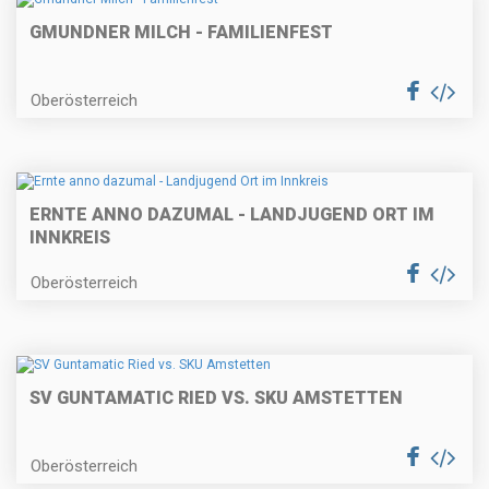
GMUNDNER MILCH - FAMILIENFEST
Oberösterreich
ERNTE ANNO DAZUMAL - LANDJUGEND ORT IM
INNKREIS
Oberösterreich
SV GUNTAMATIC RIED VS. SKU AMSTETTEN
Oberösterreich