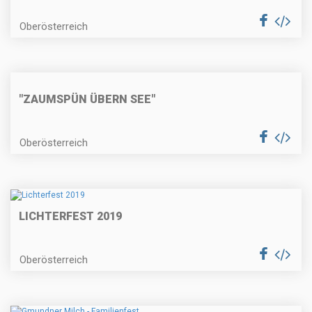
Oberösterreich
"ZAUMSPÜN ÜBERN SEE"
Oberösterreich
LICHTERFEST 2019
Oberösterreich