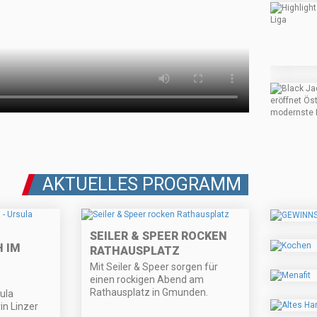
AKTUELLES PROGRAMM
SEILER & SPEER ROCKEN
 IM
RATHAUSPLATZ
Mit Seiler & Speer sorgen für
einen rockigen Abend am
Rathausplatz in Gmunden.
ula
in Linzer