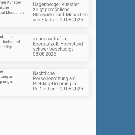
Hagenberger Künstler
zeigt persönliche
Blickwinkel auf Menschen
und Städte - 09.08.2026
Zeugenaufruf in
Eberstalzell: Hochstand
schwer beschädigt -
08.08.2026
Nächtliche
Personenrettung am
Pießling-Ursprung in
Roßleithen - 09.08.2026