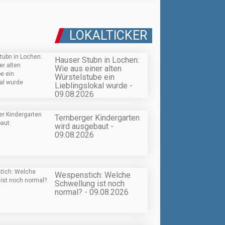
LOKALTICKER
Hauser Stubn in Lochen:
Wie aus einer alten
Würstelstube ein
Lieblingslokal wurde -
09.08.2026
Ternberger Kindergarten
wird ausgebaut -
09.08.2026
Wespenstich: Welche
Schwellung ist noch
normal? - 09.08.2026