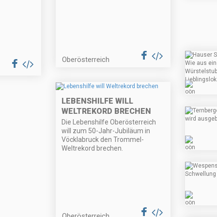
Oberösterreich
LEBENSHILFE WILL
WELTREKORD BRECHEN
Die Lebenshilfe Oberösterreich
will zum 50-Jahr-Jubiläum in
Vöcklabruck den Trommel-
Weltrekord brechen.
Oberösterreich