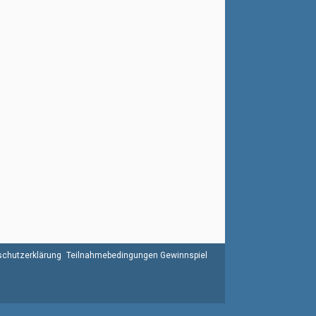
chutzerklärung
Teilnahmebedingungen Gewinnspiel