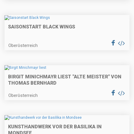
SAISONSTART BLACK WINGS
Oberösterreich
BIRGIT MINICHMAYR LIEST "ALTE MEISTER" VON
THOMAS BERNHARD
Oberösterreich
KUNSTHANDWERK VOR DER BASILIKA IN
MONDSEE