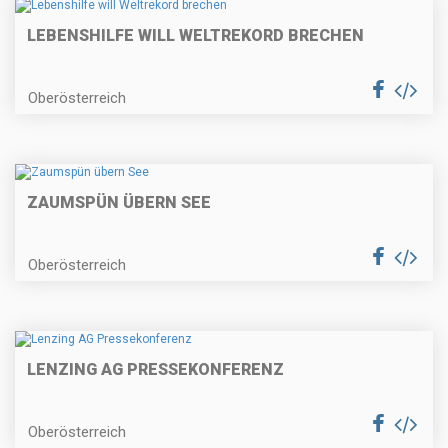
LEBENSHILFE WILL WELTREKORD BRECHEN
Oberösterreich
ZAUMSPÜN ÜBERN SEE
Oberösterreich
LENZING AG PRESSEKONFERENZ
Oberösterreich