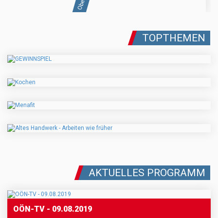
TOPTHEMEN
AKTUELLES PROGRAMM
OÖN-TV - 09.08.2019