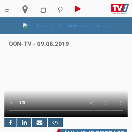
OÖN-TV - 09.08.2019