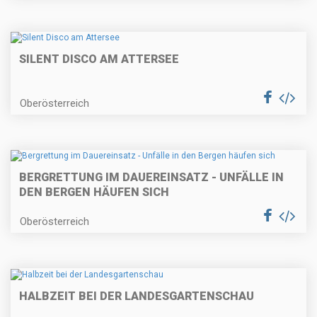
SILENT DISCO AM ATTERSEE
Oberösterreich
BERGRETTUNG IM DAUEREINSATZ - UNFÄLLE IN
DEN BERGEN HÄUFEN SICH
Oberösterreich
HALBZEIT BEI DER LANDESGARTENSCHAU