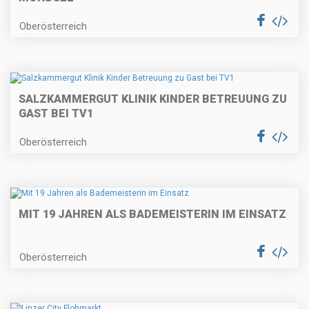
Oberösterreich
SALZKAMMERGUT KLINIK KINDER BETREUUNG ZU
GAST BEI TV1
Oberösterreich
MIT 19 JAHREN ALS BADEMEISTERIN IM EINSATZ
Oberösterreich