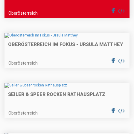
Oberösterreich
OBERÖSTERREICH IM FOKUS - URSULA MATTHEY
Oberösterreich
SEILER & SPEER ROCKEN RATHAUSPLATZ
Oberösterreich