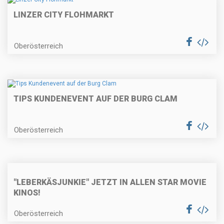
LINZER CITY FLOHMARKT
Oberösterreich
TIPS KUNDENEVENT AUF DER BURG CLAM
Oberösterreich
"LEBERKÄSJUNKIE" JETZT IN ALLEN STAR MOVIE
KINOS!
Oberösterreich