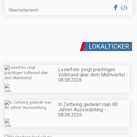
Oberösterreich
LOKALTICKER
Leserfoto zeigt prächtigen
Vollmond über dem Mühlviertel -
08.08.2026
In Zettwing gedenkt man 80
Jahren Aussiedelung -
08.08.2026