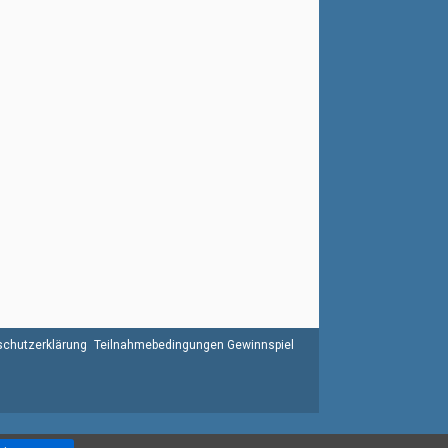
chutzerklärung
Teilnahmebedingungen Gewinnspiel