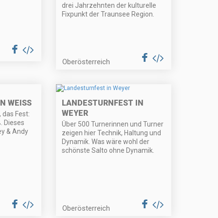
drei Jahrzehnten der kulturelle
Fixpunkt der Traunsee Region.
Oberösterreich
 WEISS
LANDESTURNFEST IN
WEYER
, das Fest:
. Dieses
Über 500 Turnerinnen und Turner
ey & Andy
zeigen hier Technik, Haltung und
Dynamik. Was wäre wohl der
schönste Salto ohne Dynamik.
Oberösterreich