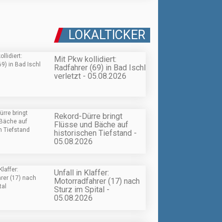
LOKALTICKER
Mit Pkw kollidiert:
Radfahrer (69) in Bad Ischl
verletzt - 05.08.2026
Rekord-Dürre bringt
Flüsse und Bäche auf
historischen Tiefstand -
05.08.2026
Unfall in Klaffer:
Motorradfahrer (17) nach
Sturz im Spital -
05.08.2026