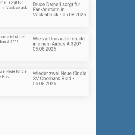
Bruce Darnell sorgt für
Fan-Ansturm in
Vöcklabruck - 05.08.2026
Wie viel Innviertel steckt
in einem Airbus A 320? -
05.08.2026
Wieder zwei Neue für die
SV Oberbank Ried -
05.08.2026