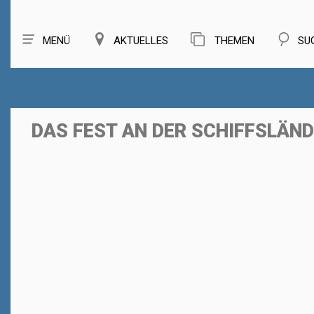
MENÜ
AKTUELLES
THEMEN
SU
DAS FEST AN DER SCHIFFSLÄND