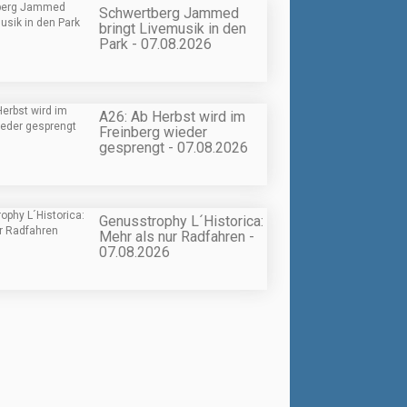
Schwertberg Jammed
bringt Livemusik in den
Park - 07.08.2026
A26: Ab Herbst wird im
Freinberg wieder
gesprengt - 07.08.2026
Genusstrophy L´Historica:
Mehr als nur Radfahren -
07.08.2026