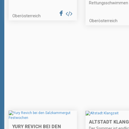
Rettungsschwimmen
Oberösterreich
Oberösterreich
ALTSTADT KLANG
YURY REVICH BEI DEN
Der Sommer ist endli