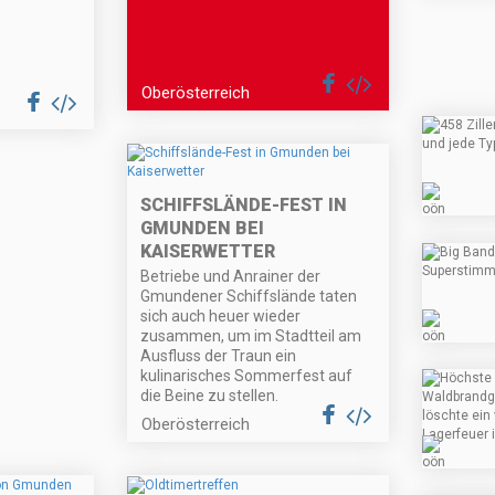
Oberösterreich
SCHIFFSLÄNDE-FEST IN
GMUNDEN BEI
KAISERWETTER
Betriebe und Anrainer der
Gmundener Schiffslände taten
sich auch heuer wieder
zusammen, um im Stadtteil am
Ausfluss der Traun ein
kulinarisches Sommerfest auf
die Beine zu stellen.
Oberösterreich