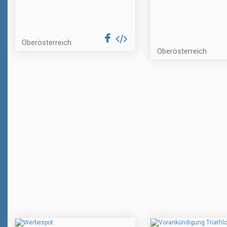
Oberösterreich
Oberösterreich