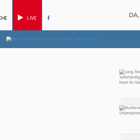
CHE
LIVE