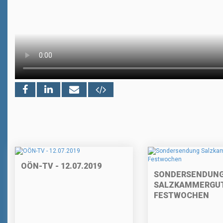
OÖN-TV - 12.07.2019
SONDERSENDUN
SALZKAMMERGU
FESTWOCHEN