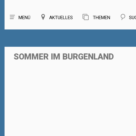
MENÜ
AKTUELLES
THEMEN
SU
SOMMER IM BURGENLAND