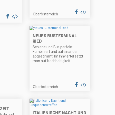
Oberösterreich
NEUES BUSTERMINAL
RIED
Schiene und Bus perfekt
kombiniert und aufeinander
abgestimmt. Im Innviertel setzt
man auf Nachhaltigkeit.
Oberösterreich
ZEIT
ITALIENISCHE NACHT UND
ch da und