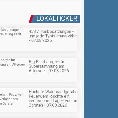
LOKALTICKER
458 Zillenbesatzungen -
und jede Typisierung zählt
- 07.08.2026
Big Band sorgte für
Superstimmung am
Attersee - 07.08.2026
Höchste Waldbrandgefahr:
Feuerwehr löschte ein
verlassenes Lagerfeuer in
Garsten - 07.08.2026