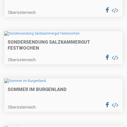
Oberösterreich
SONDERSENDUNG SALZKAMMERGUT
FESTWOCHEN
Oberösterreich
SOMMER IM BURGENLAND
Oberösterreich