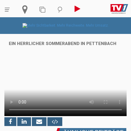
EIN HERRLICHER SOMMERABEND IN PETTENBACH