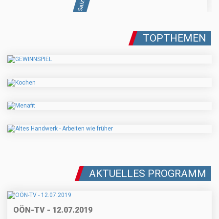
TOPTHEMEN
AKTUELLES PROGRAMM
OÖN-TV - 12.07.2019