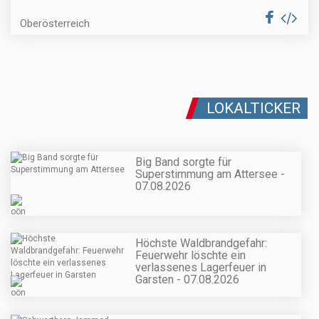
Oberösterreich
LOKALTICKER
Big Band sorgte für
Superstimmung am Attersee -
07.08.2026
Höchste Waldbrandgefahr:
Feuerwehr löschte ein
verlassenes Lagerfeuer in
Garsten - 07.08.2026