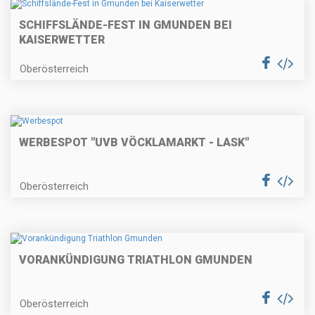
SCHIFFSLÄNDE-FEST IN GMUNDEN BEI
KAISERWETTER
Oberösterreich
WERBESPOT "UVB VÖCKLAMARKT - LASK"
Oberösterreich
VORANKÜNDIGUNG TRIATHLON GMUNDEN
Oberösterreich