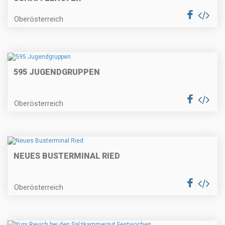
Oberösterreich
595 JUGENDGRUPPEN
Oberösterreich
NEUES BUSTERMINAL RIED
Oberösterreich