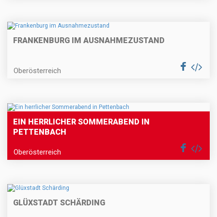
FRANKENBURG IM AUSNAHMEZUSTAND
Oberösterreich
EIN HERRLICHER SOMMERABEND IN
PETTENBACH
Oberösterreich
GLÜXSTADT SCHÄRDING