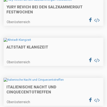
YURY REVICH BEI DEN SALZKAMMERGUT
FESTWOCHEN
Oberösterreich
ALTSTADT KLANGZEIT
Oberösterreich
ITALIENISCHE NACHT UND
CINQUECENTOTREFFEN
Oberösterreich