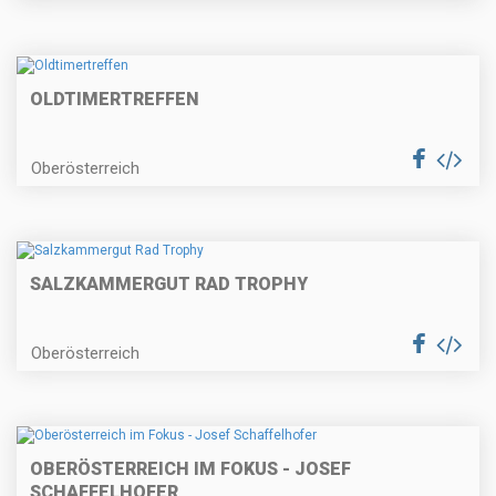
OLDTIMERTREFFEN
Oberösterreich
SALZKAMMERGUT RAD TROPHY
Oberösterreich
OBERÖSTERREICH IM FOKUS - JOSEF
SCHAFFELHOFER