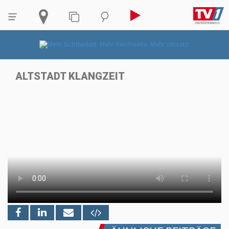
ALTSTADT KLANGZEIT