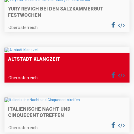
YURY REVICH BEI DEN SALZKAMMERGUT
FESTWOCHEN
Oberösterreich
ALTSTADT KLANGZEIT
Oberösterreich
ITALIENISCHE NACHT UND
CINQUECENTOTREFFEN
Oberösterreich