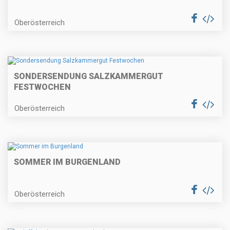
Oberösterreich
SONDERSENDUNG SALZKAMMERGUT
FESTWOCHEN
Oberösterreich
SOMMER IM BURGENLAND
Oberösterreich