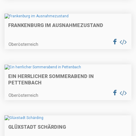
FRANKENBURG IM AUSNAHMEZUSTAND
Oberösterreich
EIN HERRLICHER SOMMERABEND IN
PETTENBACH
Oberösterreich
GLÜXSTADT SCHÄRDING