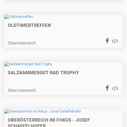
OLDTIMERTREFFEN
Oberösterreich
SALZKAMMERGUT RAD TROPHY
Oberösterreich
OBERÖSTERREICH IM FOKUS - JOSEF
SCHAFFELHOFER