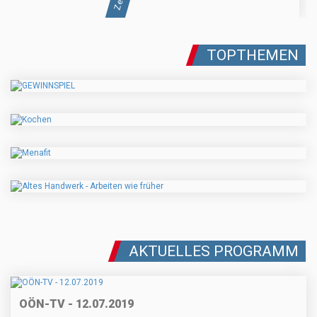
TOPTHEMEN
AKTUELLES PROGRAMM
OÖN-TV - 12.07.2019