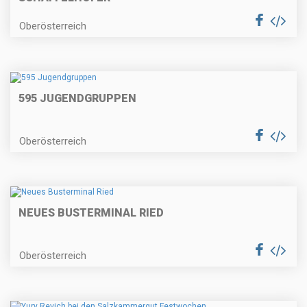
Oberösterreich
595 JUGENDGRUPPEN
Oberösterreich
NEUES BUSTERMINAL RIED
Oberösterreich