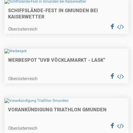
SCHIFFSLÄNDE-FEST IN GMUNDEN BEI
KAISERWETTER
Oberösterreich
WERBESPOT "UVB VÖCKLAMARKT - LASK"
Oberösterreich
VORANKÜNDIGUNG TRIATHLON GMUNDEN
Oberösterreich