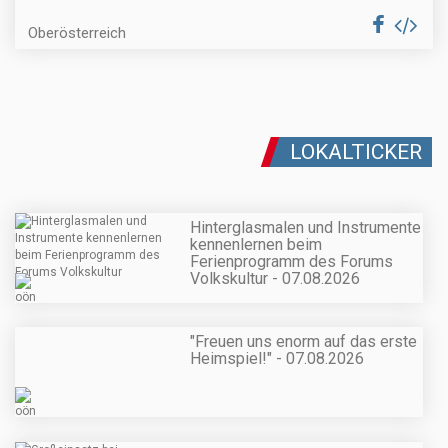
Oberösterreich
LOKALTICKER
Hinterglasmalen und Instrumente
kennenlernen beim
Ferienprogramm des Forums
Volkskultur - 07.08.2026
"Freuen uns enorm auf das erste
Heimspiel!" - 07.08.2026