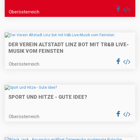
Oberösterreich
DER VEREIN ALTSTADT LINZ BOT MIT TR&B LIVE-
MUSIK VOM FEINSTEN
Oberösterreich
SPORT UND HITZE - GUTE IDEE?
Oberösterreich