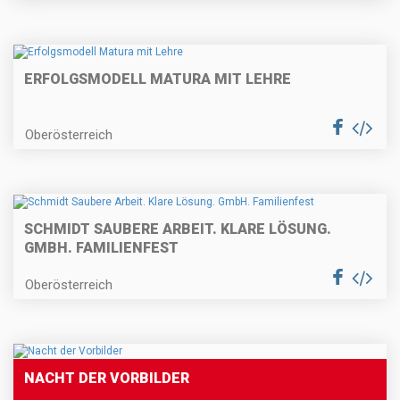
ERFOLGSMODELL MATURA MIT LEHRE
Oberösterreich
SCHMIDT SAUBERE ARBEIT. KLARE LÖSUNG.
GMBH. FAMILIENFEST
Oberösterreich
NACHT DER VORBILDER