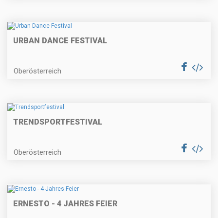
URBAN DANCE FESTIVAL
Oberösterreich
TRENDSPORTFESTIVAL
Oberösterreich
ERNESTO - 4 JAHRES FEIER