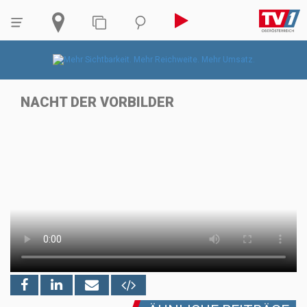
NACHT DER VORBILDER