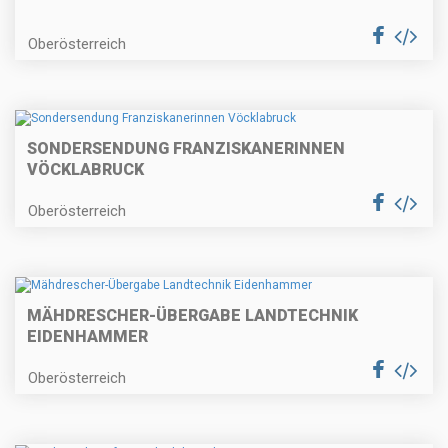
Oberösterreich
SONDERSENDUNG FRANZISKANERINNEN
VÖCKLABRUCK
Oberösterreich
MÄHDRESCHER-ÜBERGABE LANDTECHNIK
EIDENHAMMER
Oberösterreich