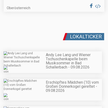
Oberösterreich
LOKALTICKER
Andy Lee Lang und Wiener
Tschuschenkapelle beim
Musiksommer in Bad
Schallerbach - 09.08.2026
Erschöpftes Mädchen (10) vom
Großen Donnerkogel gerettet -
09.08.2026