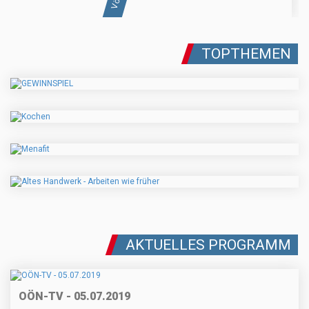
TOPTHEMEN
AKTUELLES PROGRAMM
OÖN-TV - 05.07.2019