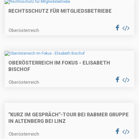
RECHTSSCHUTZ FÜR MITGLIEDSBETRIEBE
Oberösterreich
OBERÖSTERREICH IM FOKUS - ELISABETH
BISCHOF
Oberösterreich
"KURZ IM GESPRÄCH"-TOUR BEI RABMER GRUPPE
IN ALTENBERG BEI LINZ
Oberösterreich