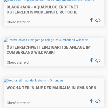
BLACK JACK - AQUAPULCO ERÖFFNET
ÖSTERREICHS MODERNSTE RUTSCHE
Oberösterreich
ÖSTERREICHWEIT EINZIGARTIGE ANLAGE IM
CUMBERLAND WILDPARK!
Oberösterreich
WOCHÁ TEIL´N AUF DER MAIRALM IN GMUNDEN
Oberösterreich