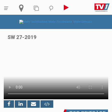
SW 27-2019