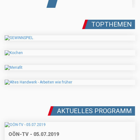
TOPTHEMEN
AKTUELLES PROGRAMM
OÖN-TV - 05.07.2019