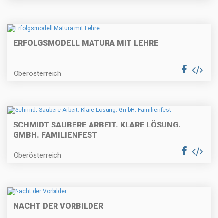
ERFOLGSMODELL MATURA MIT LEHRE
Oberösterreich
SCHMIDT SAUBERE ARBEIT. KLARE LÖSUNG.
GMBH. FAMILIENFEST
Oberösterreich
NACHT DER VORBILDER