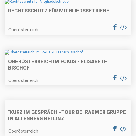
RECHTSSCHUTZ FÜR MITGLIEDSBETRIEBE
Oberösterreich
OBERÖSTERREICH IM FOKUS - ELISABETH
BISCHOF
Oberösterreich
"KURZ IM GESPRÄCH"-TOUR BEI RABMER GRUPPE
IN ALTENBERG BEI LINZ
Oberösterreich