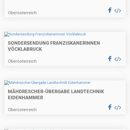
Oberösterreich
SONDERSENDUNG FRANZISKANERINNEN
VÖCKLABRUCK
Oberösterreich
MÄHDRESCHER-ÜBERGABE LANDTECHNIK
EIDENHAMMER
Oberösterreich