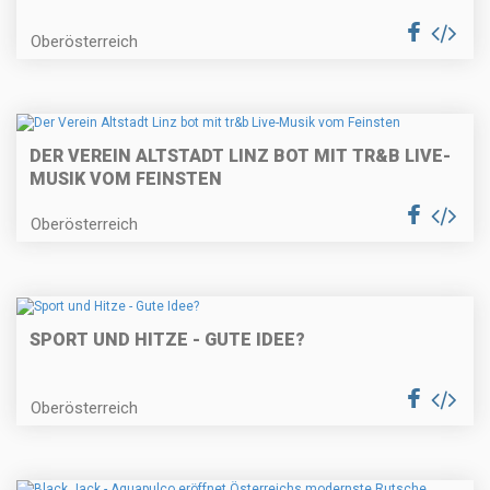
Oberösterreich
DER VEREIN ALTSTADT LINZ BOT MIT TR&B LIVE-
MUSIK VOM FEINSTEN
Oberösterreich
SPORT UND HITZE - GUTE IDEE?
Oberösterreich