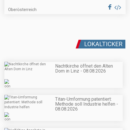
Oberösterreich
LOKALTICKER
Nachtkirche öffnet den Alten
Dom in Linz - 08.08.2026
Titan-Umformung patentiert:
Methode soll Industrie helfen -
08.08.2026