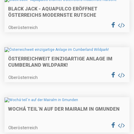
BLACK JACK - AQUAPULCO ERÖFFNET
ÖSTERREICHS MODERNSTE RUTSCHE
Oberösterreich
ÖSTERREICHWEIT EINZIGARTIGE ANLAGE IM
CUMBERLAND WILDPARK!
Oberösterreich
WOCHÁ TEIL´N AUF DER MAIRALM IN GMUNDEN
Oberösterreich