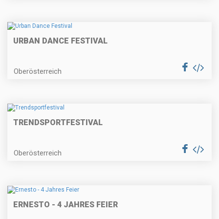
URBAN DANCE FESTIVAL
Oberösterreich
TRENDSPORTFESTIVAL
Oberösterreich
ERNESTO - 4 JAHRES FEIER