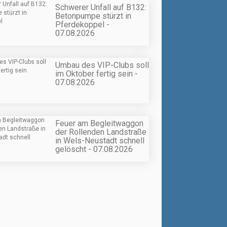
Schwerer Unfall auf B132:
Betonpumpe stürzt in
Pferdekoppel -
07.08.2026
Umbau des VIP-Clubs soll
im Oktober fertig sein -
07.08.2026
Feuer am Begleitwaggon
der Rollenden Landstraße
in Wels-Neustadt schnell
gelöscht - 07.08.2026