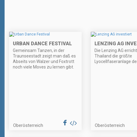
URBAN DANCE FESTIVAL
LENZING AG INVE
Gemeinsam Tanzen, in der
Die Lenzing AG erricht
Traunseestadt zeigt man daß es
Thailand die größte
Abseits von Walzer und Foxtrott
Lyocellfaseranlage der
noch viele Moves zu lernen gibt.
Oberösterreich
Oberösterreich