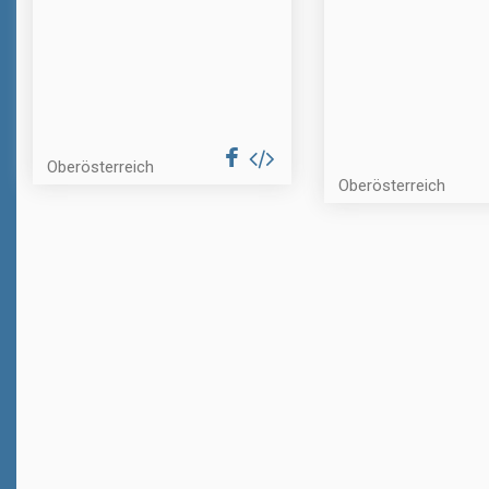
Oberösterreich
Oberösterreich