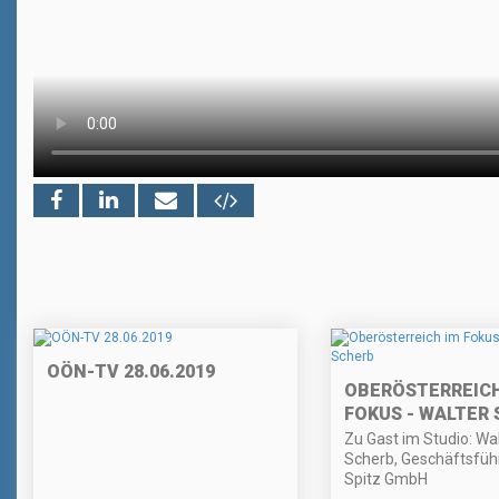
OÖN-TV 28.06.2019
OBERÖSTERREICH
FOKUS - WALTER
Zu Gast im Studio: Wa
Scherb, Geschäftsführ
Spitz GmbH