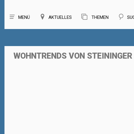
MENÜ
AKTUELLES
THEMEN
SU
WOHNTRENDS VON STEININGER