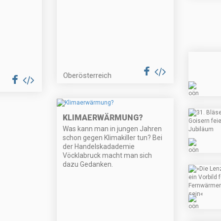
Oberösterreich
KLIMAERWÄRMUNG?
Was kann man in jungen Jahren
schon gegen Klimakiller tun? Bei
der Handelskadademie
Vöcklabruck macht man sich
dazu Gedanken.