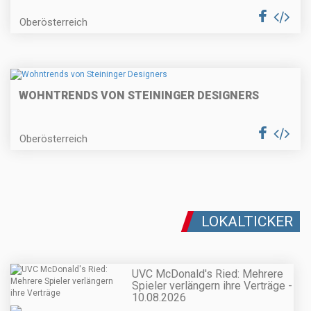
Oberösterreich
WOHNTRENDS VON STEININGER DESIGNERS
Oberösterreich
LOKALTICKER
UVC McDonald's Ried: Mehrere
Spieler verlängern ihre Verträge -
10.08.2026