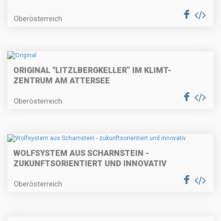
Oberösterreich
ORIGINAL "LITZLBERGKELLER” IM KLIMT-
ZENTRUM AM ATTERSEE
Oberösterreich
WOLFSYSTEM AUS SCHARNSTEIN -
ZUKUNFTSORIENTIERT UND INNOVATIV
Oberösterreich