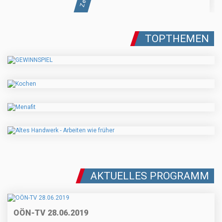
TOPTHEMEN
AKTUELLES PROGRAMM
OÖN-TV 28.06.2019