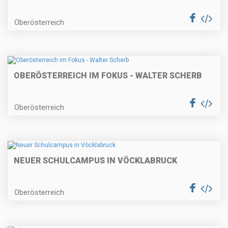
Oberösterreich
OBERÖSTERREICH IM FOKUS - WALTER SCHERB
Oberösterreich
NEUER SCHULCAMPUS IN VÖCKLABRUCK
Oberösterreich