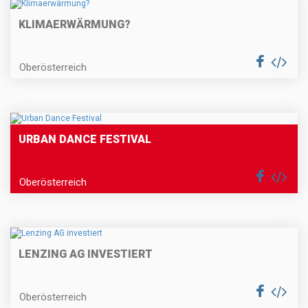
KLIMAERWÄRMUNG?
Oberösterreich
URBAN DANCE FESTIVAL
Oberösterreich
LENZING AG INVESTIERT
Oberösterreich