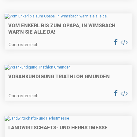
VOM ENKERL BIS ZUM OPAPA, IN WIMSBACH
WAR’N SIE ALLE DA!
Oberösterreich
VORANKÜNDIGUNG TRIATHLON GMUNDEN
Oberösterreich
LANDWIRTSCHAFTS- UND HERBSTMESSE