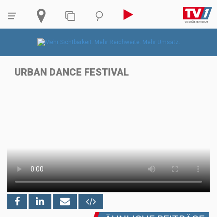
URBAN DANCE FESTIVAL