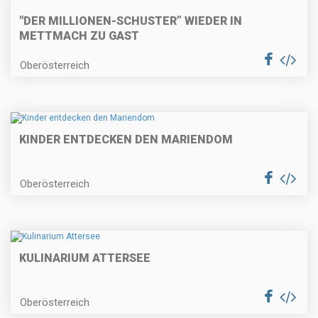
"DER MILLIONEN-SCHUSTER” WIEDER IN
METTMACH ZU GAST
Oberösterreich
KINDER ENTDECKEN DEN MARIENDOM
Oberösterreich
KULINARIUM ATTERSEE
Oberösterreich