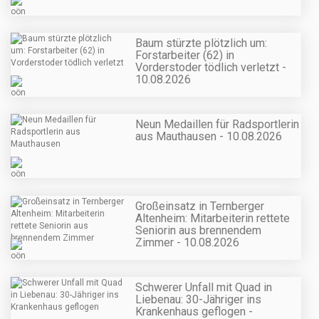
Baum stürzte plötzlich um:
Forstarbeiter (62) in
Vorderstoder tödlich verletzt -
10.08.2026
Neun Medaillen für Radsportlerin
aus Mauthausen - 10.08.2026
Großeinsatz in Ternberger
Altenheim: Mitarbeiterin rettete
Seniorin aus brennendem
Zimmer - 10.08.2026
Schwerer Unfall mit Quad in
Liebenau: 30-Jähriger ins
Krankenhaus geflogen -