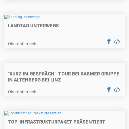
LANDTAG UNTERWEGS
Oberösterreich
"KURZ IM GESPRÄCH"-TOUR BEI RABMER GRUPPE
IN ALTENBERG BEI LINZ
Oberösterreich
TOP-INFRASTRUKTURPAKET PRÄSENTIERT