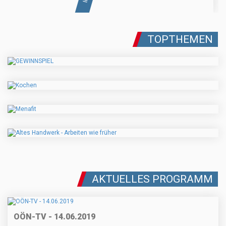
TOPTHEMEN
AKTUELLES PROGRAMM
OÖN-TV - 14.06.2019