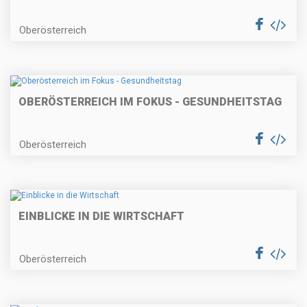
Oberösterreich
OBERÖSTERREICH IM FOKUS - GESUNDHEITSTAG
Oberösterreich
EINBLICKE IN DIE WIRTSCHAFT
Oberösterreich