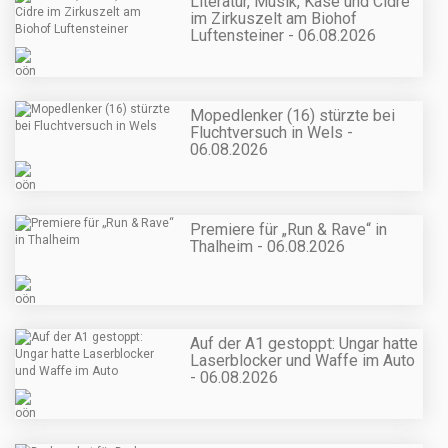
Literatur, Musik, Käse und Cidre
im Zirkuszelt am Biohof
Luftensteiner - 06.08.2026
Mopedlenker (16) stürzte bei
Fluchtversuch in Wels -
06.08.2026
Premiere für „Run & Rave“ in
Thalheim - 06.08.2026
Auf der A1 gestoppt: Ungar hatte
Laserblocker und Waffe im Auto
- 06.08.2026