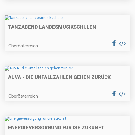
TANZABEND LANDESMUSIKSCHULEN
Oberösterreich
AUVA - DIE UNFALLZAHLEN GEHEN ZURÜCK
Oberösterreich
ENERGIEVERSORGUNG FÜR DIE ZUKUNFT