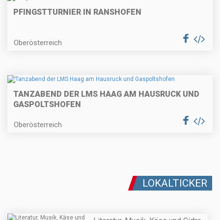
PFINGSTTURNIER IN RANSHOFEN
Oberösterreich
TANZABEND DER LMS HAAG AM HAUSRUCK UND
GASPOLTSHOFEN
Oberösterreich
LOKALTICKER