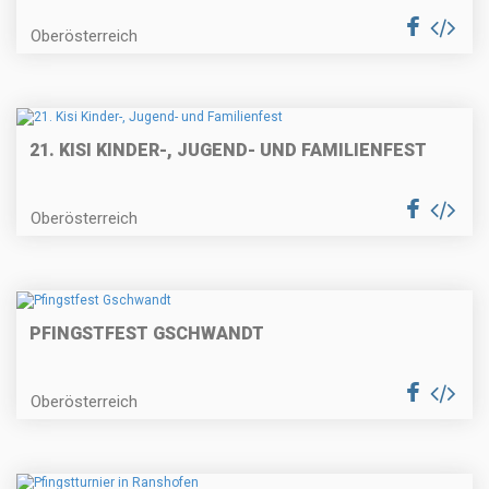
Oberösterreich
21. KISI KINDER-, JUGEND- UND FAMILIENFEST
Oberösterreich
PFINGSTFEST GSCHWANDT
Oberösterreich