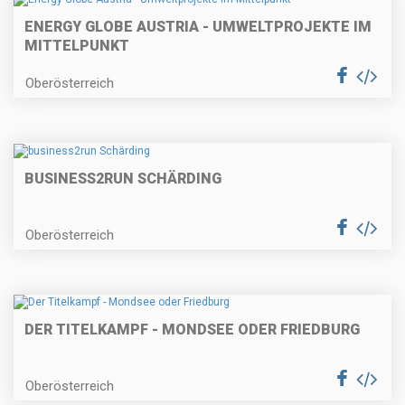
ENERGY GLOBE AUSTRIA - UMWELTPROJEKTE IM
MITTELPUNKT
Oberösterreich
BUSINESS2RUN SCHÄRDING
Oberösterreich
DER TITELKAMPF - MONDSEE ODER FRIEDBURG
Oberösterreich