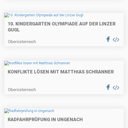
10. KINDERGARTEN OLYMPIADE AUF DER LINZER
GUGL
Oberösterreich
KONFLIKTE LÖSEN MIT MATTHIAS SCHRANNER
Oberösterreich
RADFAHRPRÜFUNG IN UNGENACH