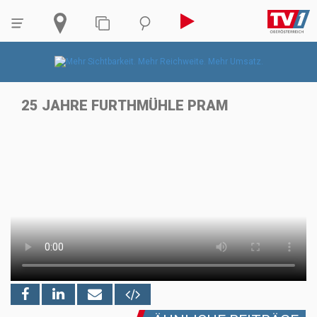
25 JAHRE FURTHMÜHLE PRAM