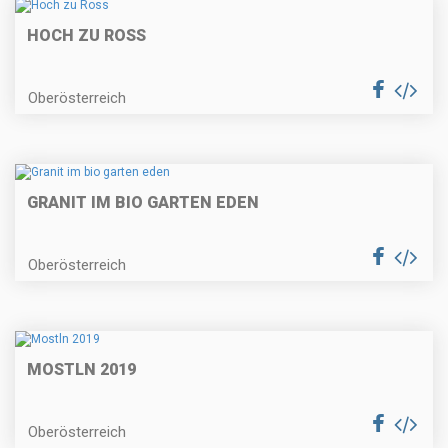
HOCH ZU ROSS
Oberösterreich
GRANIT IM BIO GARTEN EDEN
Oberösterreich
MOSTLN 2019
Oberösterreich