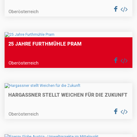
Oberösterreich
25 JAHRE FURTHMÜHLE PRAM
Oberösterreich
HARGASSNER STELLT WEICHEN FÜR DIE ZUKUNFT
Oberösterreich