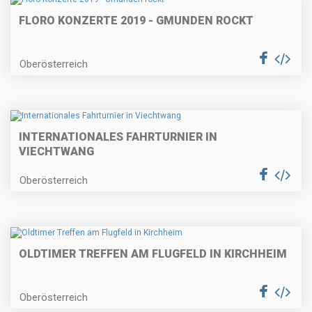
FLORO KONZERTE 2019 - GMUNDEN ROCKT
Oberösterreich
INTERNATIONALES FAHRTURNIER IN
VIECHTWANG
Oberösterreich
OLDTIMER TREFFEN AM FLUGFELD IN KIRCHHEIM
Oberösterreich