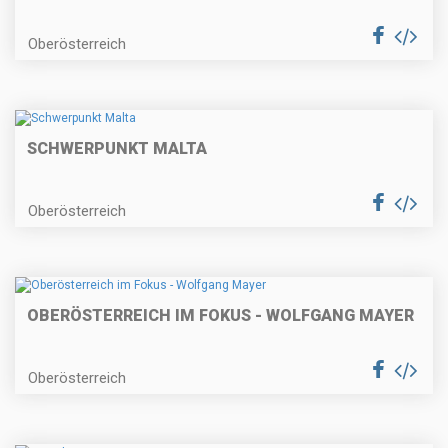
Oberösterreich
SCHWERPUNKT MALTA
Oberösterreich
OBERÖSTERREICH IM FOKUS - WOLFGANG MAYER
Oberösterreich