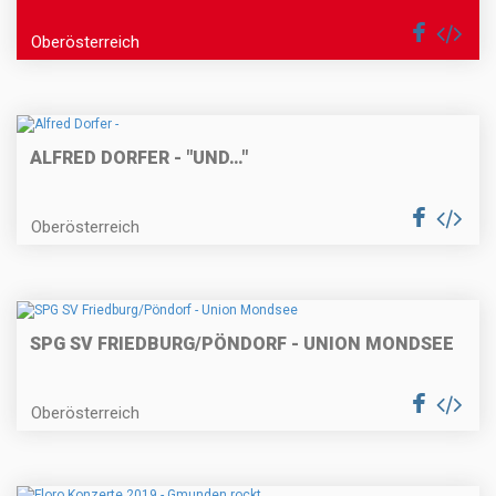
Oberösterreich
ALFRED DORFER - "UND…"
Oberösterreich
SPG SV FRIEDBURG/PÖNDORF - UNION MONDSEE
Oberösterreich