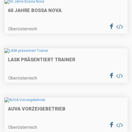
60 JAHRE BOSSA NOVA
Oberösterreich
LASK PRÄSENTIERT TRAINER
Oberösterreich
AUVA VORZEIGEBETRIEB
Oberösterreich