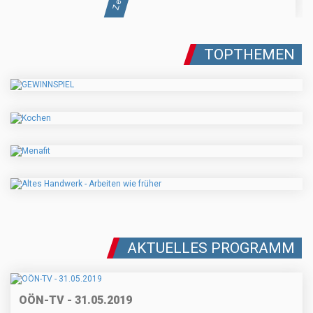
TOPTHEMEN
AKTUELLES PROGRAMM
OÖN-TV - 31.05.2019