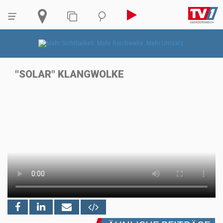
"SOLAR" KLANGWOLKE