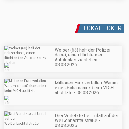
LOKALTICKER
Welser (63) half der Polizei
dabei, einen flüchtenden
Autolenker zu stellen -
08.08.2026
Millionen Euro verfallen: Warum
eine »Schamanin« beim VfGH
abblitzte - 08.08.2026
Drei Verletzte bei Unfall auf der
Weißenbachtalstraße -
08.08.2026