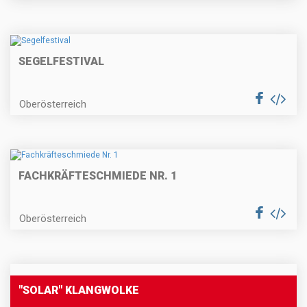
SEGELFESTIVAL
Oberösterreich
FACHKRÄFTESCHMIEDE NR. 1
Oberösterreich
"SOLAR" KLANGWOLKE