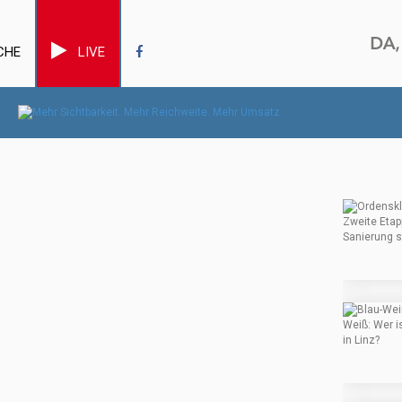
CHE
LIVE