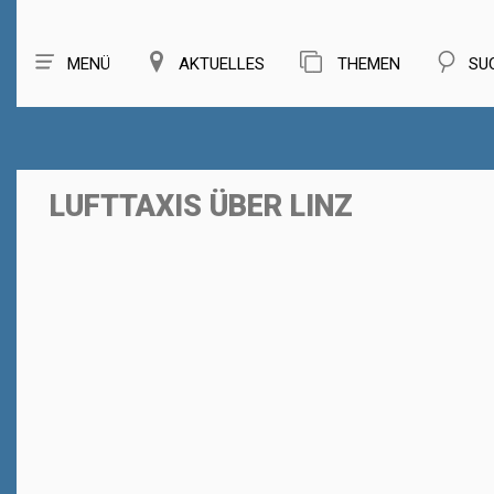
MENÜ
AKTUELLES
THEMEN
SU
LUFTTAXIS ÜBER LINZ