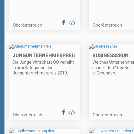
Oberösterreich
Oberösterreich
JUNGUNTERNEHMERPREIS
BUSINESS2RUN
Die Junge Wirtschaft OÖ verleiht
Welches Unternehmen
in drei Kategorien den
schnellsten? Der Bus
Jungunternehmerpreis 2019.
in Gmunden.
Oberösterreich
Oberösterreich