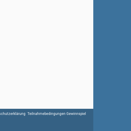
chutzerklärung
Teilnahmebedingungen Gewinnspiel