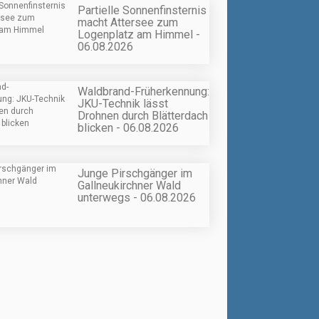
Partielle Sonnenfinsternis
macht Attersee zum
Logenplatz am Himmel -
06.08.2026
Waldbrand-Früherkennung:
JKU-Technik lässt
Drohnen durch Blätterdach
blicken - 06.08.2026
Junge Pirschgänger im
Gallneukirchner Wald
unterwegs - 06.08.2026