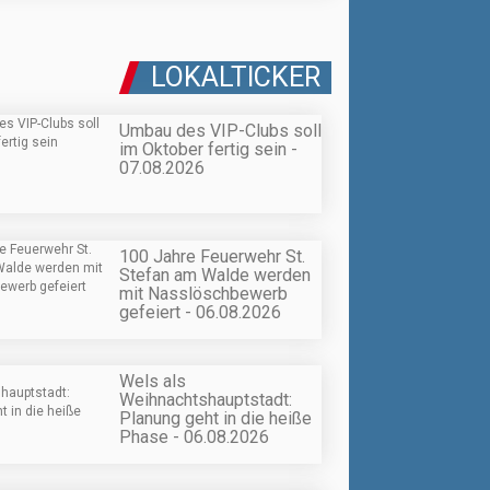
LOKALTICKER
Umbau des VIP-Clubs soll
im Oktober fertig sein -
07.08.2026
100 Jahre Feuerwehr St.
Stefan am Walde werden
mit Nasslöschbewerb
gefeiert - 06.08.2026
Wels als
Weihnachtshauptstadt:
Planung geht in die heiße
Phase - 06.08.2026