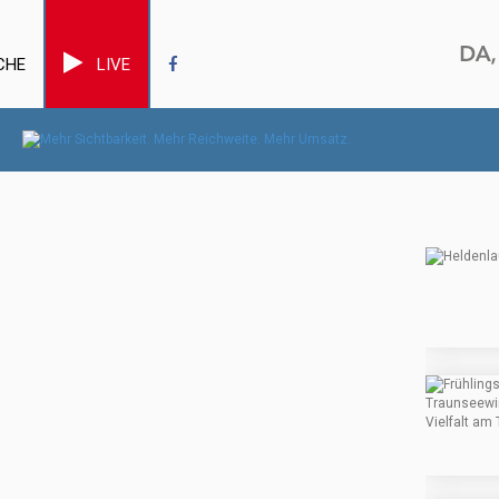
CHE
LIVE