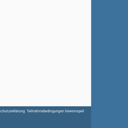
chutzerklärung
Teilnahmebedingungen Gewinnspiel