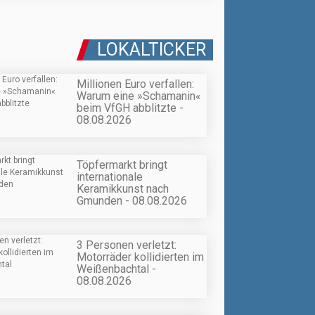
LOKALTICKER
Millionen Euro verfallen:
Warum eine »Schamanin«
beim VfGH abblitzte -
08.08.2026
Töpfermarkt bringt
internationale
Keramikkunst nach
Gmunden - 08.08.2026
3 Personen verletzt:
Motorräder kollidierten im
Weißenbachtal -
08.08.2026