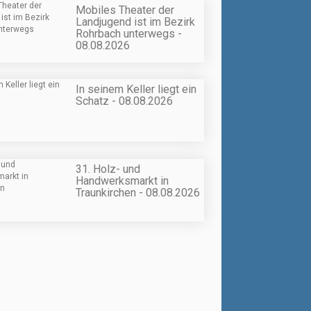
Mobiles Theater der
Landjugend ist im Bezirk
Rohrbach unterwegs -
08.08.2026
In seinem Keller liegt ein
Schatz - 08.08.2026
31. Holz- und
Handwerksmarkt in
Traunkirchen - 08.08.2026