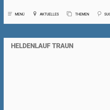
MENÜ
AKTUELLES
THEMEN
SU
HELDENLAUF TRAUN