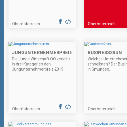
Oberösterreich
Oberösterreich
JUNGUNTERNEHMERPREIS
BUSINESS2RUN
Die Junge Wirtschaft OÖ verleiht
Welches Unternehmen
in drei Kategorien den
schnellsten? Der Bus
Jungunternehmerpreis 2019.
in Gmunden.
Oberösterreich
Oberösterreich