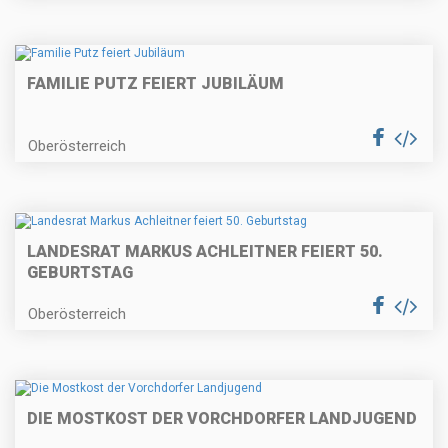
FAMILIE PUTZ FEIERT JUBILÄUM
Oberösterreich
LANDESRAT MARKUS ACHLEITNER FEIERT 50.
GEBURTSTAG
Oberösterreich
DIE MOSTKOST DER VORCHDORFER LANDJUGEND