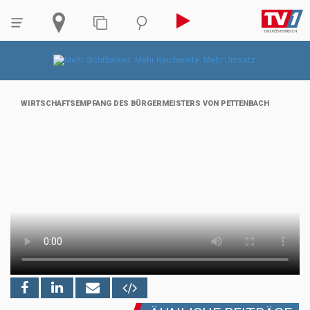
WIRTSCHAFTSEMPFANG DES BÜRGERMEISTERS VON PETTENBACH