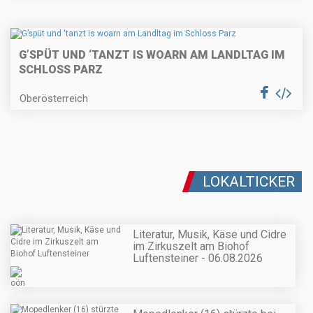
G’SPÜT UND ‘TANZT IS WOARN AM LANDLTAG IM
SCHLOSS PARZ
Oberösterreich
LOKALTICKER
Literatur, Musik, Käse und Cidre
im Zirkuszelt am Biohof
Luftensteiner - 06.08.2026