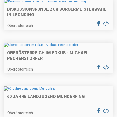
DISKUSSIONSRUNDE ZUR BÜRGERMEISTERWAHL
IN LEONDING
Oberösterreich
OBERÖSTERREICH IM FOKUS - MICHAEL
PECHERSTORFER
Oberösterreich
60 JAHRE LANDJUGEND MUNDERFING
Oberösterreich