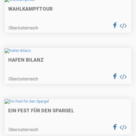
WAHLKAMPFTOUR
Oberösterreich
HAFEN BILANZ
Oberösterreich
EIN FEST FÜR DEN SPARGEL
Oberösterreich