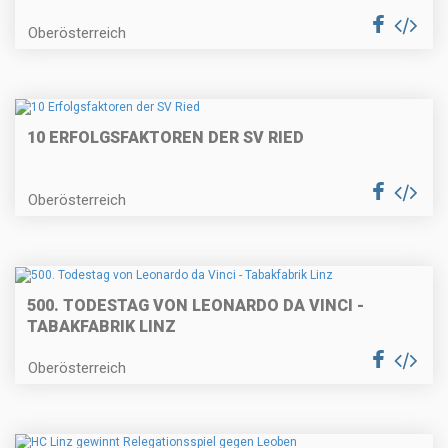
Oberösterreich
10 ERFOLGSFAKTOREN DER SV RIED
Oberösterreich
500. TODESTAG VON LEONARDO DA VINCI -
TABAKFABRIK LINZ
Oberösterreich