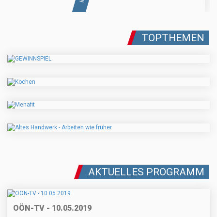
TOPTHEMEN
AKTUELLES PROGRAMM
OÖN-TV - 10.05.2019