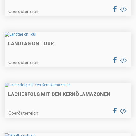
Oberösterreich
LANDTAG ON TOUR
Oberösterreich
LACHERFOLG MIT DEN KERNÖLAMAZONEN
Oberösterreich