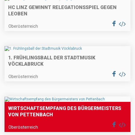
HC LINZ GEWINNT RELEGATIONSSPIEL GEGEN
LEOBEN
Oberösterreich
1. FRÜHLINGSBALL DER STADTMUSIK
VÖCKLABRUCK
Oberösterreich
WIRTSCHAFTSEMPFANG DES BÜRGERMEISTERS
VON PETTENBACH
Oberösterreich