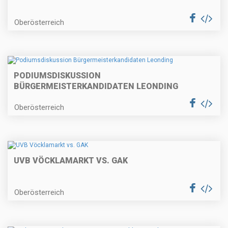
Oberösterreich
PODIUMSDISKUSSION
BÜRGERMEISTERKANDIDATEN LEONDING
Oberösterreich
UVB VÖCKLAMARKT VS. GAK
Oberösterreich