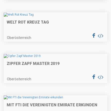
WELT ROT KREUZ TAG
Oberösterreich
ZIPFER ZAPF MASTER 2019
Oberösterreich
MIT FTI DIE VEREINIGTEN EMIRATE ERKUNDEN